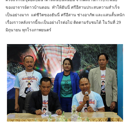
ของอาจารย์ดาวบ้านดอน ทำให้ฮันนี่ ศรีอีสานประสบความสำเร็จ
เป็นอย่างมาก แต่ชีวิตของฮันนี่ ศรีอีสาน ช่างอาภัพ และแสนสั้นหนัก
เรื่องราวหลังจากนี้จะเป็นอย่างไรต่อไป ติดตามรับชมได้ ในวันที่ 29
มิถุนายน ทุกโรงภาพยนตร์