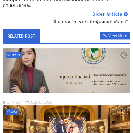
ตร.สภ.เต่างอย
Older Article
ฝึกอบรม “การประดิษฐ์ดอกแก้วกัลยา”
View More
RELATED POST
ท่องเที่ยว
Unknown
Aug 07, 2026
บันเทิง