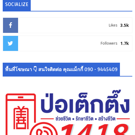
SOCIALIZE
3.5k
Likes
1.7k
Followers
พื้นที่โฆษณา 👇 สนใจติดต่อ คุณแม็กกี้ 090 - 9445409