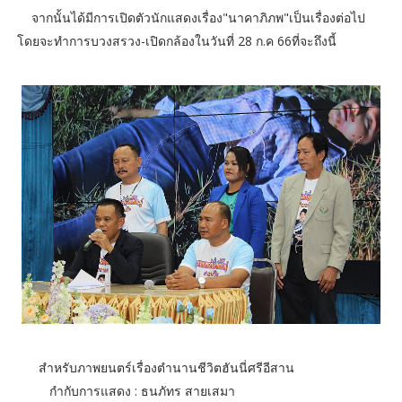
จากนั้นได้มีการเปิดตัวนักแสดงเรื่อง"นาคาภิภพ"เป็นเรื่องต่อไป
โดยจะทำการบวงสรวง-เปิดกล้องในวันที่ 28 ก.ค 66ที่จะถึงนี้
สำหรับภาพยนตร์เรื่องตำนานชีวิตฮันนี่ศรีอีสาน
กำกับการแสดง : ธนภัทร สายเสมา