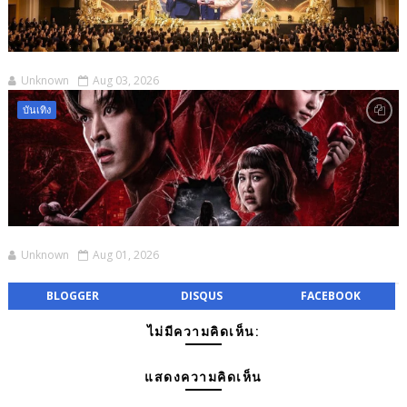
Unknown
Aug 03, 2026
บันเทิง
Unknown
Aug 01, 2026
BLOGGER
DISQUS
FACEBOOK
ไม่มีความคิดเห็น:
แสดงความคิดเห็น