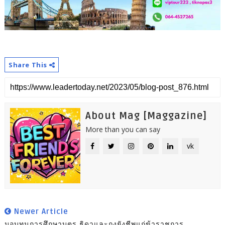
Share This
About Mag [Maggazine]
More than you can say
vk
Newer Article
มอบทุนการศึกษาบุตร ธิดาและถุงยังชีพแก่ข้าราชการ