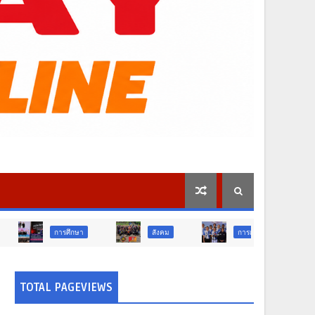
ศึกษา
สังคม
การเมือง
ภูมิภาค
TOTAL PAGEVIEWS