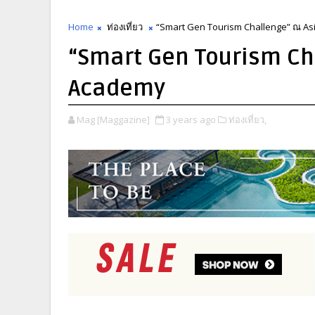
Home
ท่องเที่ยว
“Smart Gen Tourism Challenge” ณ As
“Smart Gen Tourism Ch
Academy
Mag [Maggazine]
3 years ago
ท่องเที่ยว,