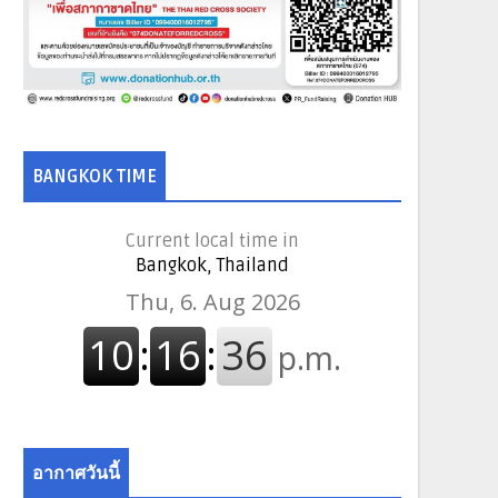
BANGKOK TIME
Current local time in
Bangkok, Thailand
อากาศวันนี้