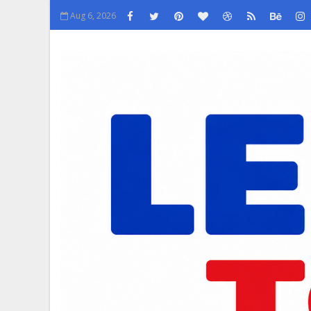
Aug 6, 2026