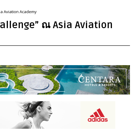
ia Aviation Academy
allenge” ณ Asia Aviation