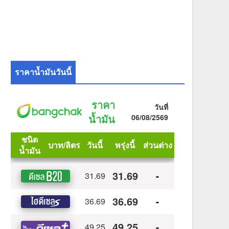
ราคาน้ำมันวันนี้