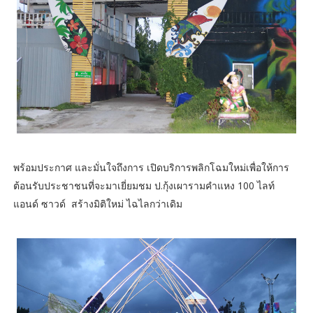
พร้อมประกาศ และมั่นใจถึงการ เปิดบริการพลิกโฉมใหม่เพื่อให้การ
ต้อนรับประชาชนที่จะมาเยี่ยมชม ป.กุ้งเผารามคำแหง 100 ไลท์
แอนด์ ซาวด์ สร้างมิติใหม่ ไฉไลกว่าเดิม