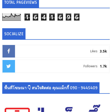
TOTAL PAGEVIEWS
1
6
4
1
6
9
6
SOCIALIZE
3.5k
Likes
1.7k
Followers
พื้นที่โฆษณา 👇 สนใจติดต่อ คุณแม็กกี้ 090 - 9445409