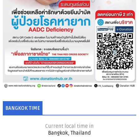
BANGKOK TIME
Current local time in
Bangkok, Thailand