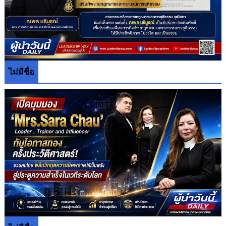
ไม่มีชื่อ