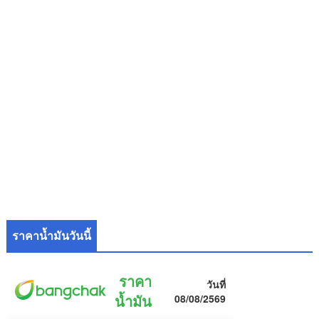
ราคาน้ำมันวันนี้