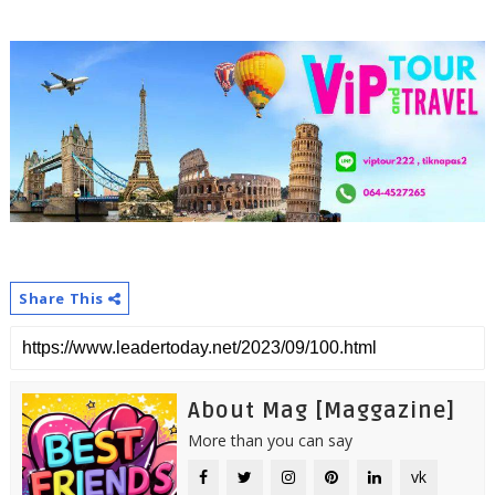
Share This
About Mag [Maggazine]
More than you can say
vk