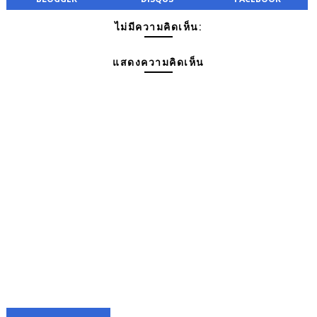
ไม่มีความคิดเห็น:
แสดงความคิดเห็น