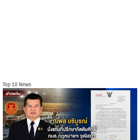
Top 10 News