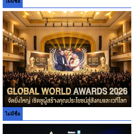
ไม่มีชื่อ
ไม่มีชื่อ