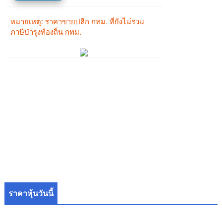
ราคาหุ้นวันนี้