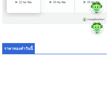
ราคาทองคำวันนี้