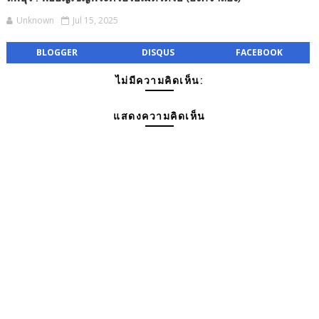
Unknown
Jul 15, 2025
BLOGGER
DISQUS
FACEBOOK
ไม่มีความคิดเห็น:
แสดงความคิดเห็น