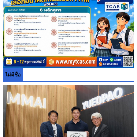
ไม่มีชื่อ