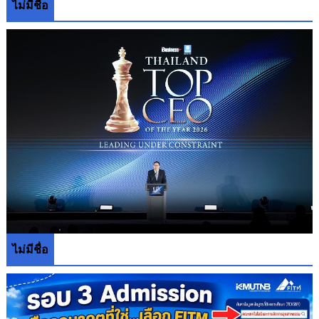
ไม่มีชื่อ
ไม่มีชื่อ