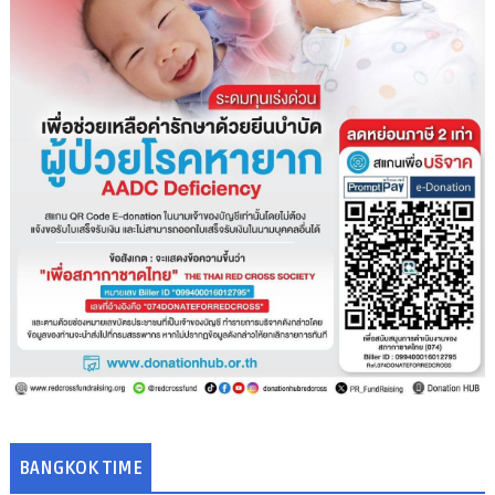
BANGKOK TIME