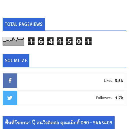
TOTAL PAGEVIEWS
1
6
4
1
5
0
1
SOCIALIZE
3.5k
Likes
1.7k
Followers
พื้นที่โฆษณา 👇 สนใจติดต่อ คุณแม็กกี้ 090 - 9445409