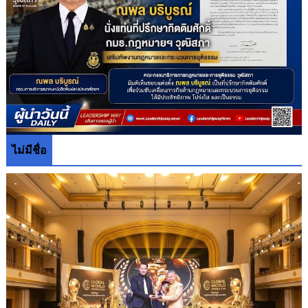
ไม่มีชื่อ