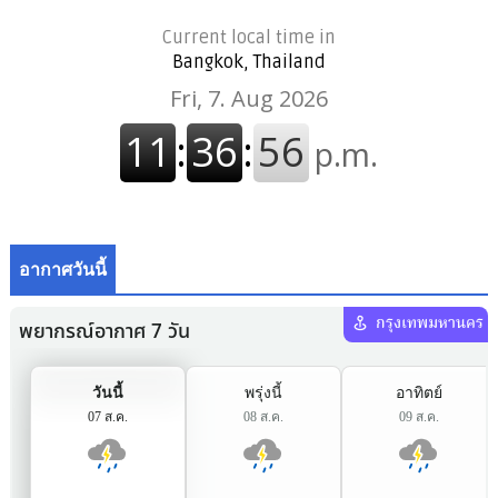
Current local time in
Bangkok, Thailand
อากาศวันนี้