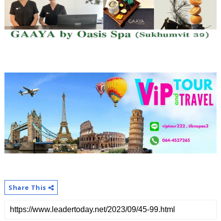
Share This