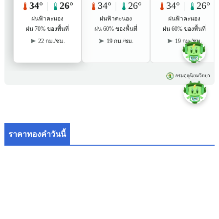
ราคาทองคำวันนี้