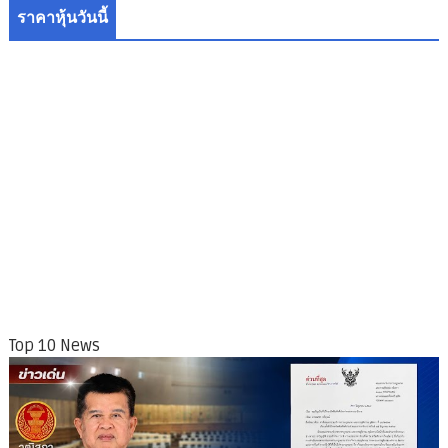
ราคาหุ้นวันนี้
Top 10 News