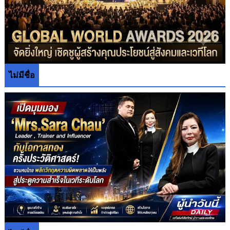
ไม่มีชื่อ