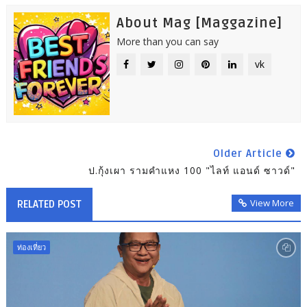
About Mag [Maggazine]
More than you can say
vk
Older Article
ป.กุ้งเผา รามคำแหง 100 "ไลท์ แอนด์ ซาวด์"
View More
RELATED POST
ท่องเที่ยว