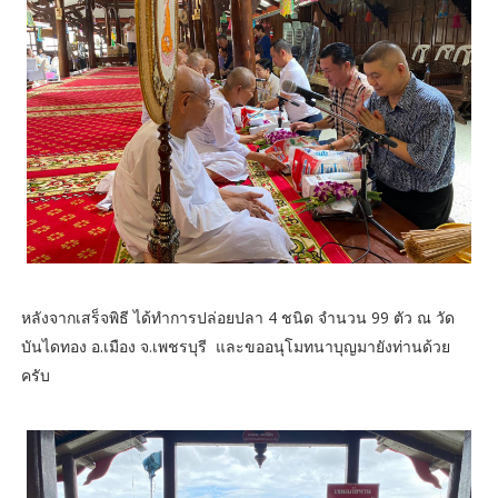
หลังจากเสร็จพิธี ได้ทำการปล่อยปลา 4 ชนิด จำนวน 99 ตัว ณ วัด
บันไดทอง อ.เมือง จ.เพชรบุรี และขออนุโมทนาบุญมายังท่านด้วย
ครับ