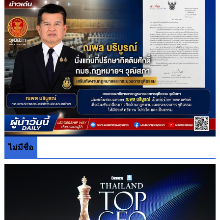
ไม่มีชื่อ