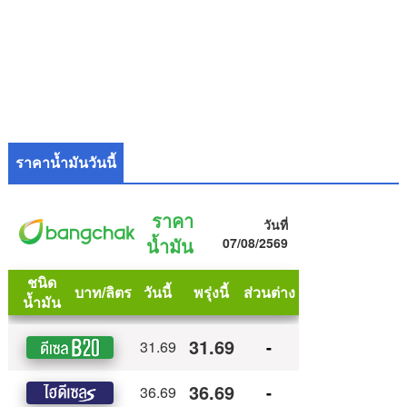
ราคาน้ำมันวันนี้