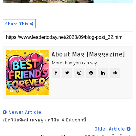
Share This
About Mag [Maggazine]
More than you can say
vk
Newer Article
เปิดวิสัยทัศน์ เศรษฐา ทวีสิน 4 ปีนับจากนี้
Older Article