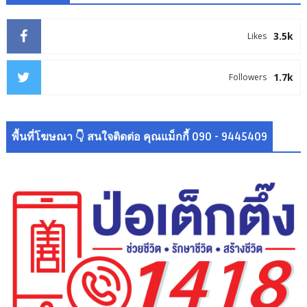
3.5k
Likes
1.7k
Followers
พื้นที่โฆษณา 👇 สนใจติดต่อ คุณแม็กกี้ 090 - 9445409