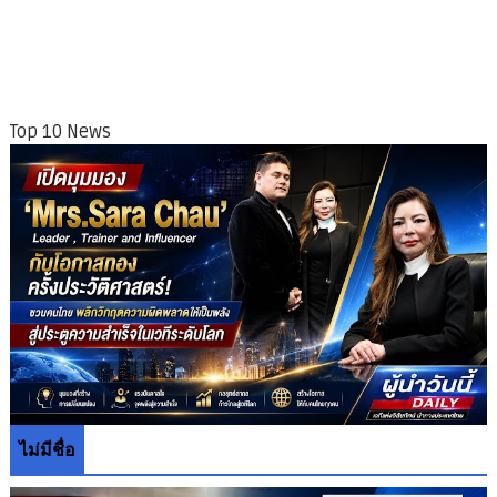
Top 10 News
ไม่มีชื่อ