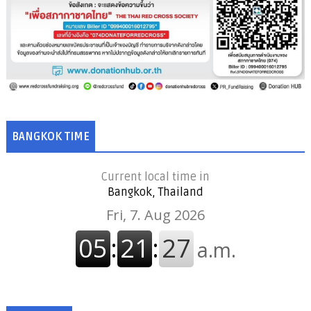
BANGKOK TIME
Current local time in
Bangkok, Thailand