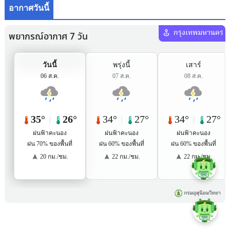
อากาศวันนี้