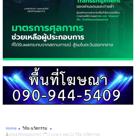
Home
วิจัย-นวัตกรรม
Mag [Maggazine]
3 years ago
วิจัย-นวัตกรรม,