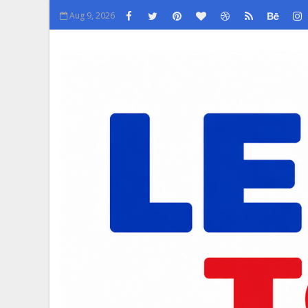
Aug 9, 2026