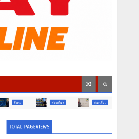
ท่องเที่ยว
ท่องเที่ยว
ภูมิภาค
TOTAL PAGEVIEWS