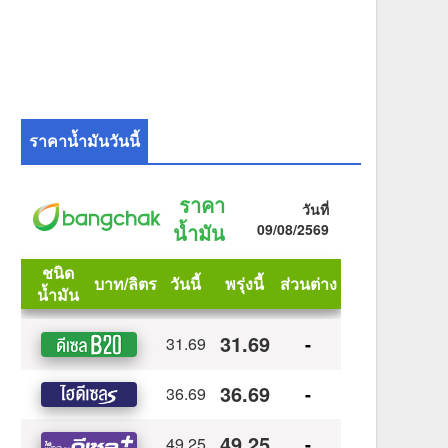
ราคาน้ำมันวันนี้