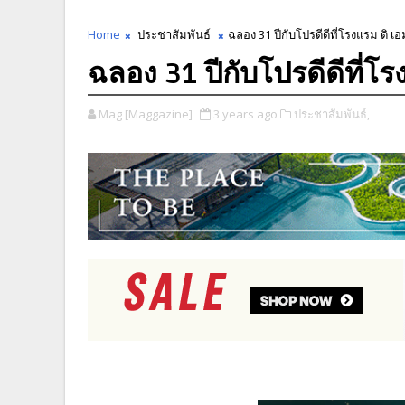
Home
ประชาสัมพันธ์
ฉลอง 31 ปีกับโปรดีดีที่โรงแรม ดิ เอ
ฉลอง 31 ปีกับโปรดีดีที่โร
Mag [Maggazine]
3 years ago
ประชาสัมพันธ์,