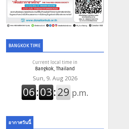
BANGKOK TIME
Current local time in
Bangkok, Thailand
อากาศวันนี้