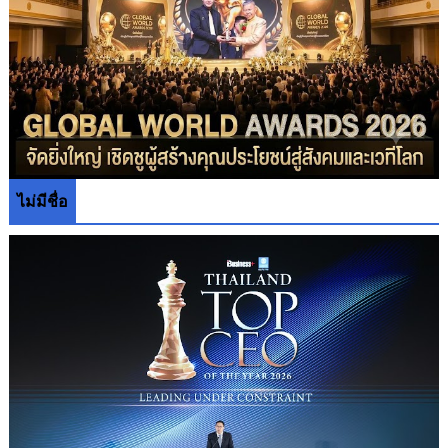
ไม่มีชื่อ