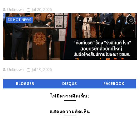
Unknown
Jul 20, 2026
HOT NEWS
Unknown
Jul 19, 2026
BLOGGER
DISQUS
FACEBOOK
ไม่มีความคิดเห็น:
แสดงความคิดเห็น