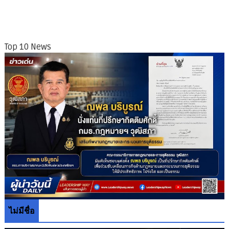
Top 10 News
ไม่มีชื่อ