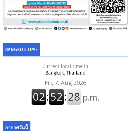
BANGKOK TIME
Current local time in
Bangkok, Thailand
อากาศวันนี้