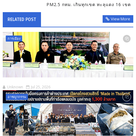
PM2.5 กทม. เกินทุกเขต ทะลุแดง 16 เขต
View More
RELATED POST
การเมือง
Unknown
Jul 25, 2026
อาชญากรรม