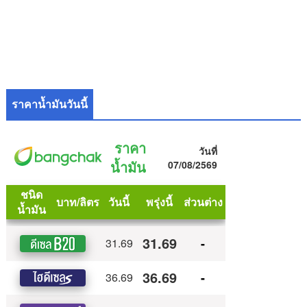
ราคาน้ำมันวันนี้