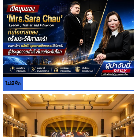
ไม่มีชื่อ