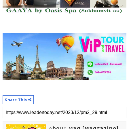
Share This