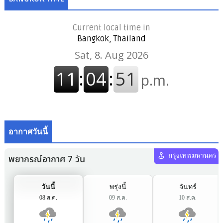
Current local time in
Bangkok, Thailand
อากาศวันนี้