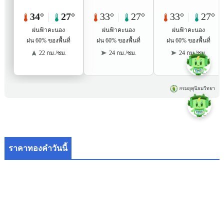
ราคาทองคำวันนี้