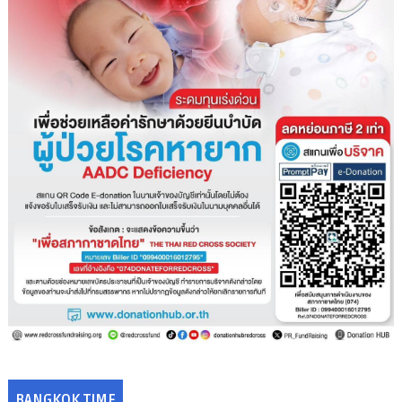
BANGKOK TIME