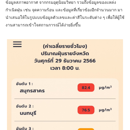
ข้อมูลสภาพอากาศ จากกรมอุตุนิยมวิทยา รวมถึงข้อมูลของแหล่ง
กำเนิดฝุ่น เช่น จุดความร้อน และข้อมูลที่เกี่ยวข้องอีกจำนวนมาก มา
นำเสนอให้ในรูปแบบข้อมูลตัวเลขและค่าสีในระดับต่าง ๆ เพื่อให้ผู้ใช้
งานสามารถเข้าใจสถานการณ์ได้ง่ายยิ่งขึ้น