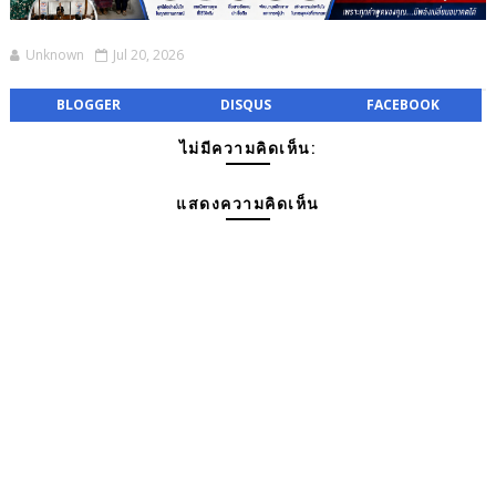
Unknown
Jul 20, 2026
BLOGGER
DISQUS
FACEBOOK
ไม่มีความคิดเห็น:
แสดงความคิดเห็น