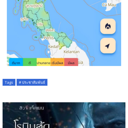
Tags
# ประชาสัมพันธ์