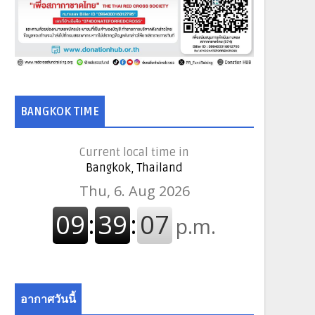
BANGKOK TIME
Current local time in
Bangkok, Thailand
อากาศวันนี้