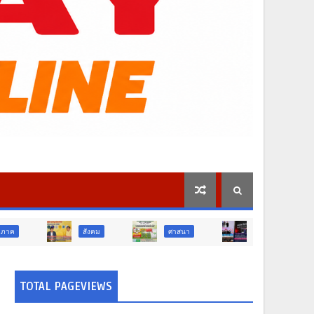
สังคม
ศาสนา
การศึกษา
สังคม
TOTAL PAGEVIEWS