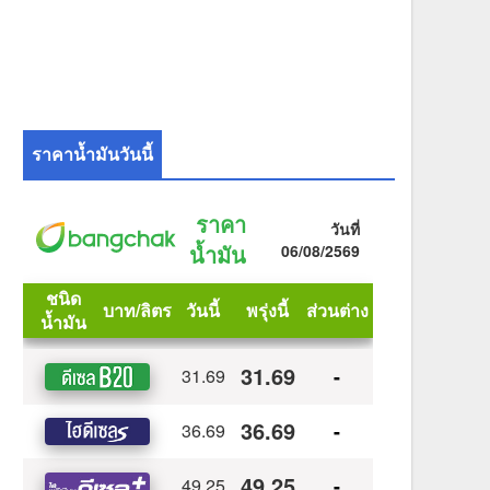
ราคาน้ำมันวันนี้