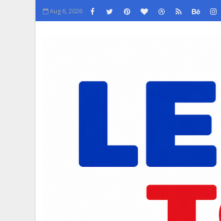
Aug 6, 2026