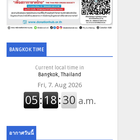
BANGKOK TIME
Current local time in
Bangkok, Thailand
อากาศวันนี้