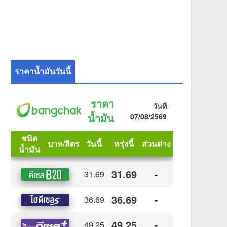
ราคาน้ำมันวันนี้