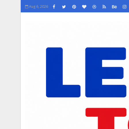
Aug 6, 2026