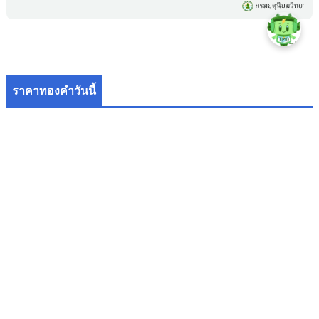
ราคาทองคำวันนี้