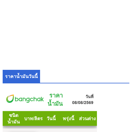
ราคาน้ำมันวันนี้