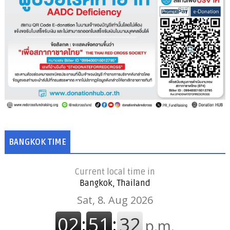
BANGKOK TIME
Current local time in
Bangkok, Thailand