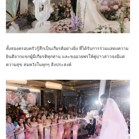
ทั้งสองครอบครัวรู้สึกเป็นเกียรติอย่างยิ่ง ที่ได้รับการร่วมแสดงความ
ยินดีจากแขกผู้มีเกียรติทุกท่าน และขออวยพรให้คู่บ่าวสาวจงมีแต่
ความสุข สมหวังในทุกๆ สิ่งประสงค์