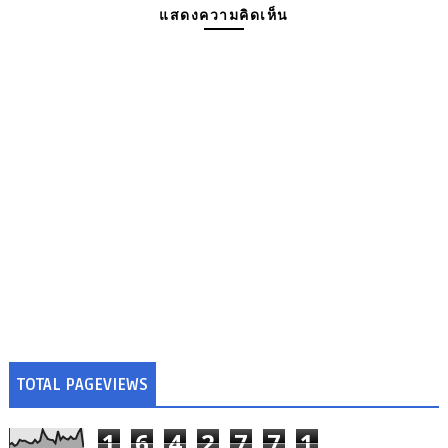
แสดงความคิดเห็น
TOTAL PAGEVIEWS
1
6
4
2
7
7
1