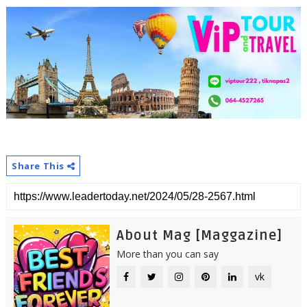
Share This
About Mag [Maggazine]
More than you can say
vk