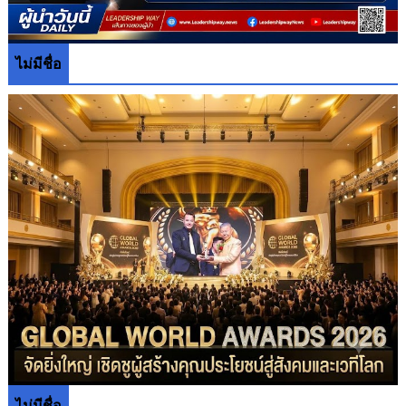
ไม่มีชื่อ
ไม่มีชื่อ