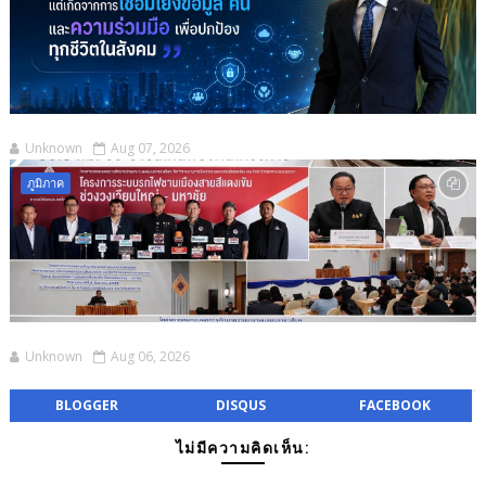
Unknown
Aug 07, 2026
ภูมิภาค
Unknown
Aug 06, 2026
BLOGGER
DISQUS
FACEBOOK
ไม่มีความคิดเห็น: