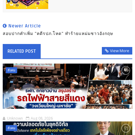
Newer Article
สอบปากคำเพิ่ม "คดีรปภ.โหด" ทำร้ายแหม่มชาวอังกฤษ
View More
RELATED POST
สังคม
Unknown
Aug 08, 2026
สังคม