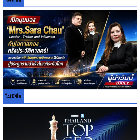
ไม่มีชื่อ