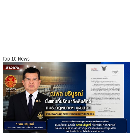
Top 10 News