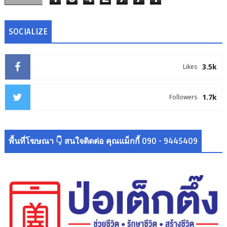
SOCIALIZE
3.5k
Likes
1.7k
Followers
พื้นที่โฆษณา 👇 สนใจติดต่อ คุณแม็กกี้ 090 - 9445409