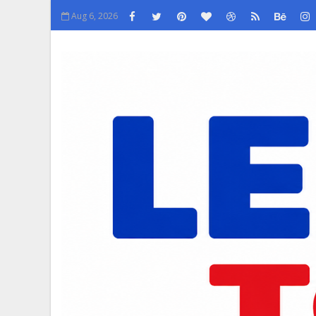
Aug 6, 2026