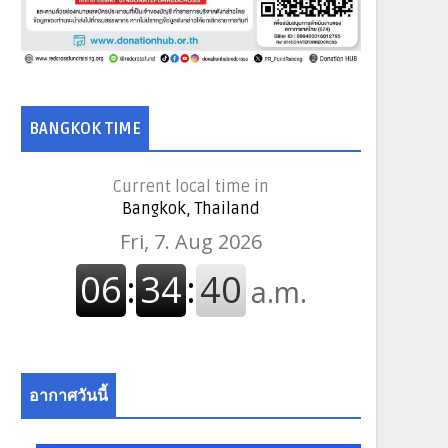
BANGKOK TIME
Current local time in
Bangkok, Thailand
อากาศวันนี้