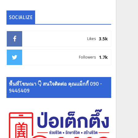
SOCIALIZE
3.5k
Likes
1.7k
Followers
พื้นที่โฆษณา 👇 สนใจติดต่อ คุณแม็กกี้ 090 -
9445409