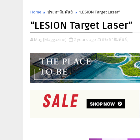
Home
ประชาสัมพันธ์
“LESION Target Laser”
“LESION Target Laser”
Mag [Maggazine]
2 years ago
ประชาสัมพันธ์,