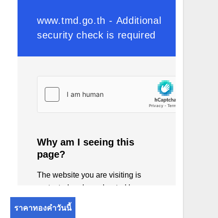
ราคาทองคำวันนี้