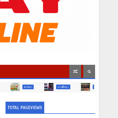
ศาสนา
การศึกษา
สังคม
การเมือง
TOTAL PAGEVIEWS