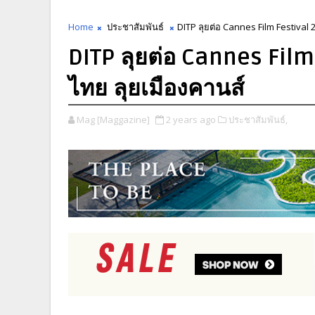
Home
ประชาสัมพันธ์
DITP ลุยต่อ Cannes Film Festival
DITP ลุยต่อ Cannes Fil
ไทย ลุยเมืองคานส์
Mag [Maggazine]
2 years ago
ประชาสัมพันธ์,