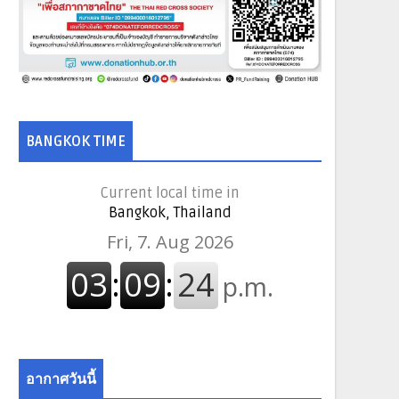
BANGKOK TIME
Current local time in
Bangkok, Thailand
อากาศวันนี้