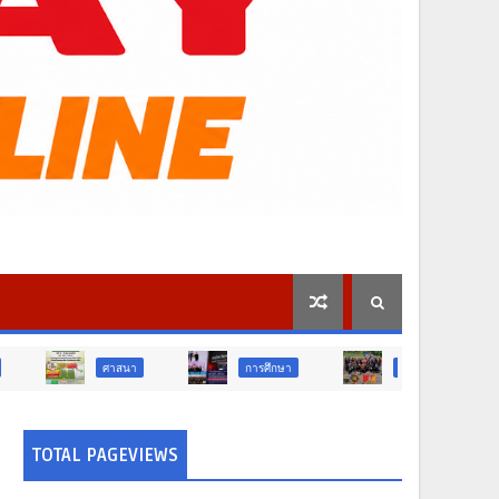
าสนา
การศึกษา
สังคม
การเมือง
TOTAL PAGEVIEWS