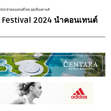
 2024 นำคอนเทนต์ไทย ลุยเมืองคานส์
m Festival 2024 นำคอนเทนต์