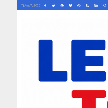
Aug 7, 2026