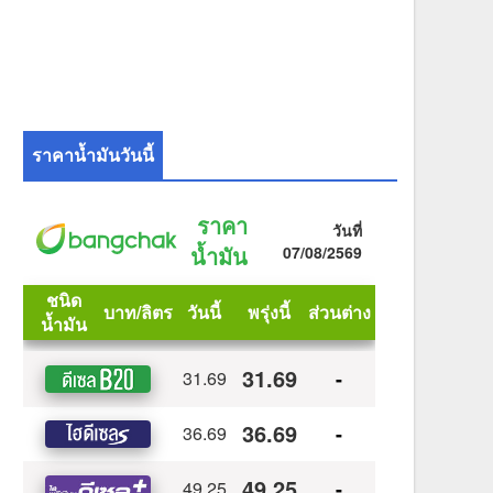
ราคาน้ำมันวันนี้