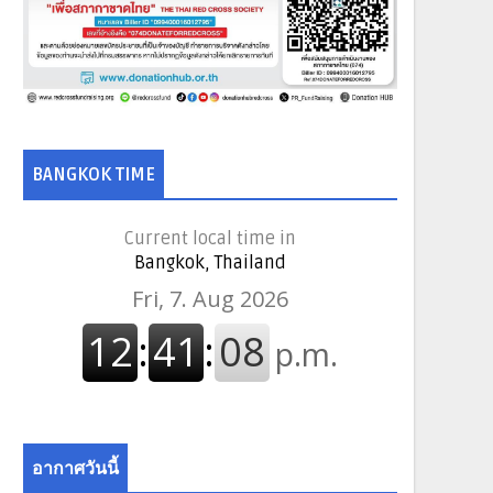
BANGKOK TIME
Current local time in
Bangkok, Thailand
อากาศวันนี้