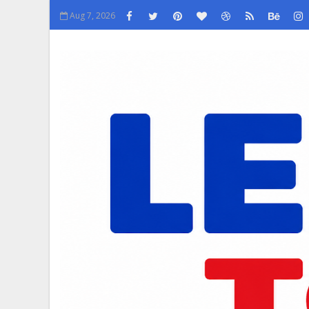
Aug 7, 2026