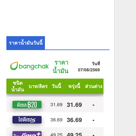
ราคาน้ำมันวันนี้