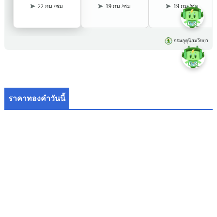
ราคาทองคำวันนี้