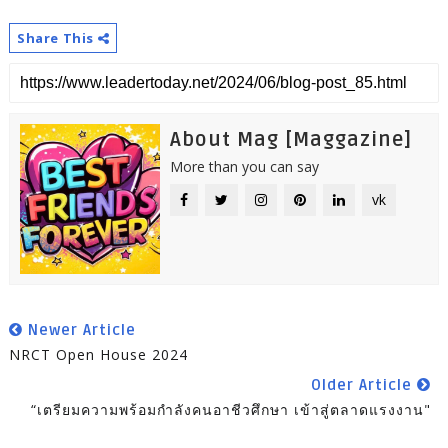
Share This
About Mag [Maggazine]
More than you can say
vk
Newer Article
NRCT Open House 2024
Older Article
“เตรียมความพร้อมกำลังคนอาชีวศึกษา เข้าสู่ตลาดแรงงาน"