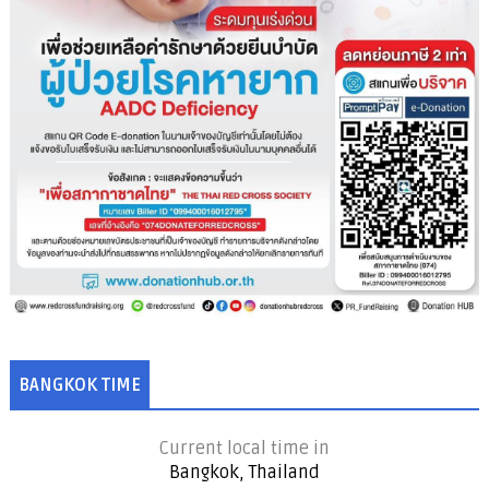
BANGKOK TIME
Current local time in
Bangkok, Thailand