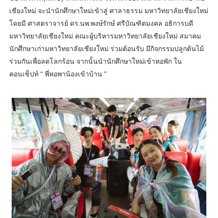
เชียงใหม่ จะนำนักศึกษาใหม่เข้าสู่ ศาลาธรรม มหาวิทยาลัยเชียงใหม่
โดยมี ศาสตราจารย์ ดร.นพ.พงษ์รักษ์ ศรีบัณฑิตมงคล อธิการบดี
มหาวิทยาลัยเชียงใหม่ คณะผู้บริหารมหาวิทยาลัยเชียงใหม่ สมาคม
นักศึกษาเก่ามหาวิทยาลัยเชียงใหม่ ร่วมต้อนรับ มีกิจกรรมปลูกต้นไม้
ร่วมกันเพื่อลดโลกร้อน จากนั้นนำนักศึกษาใหม่เข้าหอพัก ใน
คอนเซ็ปท์ “ พี่หอพาน้องเข้าบ้าน ”