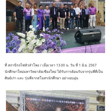
ที่ สถานีรถไฟหัวลำโพง / เมื่อเวลา 13.00 น. วัน ที่ 1 มิ.ย. 2567
นักศึกษาใหม่มหาวิทยาลัยเชียงใหม่ ได้รับการต้อนรับจากรุ่นพี่ที่เป็น
ศิษย์เก่า และ รุ่นพี่จากสโมสรนักศึกษา อย่างอบอุ่น