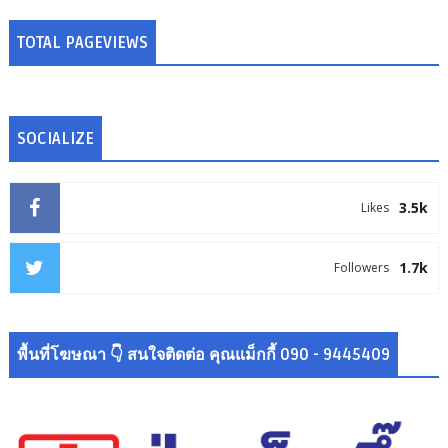
TOTAL PAGEVIEWS
SOCIALIZE
3.5k
Likes
1.7k
Followers
พื้นที่โฆษณา 👇 สนใจติดต่อ คุณแม็กกี้ 090 - 9445409