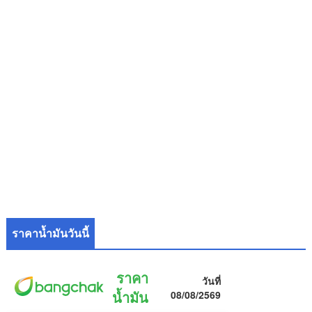
ราคาน้ำมันวันนี้