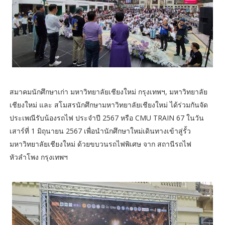
สมาคมนักศึกษาเก่า มหาวิทยาลัยเชียงใหม่ กรุงเทพฯ, มหาวิทยาลัย
เชียงใหม่ และ สโมสรนักศึกษามหาวิทยาลัยเชียงใหม่ ได้ร่วมกันจัด
ประเพณีรับน้องรถไฟ ประจำปี 2567 หรือ CMU TRAIN 67 ในวัน
เสาร์ที่ 1 มิถุนายน 2567 เพื่อนำนักศึกษาใหม่เดินทางเข้าสู่รั้ว
มหาวิทยาลัยเชียงใหม่ ด้วยขบวนรถไฟพิเศษ จาก สถานีรถไฟ
หัวลำโพง กรุงเทพฯ