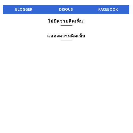
BLOGGER
DISQUS
FACEBOOK
ไม่มีความคิดเห็น:
แสดงความคิดเห็น