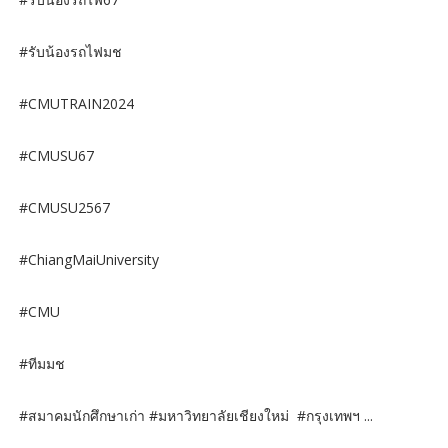
#รับน้องรถไฟมช
#CMUTRAIN2024
#CMUSU67
#CMUSU2567
#ChiangMaiUniversity
#CMU
#ทีมมช
#สมาคมนักศึกษาเก่า #มหาวิทยาลัยเชียงใหม่ #กรุงเทพฯ ...