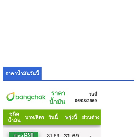
ราคาน้ำมันวันนี้