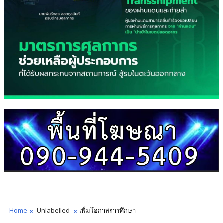
Home
Unlabelled
เพิ่มโอกาสการศึกษา