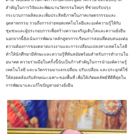
สำคัญในการวิจัยและพัฒนานวัตกรรมใหม่ๆ ที่ช่วยปรับปรุง
กระบวนการผลิตและเพิ่มประสิทธิภาพในภาคเกษตรกรรมและ
อุตสาหกรรม รวมถึงการถ่ายทอดเทคโนโลยีและองค์ความรู้ให้กับ
ชุมชนและผู้ประกอบการเพื่อสร้างความเจริญเติบโตและความยั่งยืน
นอกจากนี้ยังเน้นการพัฒนาหลักสูตรการเรียนการสอนที่ตอบสนองต่อ
ความต้องการของตลาดแรงงานและการเปลี่ยนแปลงทางเทคโนโลยี
ทำให้นักศึกษามีทักษะและความรู้ที่ทันสมัยพร้อมสำหรับการทำงานใน
อนาคต ความร่วมมือในครั้งนี้นับเป็นก้าวสำคัญในการนำองค์ความรู้
เทคโนโลยี และนวัตกรรมมาแลกเปลี่ยน ปรับเปลี่ยน และประยุกต์ใช้
ให้สอดคล้องกับลักษณะเฉพาะของพื้นที่ เพื่อให้เกิดผลลัพธ์ที่ดีที่สุดใน
การพัฒนาและแก้ไขปัญหาอย่างยั่งยืน