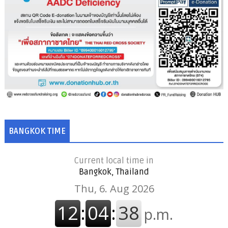
BANGKOK TIME
Current local time in
Bangkok, Thailand