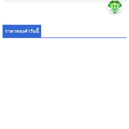
ราคาทองคำวันนี้