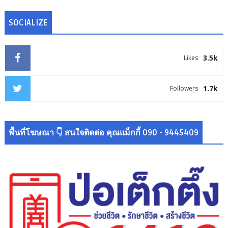
SOCIALIZE
3.5k
Likes
1.7k
Followers
พื้นที่โฆษณา 👇 สนใจติดต่อ คุณแม็กกี้ 090 - 9445409