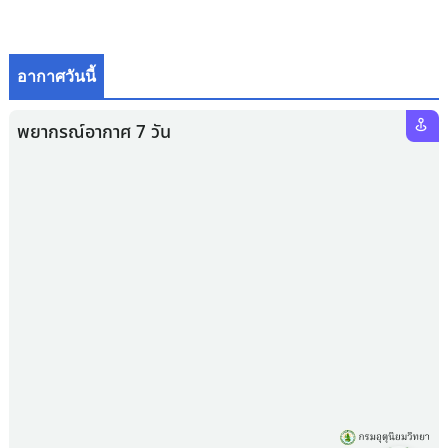
อากาศวันนี้