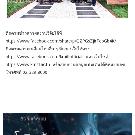
ติดตามข่าวสารผลงานวิจัยได้ที่
https://www.facebook.com/share/p/QZPGsZjirTebGb4K/
ติดตามความเคลื่อนไหวอื่น ๆ ที่น่าสนใจได้ทาง
https://www.facebook.com/kmitlofficial และเว็บไซต์
https://www.kmitl.ac.th หรือสอบถามข้อมูลเพิ่มเติมได้ที่หมายเลข
โทรศัพท์ 02-329-8000