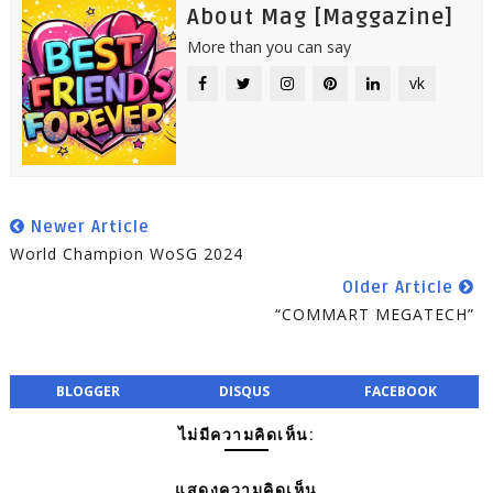
About Mag [Maggazine]
More than you can say
vk
Newer Article
World Champion WoSG 2024
Older Article
“COMMART MEGATECH”
BLOGGER
DISQUS
FACEBOOK
ไม่มีความคิดเห็น:
แสดงความคิดเห็น