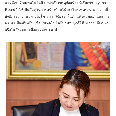
แวดล้อม ด้วยเทคโนโลยี มาทำเป็นวัสดุก่อสร้าง ที่เรียกว่า “Typha
Board" ใช้เป็นวัสดุในการสร้างบ้านไม้ทรงไทยเขตร้อน นอกจากนี้
ยังมีการวางแนวทางถึงโครงการวิจัยร่วมในด้านสิ่งแวดล้อมและการ
พัฒนาเมืองที่ยั่งยืน เพื่อนำเทคโนโลยีมาประยุกต์ใช้ในการแก้ปัญหา
จริงในสังคมและสิ่งแวดล้อมต่อไป