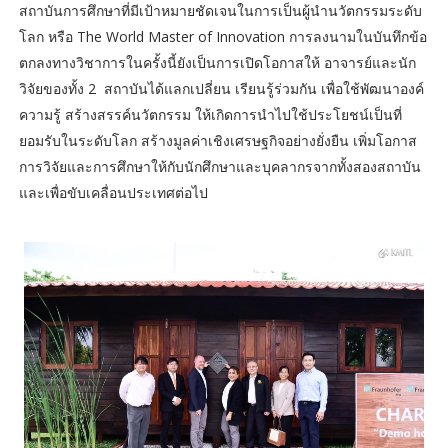
สถาบันการศึกษาที่มีเป้าหมายชัดเจนในการเป็นผู้นำนวัตกรรมระดับ
โลก หรือ The World Master of Innovation การลงนามในบันทึกข้อ
ตกลงทางวิชาการในครั้งนี้ยังเป็นการเปิดโอกาสให้ อาจารย์และนัก
วิจัยของทั้ง 2 สถาบันได้แลกเปลี่ยน เรียนรู้ร่วมกัน เพื่อใช้พัฒนาองค์
ความรู้ สร้างสรรค์นวัตกรรม ให้เกิดการนำไปใช้ประโยชน์เป็นที่
ยอมรับในระดับโลก สร้างมูลค่าเชิงเศรษฐกิจอย่างยั่งยืน เพิ่มโอกาส
การวิจัยและการศึกษาให้กับนักศึกษาและบุคลากรจากทั้งสองสถาบัน
และเพื่อขับเคลื่อนประเทศต่อไป