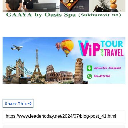
Share This