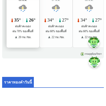
ราคาทองคำวันนี้