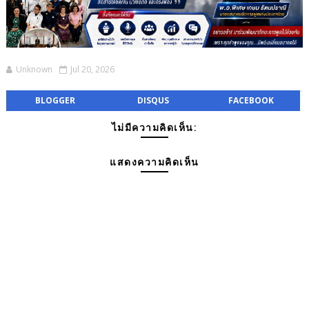
Unknown
Jul 20, 2026
BLOGGER
DISQUS
FACEBOOK
ไม่มีความคิดเห็น:
แสดงความคิดเห็น