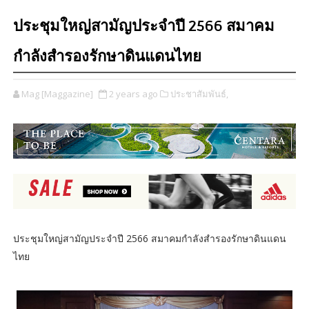
ประชุมใหญ่สามัญประจำปี​ 2566 สมาคม
กำลังสำรองรักษาดินแดนไทย
Mag [Maggazine]
2 years ago
ประชาสัมพันธ์,
ประชุมใหญ่สามัญประจำปี​ 2566 สมาคมกำลังสำรองรักษาดินแดน
ไทย