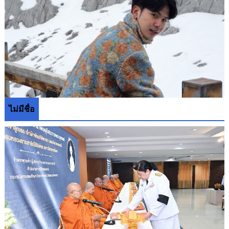
ไม่มีชื่อ