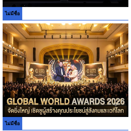
ไม่มีชื่อ
ไม่มีชื่อ