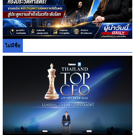
ไม่มีชื่อ