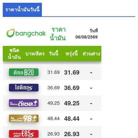
ราคาน้ำมันวันนี้