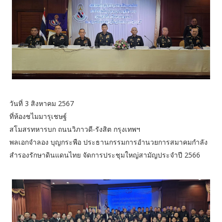
วันที่ 3 สิงหาคม 2567
ที่ห้องชไมมารุเชษฐ์
สโมสรทหารบก ถนนวิภาวดี-รังสิต กรุงเทพฯ
พลเอกจำลอง บุญกระพือ ประธานกรรมการอำนวยการสมาคมกำลัง
สำรองรักษาดินแดนไทย จัดการประชุมใหญ่สามัญประจำปี 2566