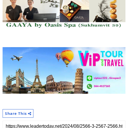
Share This