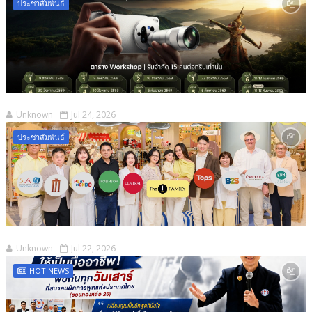
ประชาสัมพันธ์
Unknown
Jul 24, 2026
ประชาสัมพันธ์
Unknown
Jul 22, 2026
HOT NEWS