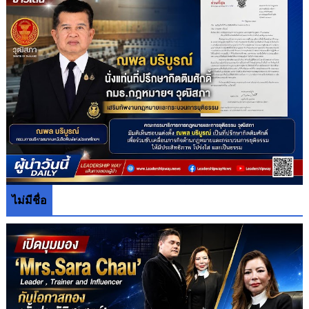
ไม่มีชื่อ