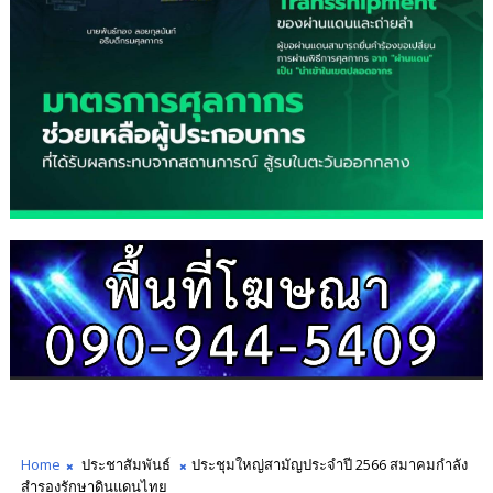
Home
ประชาสัมพันธ์
ประชุมใหญ่สามัญประจำปี​ 2566 สมาคมกำลัง
สำรองรักษาดินแดนไทย