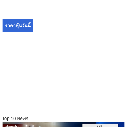
ราคาหุ้นวันนี้
Top 10 News