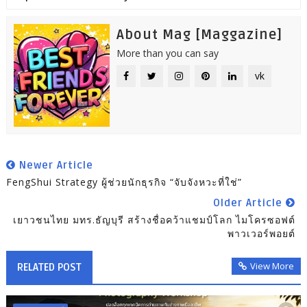
About Mag [Maggazine]
More than you can say
vk
Newer Article
FengShui Strategy ผู้ช่วยนักธุรกิจ “จับจังหวะที่ใช่”
Older Article
เยาวชนไทย มทร.ธัญบุรี สร้างชื่อคว้าแชมป์โลก ไมโครซอฟต์
พาวเวอร์พอยต์
View More
RELATED POST