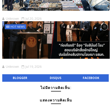
Unknown
Jul 20, 2026
HOT NEWS
Unknown
Jul 19, 2026
BLOGGER
DISQUS
FACEBOOK
ไม่มีความคิดเห็น:
แสดงความคิดเห็น