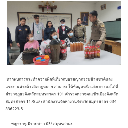
หากพบการกระทำความผิดที่เกี่ยวกับอาชญากรรมข้ามชาติและ
แรงงานต่างด้าวผิดกฎหมาย สามารถให้ข้อมูลหรือแจ้งเบาะแสได้ที่
ตำรวจภูธรจังหวัดสมุทรสาคร 191 ตำรวจตรวจคนเข้าเมืองจังหวัด
สมุทรสาคร 1178และสำนักงานจัดหางานจังหวัดสมุทรสาคร 034-
836223-5
พญาราหู พิราบข่าว 03/ สมุทรสาคร