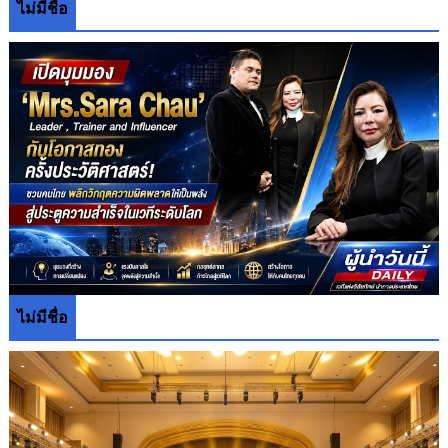
ไม่มีชื่อ
ไม่มีชื่อ