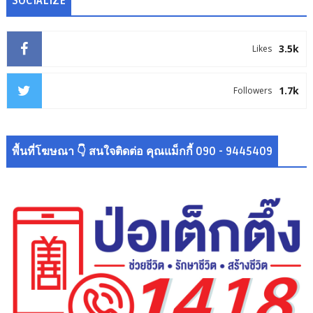
SOCIALIZE
3.5k
Likes
1.7k
Followers
พื้นที่โฆษณา 👇 สนใจติดต่อ คุณแม็กกี้ 090 - 9445409