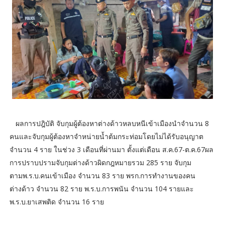
ผลการปฎิบัติ จับกุมผู้ต้องหาต่างด้าวหลบหนีเข้าเมืองนำจำนวน 8
คนและจับกุมผู้ต้องหาจำหน่ายน้ำต้มกระท่อมโดยไม่ได้รับอนุญาต
จำนวน 4 ราย ในช่วง 3 เดือนที่ผ่านมา ตั้งแต่เดือน ส.ค.67-ต.ค.67ผล
การปราบปรามจับกุมต่างด้าวผิดกฎหมายรวม 285 ราย จับกุม
ตามพ.ร.บ.คนเข้าเมือง จำนวน 83 ราย พรก.การทำงานของคน
ต่างด้าว จำนวน 82 ราย พ.ร.บ.การพนัน จำนวน 104 รายและ
พ.ร.บ.ยาเสพติด จำนวน 16 ราย