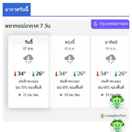
อากาศวันนี้