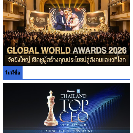
ไม่มีชื่อ