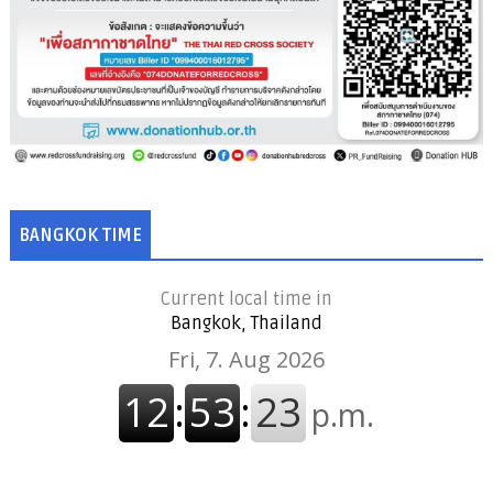
BANGKOK TIME
Current local time in
Bangkok, Thailand