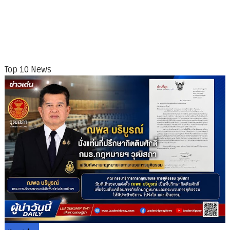
Top 10 News