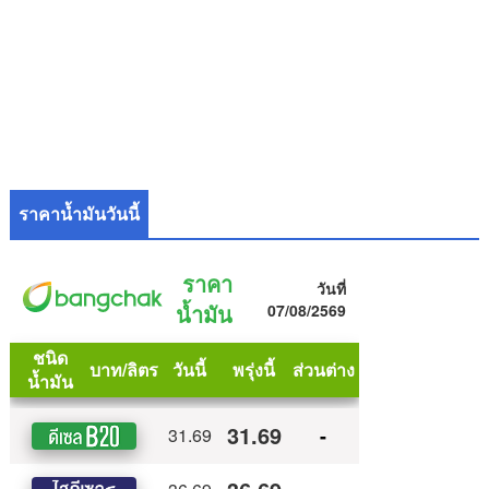
ราคาน้ำมันวันนี้