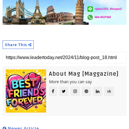
Share This
About Mag [Maggazine]
More than you can say
vk
Newer Article