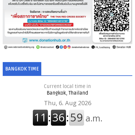
BANGKOK TIME
Current local time in
Bangkok, Thailand