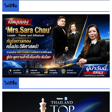
ไม่มีชื่อ
ไม่มีชื่อ