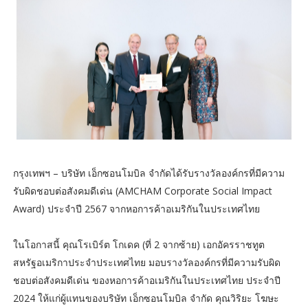
กรุงเทพฯ – บริษัท เอ็กซอนโมบิล จำกัดได้รับรางวัลองค์กรที่มีความ
รับผิดชอบต่อสังคมดีเด่น (AMCHAM Corporate Social Impact
Award) ประจำปี 2567 จากหอการค้าอเมริกันในประเทศไทย
ในโอกาสนี้ คุณโรเบิร์ต โกเดค (ที่ 2 จากซ้าย) เอกอัครราชทูต
สหรัฐอเมริกาประจำประเทศไทย มอบรางวัลองค์กรที่มีความรับผิด
ชอบต่อสังคมดีเด่น ของหอการค้าอเมริกันในประเทศไทย ประจำปี
2024 ให้แก่ผู้แทนของบริษัท เอ็กซอนโมบิล จำกัด คุณวิริยะ โฆษะ