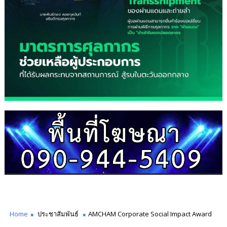
Home
ประชาสัมพันธ์
AMCHAM Corporate Social Impact Award