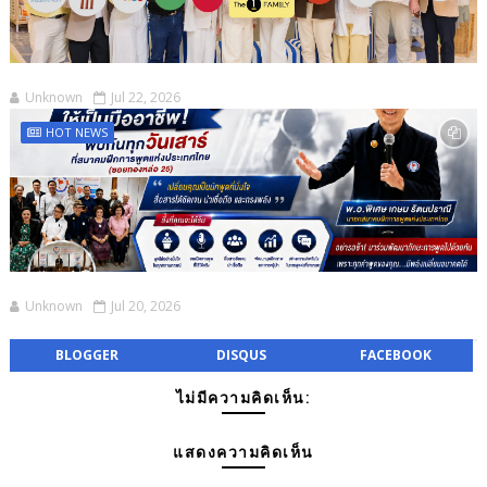
Unknown
Jul 22, 2026
HOT NEWS
Unknown
Jul 20, 2026
BLOGGER
DISQUS
FACEBOOK
ไม่มีความคิดเห็น:
แสดงความคิดเห็น