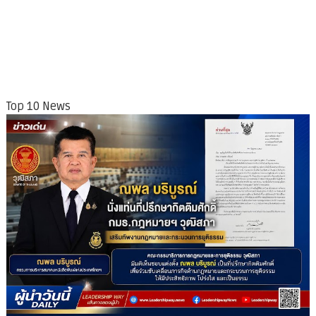
Top 10 News