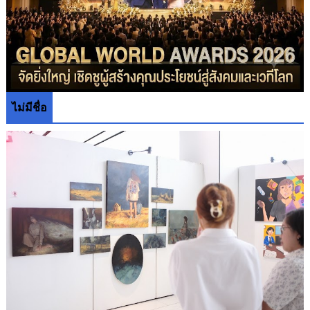
ไม่มีชื่อ