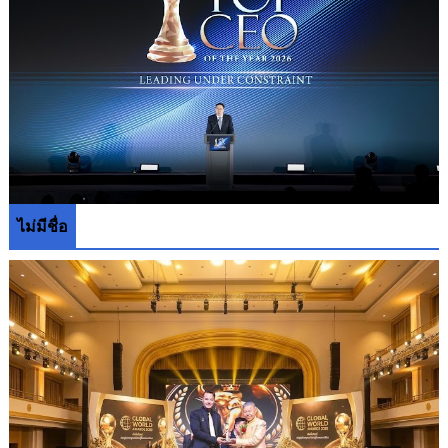
ไม่มีชื่อ