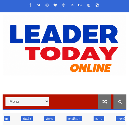
สังคม
การศึกษา
สังคม
การเมือง
ภูมิภาค