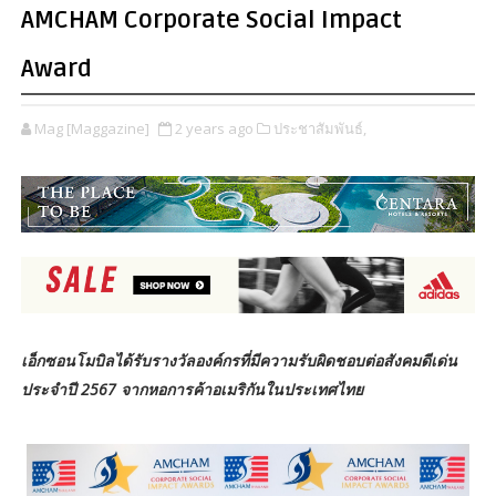
AMCHAM Corporate Social Impact
Award
Mag [Maggazine]
2 years ago
ประชาสัมพันธ์,
เอ็กซอนโมบิลได้รับรางวัลองค์กรที่มีความรับผิดชอบต่อสังคมดีเด่น
ประจำปี 2567 จากหอการค้าอเมริกันในประเทศไทย