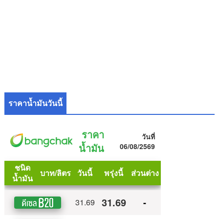
ราคาน้ำมันวันนี้