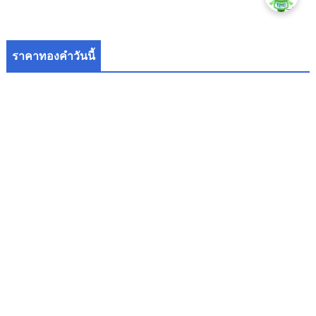
ราคาทองคำวันนี้