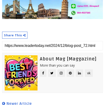
Share This
About Mag [Maggazine]
More than you can say
vk
Newer Article