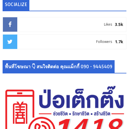
SOCIALIZE
3.5k
Likes
1.7k
Followers
พื้นที่โฆษณา 👇 สนใจติดต่อ คุณแม็กกี้ 090 - 9445409