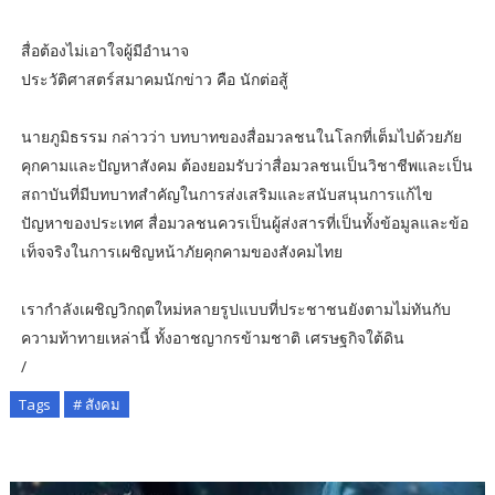
สื่อต้องไม่เอาใจผู้มีอำนาจ
ประวัติศาสตร์สมาคมนักข่าว คือ นักต่อสู้
นายภูมิธรรม กล่าวว่า บทบาทของสื่อมวลชนในโลกที่เต็มไปด้วยภัย
คุกคามและปัญหาสังคม ต้องยอมรับว่าสื่อมวลชนเป็นวิชาชีพและเป็น
สถาบันที่มีบทบาทสำคัญในการส่งเสริมและสนับสนุนการแก้ไข
ปัญหาของประเทศ สื่อมวลชนควรเป็นผู้ส่งสารที่เป็นทั้งข้อมูลและข้อ
เท็จจริงในการเผชิญหน้าภัยคุกคามของสังคมไทย
เรากำลังเผชิญวิกฤตใหม่หลายรูปแบบที่ประชาชนยังตามไม่ทันกับ
ความท้าทายเหล่านี้ ทั้งอาชญากรข้ามชาติ เศรษฐกิจใต้ดิน
/
Tags
# สังคม