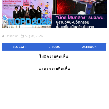
Unknown
Aug 05, 2026
BLOGGER
DISQUS
FACEBOOK
ไม่มีความคิดเห็น:
แสดงความคิดเห็น