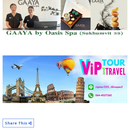
Share This