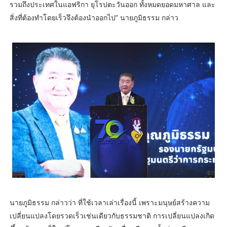
รวมถึงประเทศในแอฟริกา ยุโรปตะวันออก ทั้งหมดยอดมหาศาล และ
สิ่งที่ต้องทำโดยเร็วจึงต้องนำออกไป” นายภูมิธรรม กล่าว
นายภูมิธรรม กล่าวว่า ที่ใช้เวลาเล่าเรื่องนี้ เพราะมนุษย์สร้างความ
เปลี่ยนแปลงโดยรวดเร็วเช่นเดียวกับธรรมชาติ การเปลี่ยนแปลงเกิด