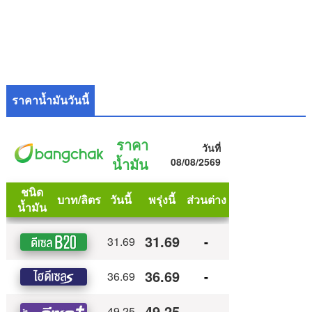
ราคาน้ำมันวันนี้