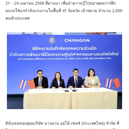
21 - 24 เมษายน 2568 ที่ผ่านมา เพื่อนำความรู้ไปขยายผลการฝึก
อบรมให้แก่กำลังแรงงานในพื้นที่ 41 จังหวัด เป้าหมาย จำนวน 2,000
คนทั่วประเทศ
ดิฉันขอขอบคุณบริษัท ฉางอาน ออโต้ เซลส์ (ประเทศไทย) จำกัด ที่