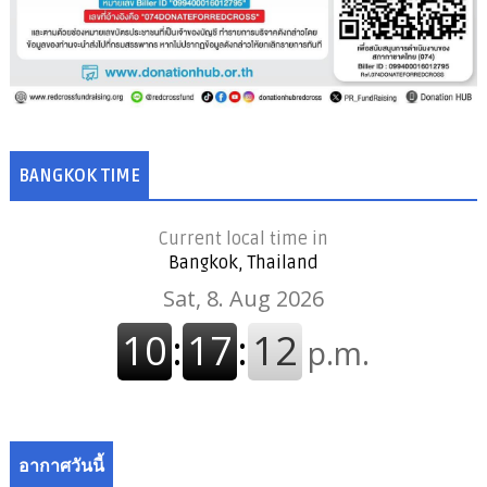
BANGKOK TIME
Current local time in
Bangkok, Thailand
อากาศวันนี้