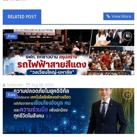
View More
RELATED POST
สังคม
Unknown
Aug 08, 2026
สังคม