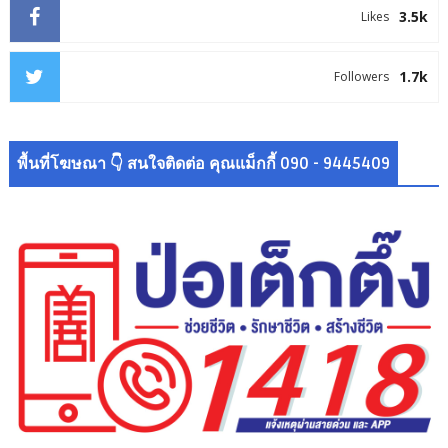
3.5k
Likes
1.7k
Followers
พื้นที่โฆษณา 👇 สนใจติดต่อ คุณแม็กกี้ 090 - 9445409