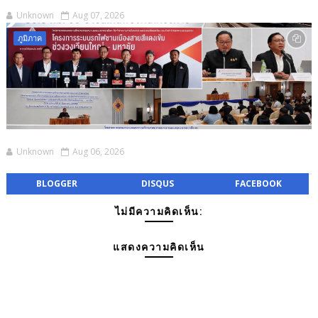
Unknown
Aug 07, 2026
ภูมิภาค
Unknown
Aug 06, 2026
BLOGGER
DISQUS
FACEBOOK
ไม่มีความคิดเห็น:
แสดงความคิดเห็น