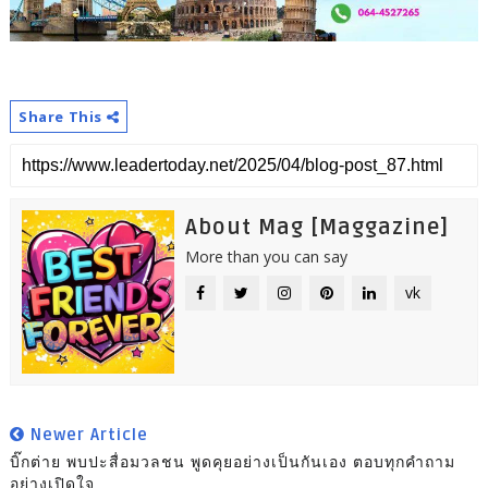
Share This
About Mag [Maggazine]
More than you can say
vk
Newer Article
บิ๊กต่าย พบปะสื่อมวลชน พูดคุยอย่างเป็นกันเอง ตอบทุกคำถาม
อย่างเปิดใจ