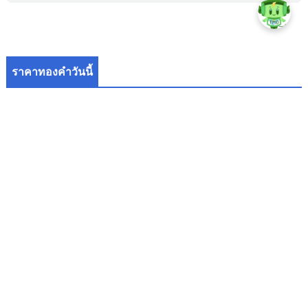
ราคาทองคำวันนี้