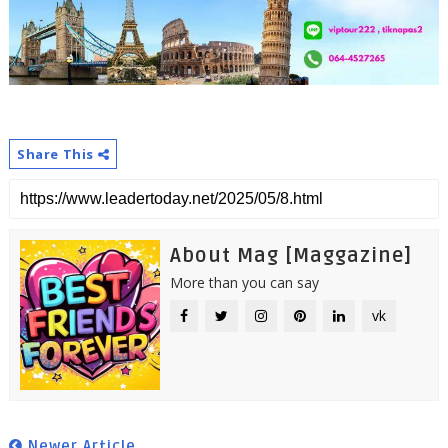
Share This
About Mag [Maggazine]
More than you can say
vk
Newer Article