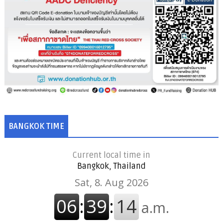
BANGKOK TIME
Current local time in
Bangkok, Thailand