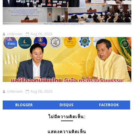
Unknown
Aug 06, 2026
สังคม
Unknown
Aug 06, 2026
BLOGGER
DISQUS
FACEBOOK
ไม่มีความคิดเห็น:
แสดงความคิดเห็น