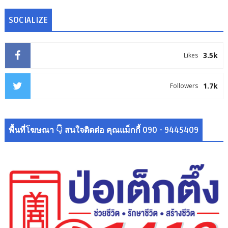
SOCIALIZE
3.5k
Likes
1.7k
Followers
พื้นที่โฆษณา 👇 สนใจติดต่อ คุณแม็กกี้ 090 - 9445409