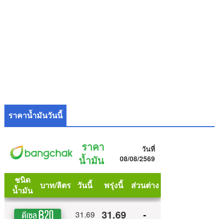
ราคาน้ำมันวันนี้