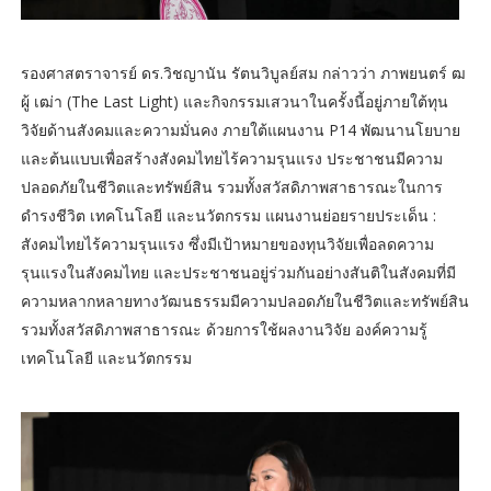
รองศาสตราจารย์ ดร.วิชญานัน รัตนวิบูลย์สม กล่าวว่า ภาพยนตร์ ฒ
ผู้ เฒ่า (The Last Light) และกิจกรรมเสวนาในครั้งนี้อยู่ภายใต้ทุน
วิจัยด้านสังคมและความมั่นคง ภายใต้แผนงาน P14 พัฒนานโยบาย
และต้นแบบเพื่อสร้างสังคมไทยไร้ความรุนแรง ประชาชนมีความ
ปลอดภัยในชีวิตและทรัพย์สิน รวมทั้งสวัสดิภาพสาธารณะในการ
ดำรงชีวิต เทคโนโลยี และนวัตกรรม แผนงานย่อยรายประเด็น :
สังคมไทยไร้ความรุนแรง ซึ่งมีเป้าหมายของทุนวิจัยเพื่อลดความ
รุนแรงในสังคมไทย และประชาชนอยู่ร่วมกันอย่างสันติในสังคมที่มี
ความหลากหลายทางวัฒนธรรมมีความปลอดภัยในชีวิตและทรัพย์สิน
รวมทั้งสวัสดิภาพสาธารณะ ด้วยการใช้ผลงานวิจัย องค์ความรู้
เทคโนโลยี และนวัตกรรม