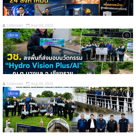
Unknown
Aug 04, 2026
ภูมิภาค
Unknown
Aug 03, 2026
ภูมิภาค