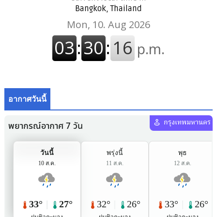
Bangkok, Thailand
อากาศวันนี้