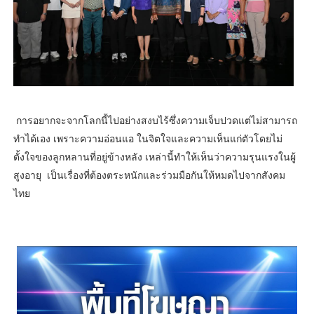
การอยากจะจากโลกนี้ไปอย่างสงบไร้ซึ่งความเจ็บปวดแต่ไม่สามารถ
ทำได้เอง เพราะความอ่อนแอ ในจิตใจและความเห็นแก่ตัวโดยไม่
ตั้งใจของลูกหลานที่อยู่ข้างหลัง เหล่านี้ทำให้เห็นว่าความรุนแรงในผู้
สูงอายุ เป็นเรื่องที่ต้องตระหนักและร่วมมือกันให้หมดไปจากสังคม
ไทย