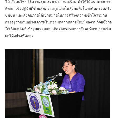
วิจัยสังคมไทย ไร้ความรุนแรงมาอย่างต่อเนื่อง ทำให้ได้แนวทางการ
พัฒนาเชิงปฏิบัติที่ช่วยลดความรุนแรงในสังคมทั้งในระดับครอบครัว
ชุมชน และสังคมภายใต้เป้าหมายในการสร้างความเข้าใจร่วมกัน
การอยู่ร่วมกันอย่างเคารพในความหลากหลายโดยมีผลงานวิจัยซึ่งก่อ
ให้เกิดผลลัพธ์เชิงรูปธรรมและเกิดผลกระทบทางสังคมที่สามารถเห็น
ผลได้อย่างชัดเจน