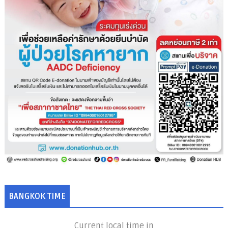
BANGKOK TIME
Current local time in