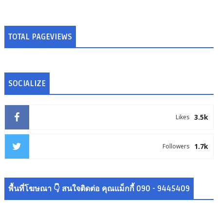
TOTAL PAGEVIEWS
SOCIALIZE
3.5k
Likes
1.7k
Followers
พื้นที่โฆษณา 👇 สนใจติดต่อ คุณแม็กกี้ 090 - 9445409