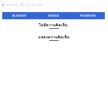
Unknown
Aug 03, 2026
BLOGGER
DISQUS
FACEBOOK
ไม่มีความคิดเห็น:
แสดงความคิดเห็น