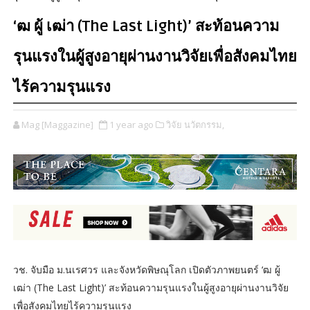
‘ฒ ผู้ เฒ่า (The Last Light)’ สะท้อนความ
รุนแรงในผู้สูงอายุผ่านงานวิจัยเพื่อสังคมไทย
ไร้ความรุนแรง
Mag [Maggazine]
1 year ago
วิจัย นวัตกรรม,
วช. จับมือ ม.นเรศวร และจังหวัดพิษณุโลก เปิดตัวภาพยนตร์ ‘ฒ ผู้
เฒ่า (The Last Light)’ สะท้อนความรุนแรงในผู้สูงอายุผ่านงานวิจัย
เพื่อสังคมไทยไร้ความรุนแรง