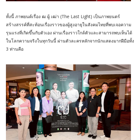
ทั้งนี้ ภาพยนต์เรื่อง ฒ ผู้ เฒ่า (The Last Light) เป็นภาพยนตร์
สร้างสรรค์ที่สะท้อนเรื่องราวของผู้สูงอายุในสังคมไทยที่พบเจอความ
รุนแรงที่เกิดขึ้นกับตัวเอง ผ่านเรื่องราวใกล้ตัวและสามารถพบเห็นได้
ในโลกความจริงในทุกวันนี้ ผ่านตัวละครหลักจากนักแสดงมากฝีมือทั้ง
3 ท่านคือ