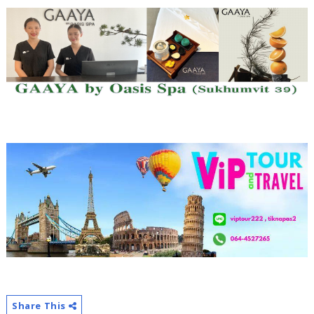
Share This