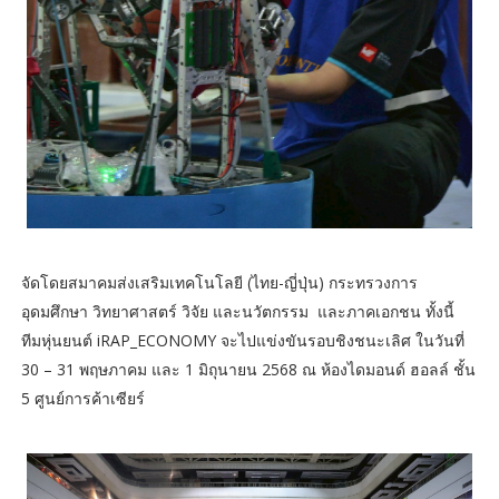
จัดโดยสมาคมส่งเสริมเทคโนโลยี (ไทย-ญี่ปุ่น) กระทรวงการ
อุดมศึกษา วิทยาศาสตร์ วิจัย และนวัตกรรม และภาคเอกชน ทั้งนี้
ทีมหุ่นยนต์ iRAP_ECONOMY จะไปแข่งขันรอบชิงชนะเลิศ ในวันที่
30 – 31 พฤษภาคม และ 1 มิถุนายน 2568 ณ ห้องไดมอนด์ ฮอลล์ ชั้น
5 ศูนย์การค้าเซียร์