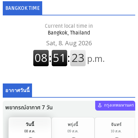
BANGKOK TIME
Current local time in
Bangkok, Thailand
อากาศวันนี้