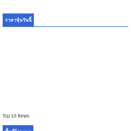
ราคาหุ้นวันนี้
Top 10 News