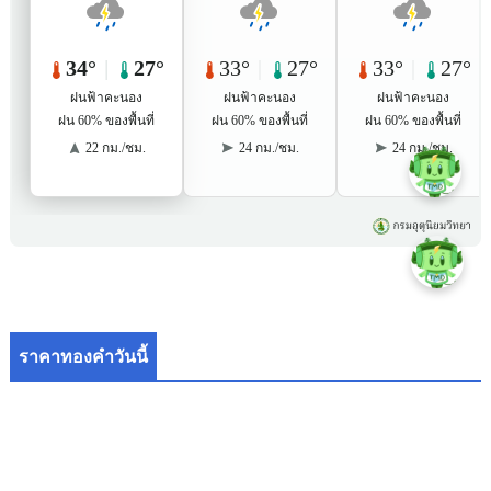
ราคาทองคำวันนี้