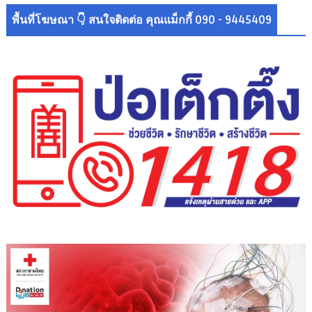
พื้นที่โฆษณา 👇 สนใจติดต่อ คุณแม็กกี้ 090 - 9445409