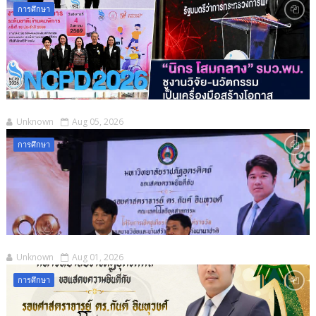
การศึกษา
Unknown
Aug 05, 2026
การศึกษา
Unknown
Aug 01, 2026
การศึกษา