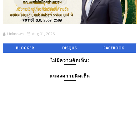
Unknown
Aug 01, 2026
BLOGGER
DISQUS
FACEBOOK
ไม่มีความคิดเห็น:
แสดงความคิดเห็น