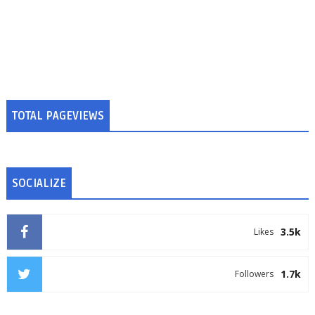
TOTAL PAGEVIEWS
SOCIALIZE
3.5k
Likes
1.7k
Followers