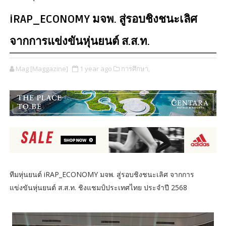
iRAP_ECONOMY มจพ. สู่รอบชิงชนะเลิศ
จากการแข่งขันหุ่นยนต์ ส.ส.ท.
Mag [Maggazine]
1 year ago
การศึกษา,
ทีมหุ่นยนต์ iRAP_ECONOMY มจพ. สู่รอบชิงชนะเลิศ จากการ
แข่งขันหุ่นยนต์ ส.ส.ท. ชิงแชมป์ประเทศไทย ประจำปี 2568