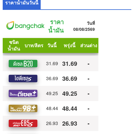
ราคาน้ำมันวันนี้