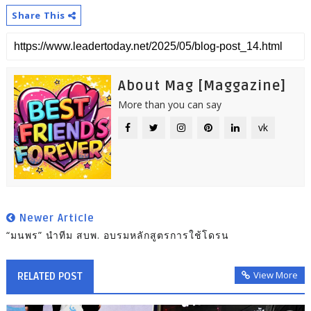
Share This
About Mag [Maggazine]
More than you can say
vk
Newer Article
“มนพร” นำทีม สบพ. อบรมหลักสูตรการใช้โดรน
View More
RELATED POST