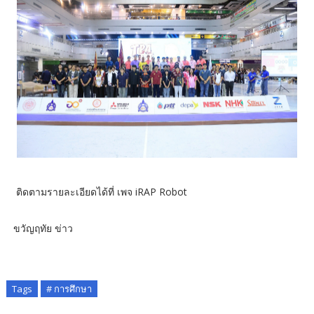
ติดตามรายละเอียดได้ที่ เพจ iRAP Robot
ขวัญฤทัย ข่าว
Tags
# การศึกษา