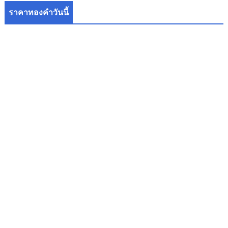
ราคาทองคำวันนี้