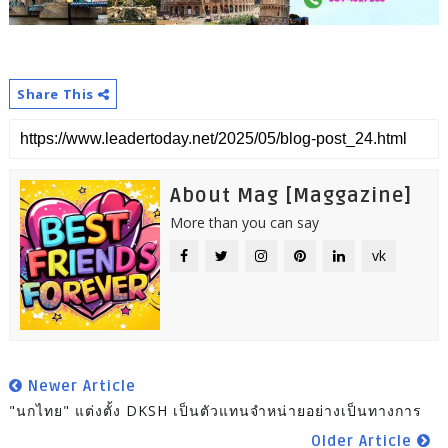
Share This
About Mag [Maggazine]
More than you can say
vk
Newer Article
"นกไทย" แต่งตั้ง DKSH เป็นตัวแทนจำหน่ายอย่างเป็นทางการ
Older Article