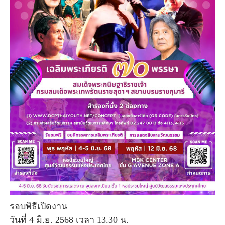
รอบพิธีเปิดงาน
วันที่ 4 มิ.ย. 2568 เวลา 13.30 น.