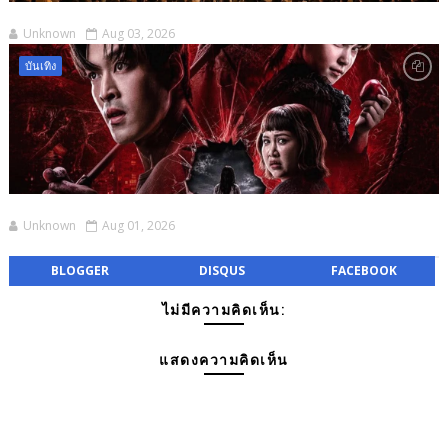
Unknown
Aug 03, 2026
บันเทิง
Unknown
Aug 01, 2026
BLOGGER
DISQUS
FACEBOOK
ไม่มีความคิดเห็น:
แสดงความคิดเห็น