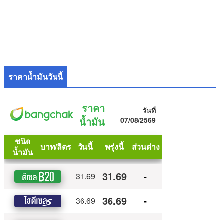
ราคาน้ำมันวันนี้