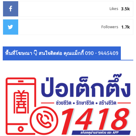
3.5k
Likes
1.7k
Followers
พื้นที่โฆษณา 👇 สนใจติดต่อ คุณแม็กกี้ 090 - 9445409