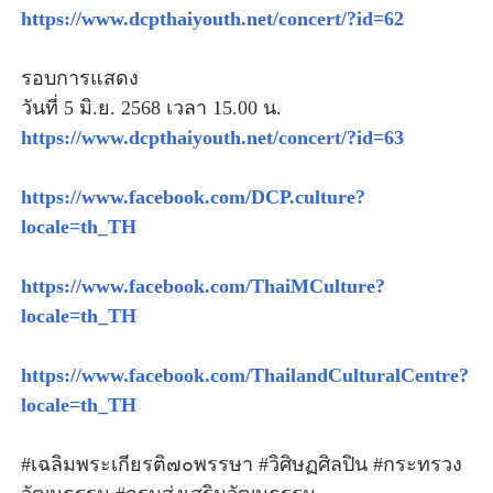
https://www.dcpthaiyouth.net/concert/?id=62
รอบการแสดง
วันที่ 5 มิ.ย. 2568 เวลา 15.00 น.
https://www.dcpthaiyouth.net/concert/?id=63
https://www.facebook.com/DCP.culture?
locale=th_TH
https://www.facebook.com/ThaiMCulture?
locale=th_TH
https://www.facebook.com/ThailandCulturalCentre?
locale=th_TH
#เฉลิมพระเกียรติ๗๐พรรษา #วิศิษฏศิลปิน #กระทรวง