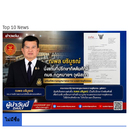
Top 10 News
ไม่มีชื่อ