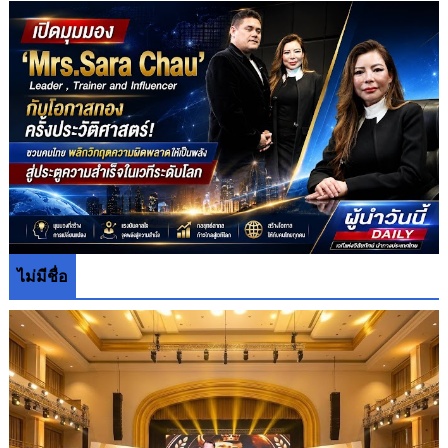
ไม่มีชื่อ