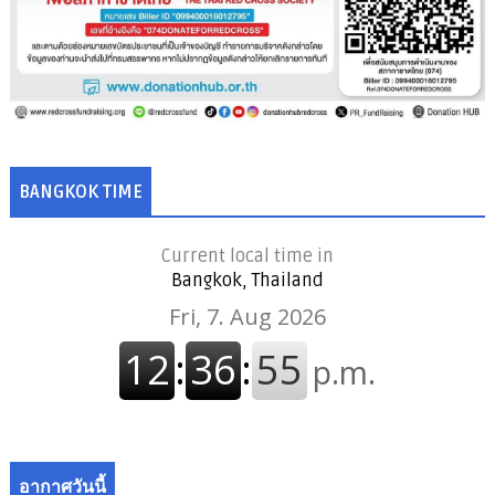
BANGKOK TIME
Current local time in
Bangkok, Thailand
อากาศวันนี้