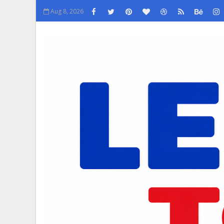
Aug 8, 2026