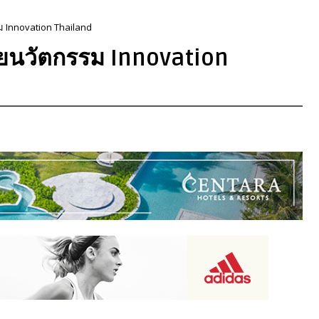
รม Innovation Thailand
จัยนวัตกรรม Innovation