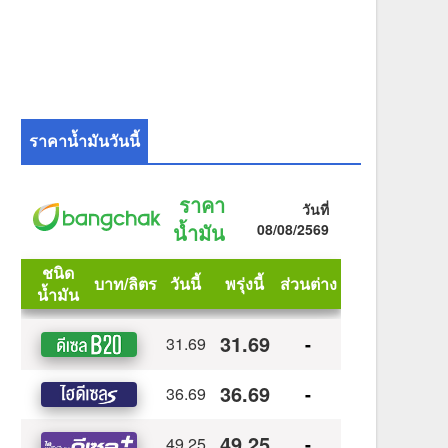
ราคาน้ำมันวันนี้