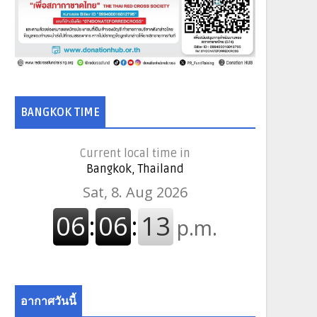
BANGKOK TIME
Current local time in
Bangkok, Thailand
อากาศวันนี้