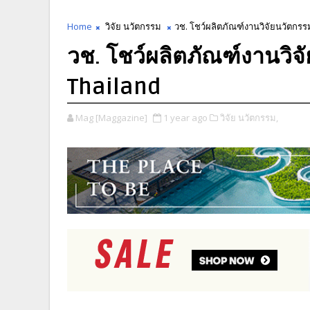
Home
วิจัย นวัตกรรม
วช. โชว์ผลิตภัณฑ์งานวิจัยนวัตกร
วช. โชว์ผลิตภัณฑ์งานวิ
Thailand
Mag [Maggazine]
1 year ago
วิจัย นวัตกรรม,