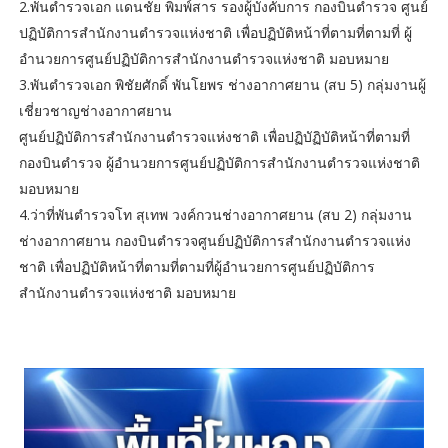
2.พันตำรวจเอก แดนชัย พิมพ์สาร รองผู้บังคับการ กองบินตำรวจ ศูนย์
ปฏิบัติการสำนักงานตำรวจแห่งชาติ เพื่อปฏิบัติหน้าที่ตามที่ตามที่ ผู้
อำนวยการศูนย์ปฏิบัติการสำนักงานตำรวจแห่งชาติ มอบหมาย
3.พันตำรวจเอก พิชัยศักดิ์ พันโยพร ช่างอากาศยาน (สบ 5) กลุ่มงานผู้
เชี่ยวชาญช่างอากาศยาน
ศูนย์ปฏิบัติการสำนักงานตำรวจแห่งชาติ เพื่อปฏิบัฏิบัติหน้าที่ตามที่
กองบินตำรวจ ผู้อำนวยการศูนย์ปฏิบัติการสำนักงานตำรวจแห่งชาติ
มอบหมาย
4.ว่าที่พันตำรวจโท สุเทพ วงค์กวนช่างอากาศยาน (สบ 2) กลุ่มงาน
ช่างอากาศยาน กองบินตำรวจศูนย์ปฏิบัติการสำนักงานตำรวจแห่ง
ชาติ เพื่อปฏิบัติหน้าที่ตามที่ตามที่ผู้อำนวยการศูนย์ปฏิบัติการ
สำนักงานตำรวจแห่งชาติ มอบหมาย