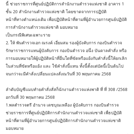
นี้ ช่วยราชการที่ศูนย์ปฏิบัติการสำนักงานตำรวจแห่งชาติ อาคาร 1
ชั้น 20 สำนักงานตำรวจแห่งชาติ โดยขาดจากการปฏิบัติ
หน้าที่ทางตำแหน่งเดิม เพื่อปฏิบัติหน้าที่ตามที่ผู้อำนวยการศูนย์ปฏิบัติ
การสำนักงานตำรวจแห่งชาติ มอบหมาย
เป็นกรณีพิเศษเฉพาะราย
2. ให้ พันตำรวจเอก ณรงค์ เอี่ยมสม รองผู้บังคับการ กองบินตำรวจ
รักษาราชการแทนผู้บังคับการ กองบินตำรวจ อนึ่ง บันดาลคำสั่ง หรือ
การมอบหมายให้ผู้ปฏิบัติหน้าที่อื่นใดที่ขัดหรือแย้งกับคำสั่งนี้ให้ยกเลิก
ในส่วนที่ขัดหรือแย้ง และ ใช้คำสั่งนี้แทน ทั้งนี้ตั้งแต่บัดนี้เป็นต้นไป
จนกว่าจะมีคำสั่งเปลี่ยนแปลงสั่งณวันที่ 30 พฤษภาคม 2568
ลำดับบัญชีแมบทำยคำสั่งสั่สก็นักงานตำรวจแห่งพาติ ที่ ที่ 308 /2568
อกวันที่ 30 พฤษภาคม 2568
1.พลตำรวจตรี อำนาจ เดชบุณเหลือง ผู้บังคับการ กองบินตำรวจ
ช่วยราชการที่ศูนย์ปฏิบัติการสำนักงานตำรวจแห่งชาติ เพื่ธปฏิบัติ
หน้าที่ตามที่ผู้อำนวยการศูนย์ปฏิบัติการสำนักงานตำรวจแห่งชาติ
มอบหมาย