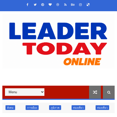
การเมือง
ภูมิภาค
ท่องเที่ยว
ท่องเที่ยว
ภูมิภาค