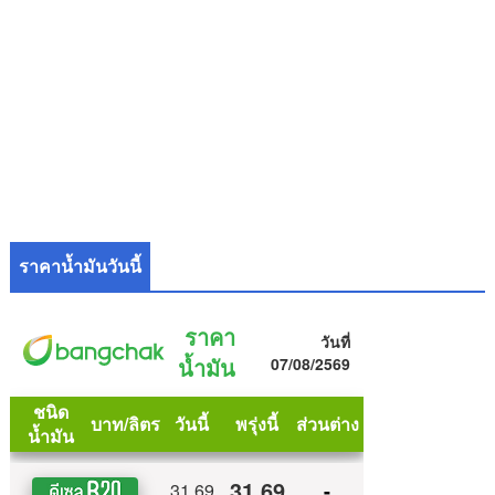
ราคาน้ำมันวันนี้