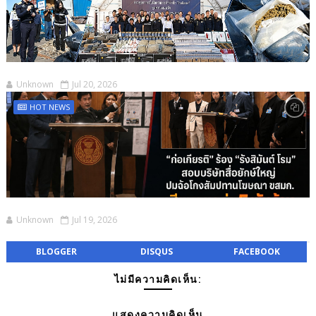
Unknown
Jul 20, 2026
HOT NEWS
Unknown
Jul 19, 2026
BLOGGER
DISQUS
FACEBOOK
ไม่มีความคิดเห็น:
แสดงความคิดเห็น