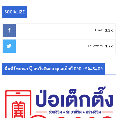
SOCIALIZE
3.5k
Likes
1.7k
Followers
พื้นที่โฆษณา 👇 สนใจติดต่อ คุณแม็กกี้ 090 - 9445409