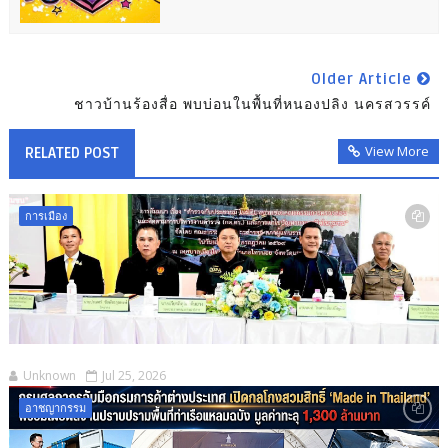
Older Article
ชาวบ้านร้องสื่อ พบบ่อนในพื้นที่หนองปลิง นครสวรรค์
View More
RELATED POST
การเมือง
Unknown
Jul 25, 2026
อาชญากรรม