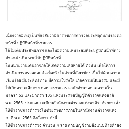
เนื่องจากมีเหตุเป็นที่สงสัยว่ามีข้าราชการตำรวจประพฤติบกพร่องต่อ
หน้าที่ ปฏิบัติหน้าที่ราชการ
ได้ไม่เต็มประสิทธิภาพ และไม่มีความเหมาะสมที่จะปฏิบัติหน้าที่ทาง
ตำแหน่งเดิม หากให้ปฏิบัติหน้าที่
ในหน่วยงานเดิมอาจก่อให้เกิดความเสียหายได้ ดังนั้น เพื่อให้การ
ดำเนินการตรวจสอบข้อเท็จจริงในส่วนที่เกี่ยวข้อง เป็นไปด้วยความ
เรียบร้อย มีประสิทธิภาพ มีความโปร่งใส เกิดความเป็นธรรม และมี
ให้เกิดความเสียหาย ต่อทางราชการ อาศัยอำนาจตามความใน
มาตรา 63 และมาตรา 105 แห่งพระราชบัญญัติดำรวจแห่งชาติ
พ.ศ. 2565 ประกอบระเบียบสำนักงานตำรวจแห่งชาติว่าด้วยการสั่ง
ให้ข้าราชการตำรวจไปช่วยราชการภายในสำนักงานตำรวจแห่ง
ชาติ พ.ศ. 2566 จึงสั่งการ ดังนี้
ให้ข้าราชการตำรวจ จำนวน 4 ราย ตามบัญชีรายชื่อแนบท้ายคำสั่ง