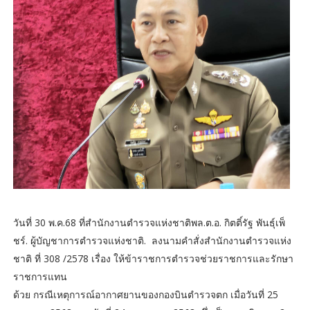
วันที่ 30 พ.ค.68 ที่สำนักงานตำรวจแห่งชาติพล.ต.อ. กิตติ์รัฐ พันธุ์เพ็
ชร์. ผู้บัญชาการตำรวจแห่งชาติ. ลงนามคำสั่งสำนักงานตำรวจแห่ง
ชาติ ที่ 308 /2578 เรื่อง ให้ข้าราชการตำรวจช่วยราชการและรักษา
ราชการแทน
ด้วย กรณีเหตุการณ์อากาศยานของกองบินตำรวจตก เมื่อวันที่ 25