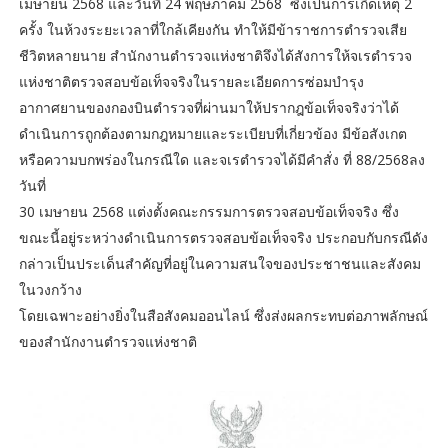
เมษายน 2568 และวันที่ 24 พฤษภาคม 2568 ซึ่งเป็นการเกิดเหตุ 2
ครั้ง ในห้วงระยะเวลาที่ใกล้เคียงกัน ทำให้มีข้าราชการตำรวจเสีย
ชีวิตหลายนาย สำนักงานตำรวจแห่งชาติจึงได้สังการให้จเรตำรวจ
แห่งชาติตรวจสอบข้อเท็จจริงในรายละเอียดการซ่อมบำรุง
อากาศยานของกองบินตำรวจที่ผ่านมาให้ปรากฎข้อเท็จจริงว่าได้
ดำเนินการถูกต้องตามกฎหมายและระเบียบที่เกี่ยวข้อง มีข้อสังเกต
หรือความบกพร่องในกรณีใด และจเรตำรวจได้มีคำสั่ง ที่ 88/2568ลง
วันที่
30 เมษายน 2568 แต่งตั้งคณะกรรมการตรวจสอบข้อเท็จจริง ซึ่ง
ขณะนี้อยู่ระหว่างดำเนินการตรวจสอบข้อเท็จจริง ประกอบกับกรณีดัง
กล่าวเป็นประเด็นสำคัญที่อยู่ในความสนใจของประชาชนและสังคม
ในวงกว้าง
โดยเฉพาะอย่างยิ่งในสือสังคมออนไลน์ ซึ่งส่งผลกระทบต่อภาพลักษณ์
ของสำนักงานตำรวจแห่งชาติ