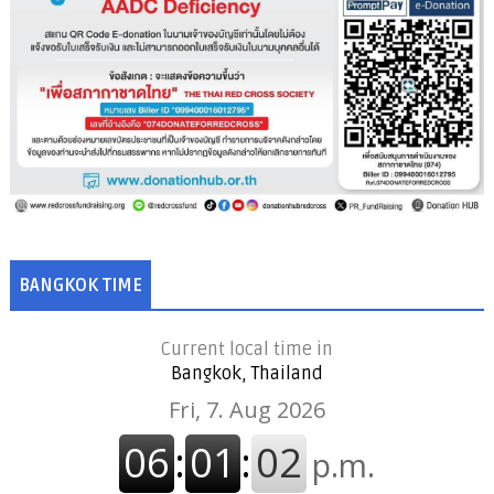
BANGKOK TIME
Current local time in
Bangkok, Thailand