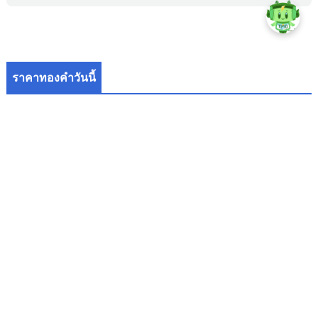
ราคาทองคำวันนี้