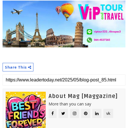
Share This
About Mag [Maggazine]
More than you can say
vk