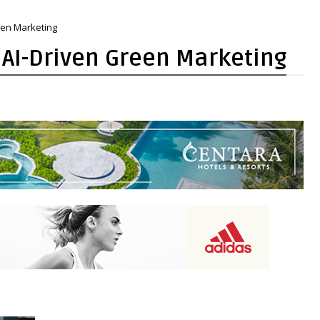
een Marketing
AI-Driven Green Marketing