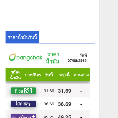
ราคาน้ำมันวันนี้