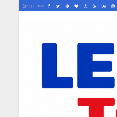
Aug 7, 2026