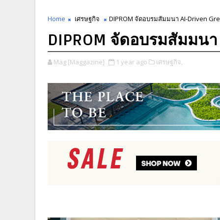
Home
เศรษฐกิจ
DIPROM จัดอบรมสัมมนา AI-Driven Gr
DIPROM จัดอบรมสัมมนา 
Mag [Maggazine]
1 year ago
เศรษฐกิจ,