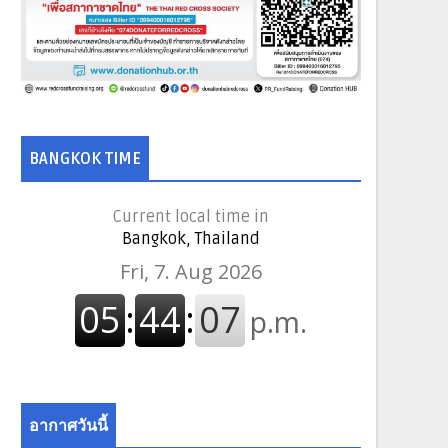
BANGKOK TIME
Current local time in
Bangkok, Thailand
อากาศวันนี้