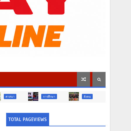
การศึกษา
สังคม
การเมือง
TOTAL PAGEVIEWS