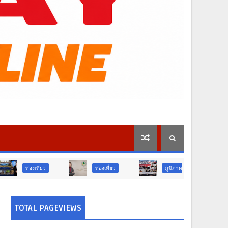
ท่องเที่ยว
ภูมิภาค
สังคม
TOTAL PAGEVIEWS