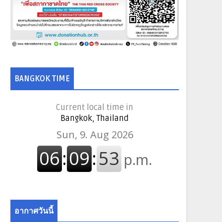
BANGKOK TIME
Current local time in
Bangkok, Thailand
อากาศวันนี้