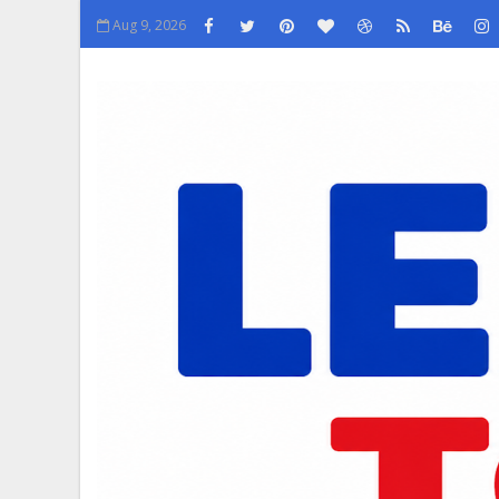
Aug 9, 2026