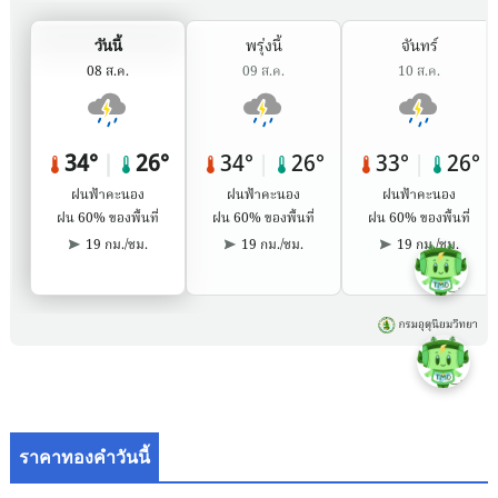
ราคาทองคำวันนี้