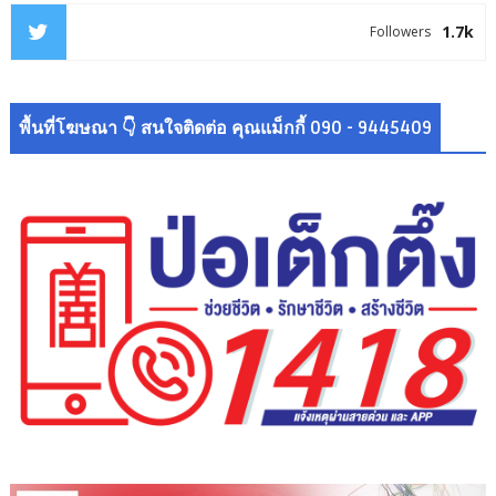
1.7k
Followers
พื้นที่โฆษณา 👇 สนใจติดต่อ คุณแม็กกี้ 090 - 9445409