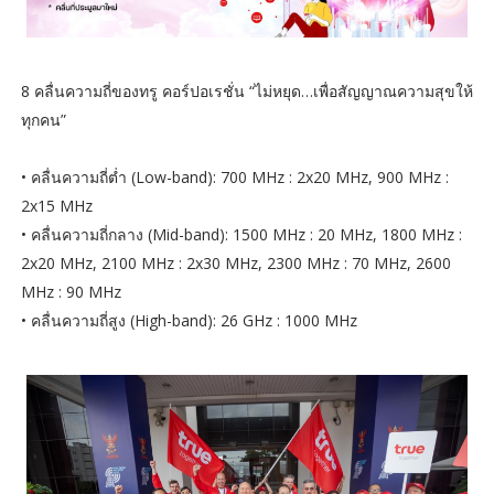
8 คลื่นความถี่ของทรู คอร์ปอเรชั่น “ไม่หยุด…เพื่อสัญญาณความสุขให้
ทุกคน”
• คลื่นความถี่ต่ำ (Low-band): 700 MHz : 2x20 MHz, 900 MHz :
2x15 MHz
• คลื่นความถี่กลาง (Mid-band): 1500 MHz : 20 MHz, 1800 MHz :
2x20 MHz, 2100 MHz : 2x30 MHz, 2300 MHz : 70 MHz, 2600
MHz : 90 MHz
• คลื่นความถี่สูง (High-band): 26 GHz : 1000 MHz