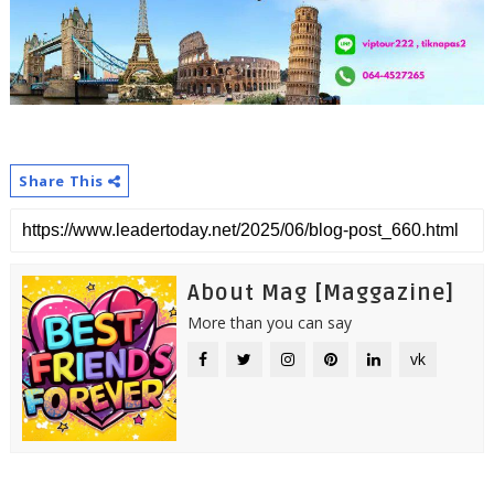
Share This
About Mag [Maggazine]
More than you can say
vk