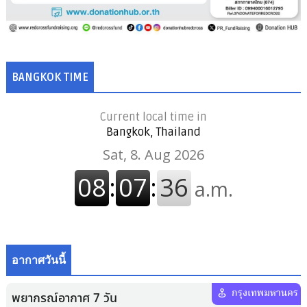
BANGKOK TIME
Current local time in
Bangkok, Thailand
อากาศวันนี้