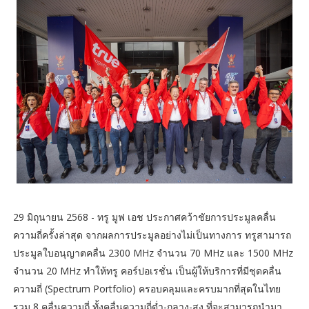
29 มิถุนายน 2568 - ทรู มูฟ เอช ประกาศคว้าชัยการประมูลคลื่น
ความถี่ครั้งล่าสุด จากผลการประมูลอย่างไม่เป็นทางการ ทรูสามารถ
ประมูลใบอนุญาตคลื่น 2300 MHz จำนวน 70 MHz และ 1500 MHz
จำนวน 20 MHz ทำให้ทรู คอร์ปอเรชั่น เป็นผู้ให้บริการที่มีชุดคลื่น
ความถี่ (Spectrum Portfolio) ครอบคลุมและครบมากที่สุดในไทย
รวม 8 คลื่นความถี่ ทั้งคลื่นความถี่ต่ำ-กลาง-สูง ที่จะสามารถนำมา