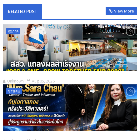
View More
RELATED POST
ภูมิภาค
Unknown
Aug 05, 2026
ข่าวเด่น