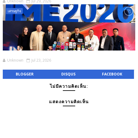
Unknown
Jul 29, 2026
เศรษฐกิจ
Unknown
Jul 23, 2026
BLOGGER
DISQUS
FACEBOOK
ไม่มีความคิดเห็น:
แสดงความคิดเห็น