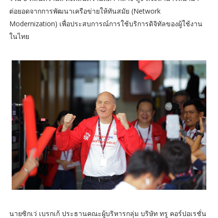
ต่อยอดจากการพัฒนาเครือข่ายให้ทันสมัย (Network
Modernization) เพื่อประสบการณ์การใช้บริการดิจิทัลของผู้ใช้งาน
ในไทย
นายซิกเว่ เบรกเก้ ประธานคณะผู้บริหารกลุ่ม บริษัท ทรู คอร์ปอเรชั่น