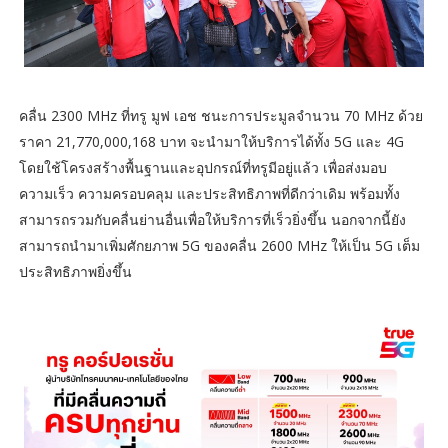
คลื่น 2300 MHz ที่ทรู มูฟ เอช ชนะการประมูลจำนวน 70 MHz ด้วย
ราคา 21,770,000,168 บาท จะนำมาให้บริการได้ทั้ง 5G และ 4G
โดยใช้โครงสร้างพื้นฐานและอุปกรณ์ที่ทรูมีอยู่แล้ว เพื่อส่งมอบ
ความเร็ว ความครอบคลุม และประสิทธิภาพที่ดีกว่าเดิม พร้อมทั้ง
สามารถรวมกับคลื่นย่านอื่นเพื่อให้บริการที่เร็วยิ่งขึ้น นอกจากนี้ยัง
สามารถนำมาเพิ่มศักยภาพ 5G ของคลื่น 2600 MHz ให้เป็น 5G เต็ม
ประสิทธิภาพยิ่งขึ้น