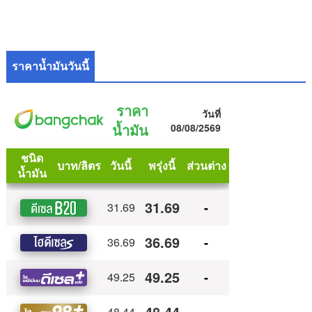
ราคาน้ำมันวันนี้