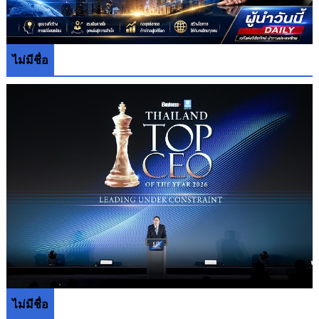
ไม่มีชื่อ
ไม่มีชื่อ