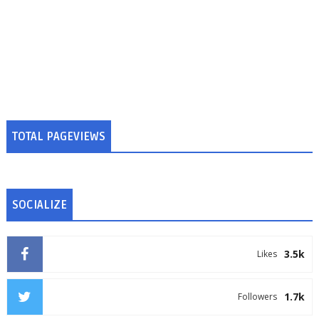
TOTAL PAGEVIEWS
SOCIALIZE
3.5k
Likes
1.7k
Followers