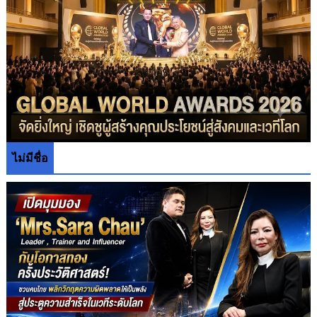
ไม่มีชื่อ