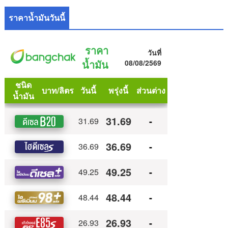
ราคาน้ำมันวันนี้