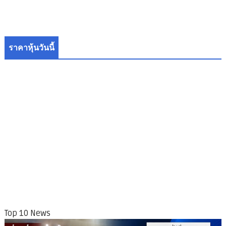
ราคาหุ้นวันนี้
Top 10 News