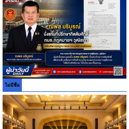
ไม่มีชื่อ