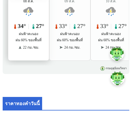
ราคาทองคำวันนี้