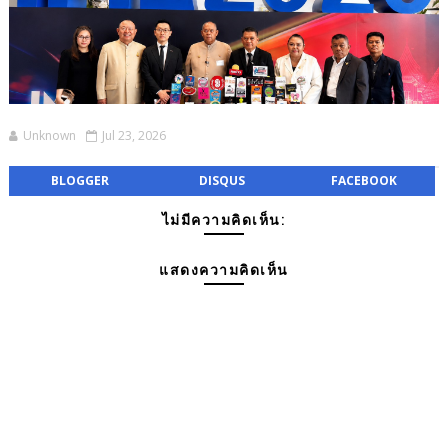
Unknown
Jul 23, 2026
BLOGGER
DISQUS
FACEBOOK
ไม่มีความคิดเห็น:
แสดงความคิดเห็น