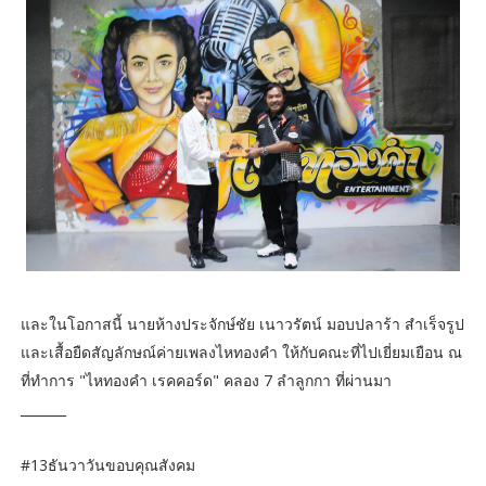
และในโอกาสนี้ นายห้างประจักษ์ชัย เนาวรัตน์ มอบปลาร้า สำเร็จรูป
และเสื้อยืดสัญลักษณ์ค่ายเพลงไหทองคำ ให้กับคณะที่ไปเยี่ยมเยือน ณ​
ที่ทำการ "ไหทองคำ เรคคอร์ด" คลอง 7 ลำลูกกา ที่ผ่านมา
_______
#13ธันวาวันขอบคุณสังคม