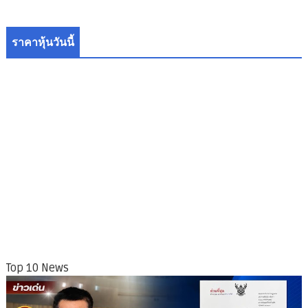
ราคาหุ้นวันนี้
Top 10 News