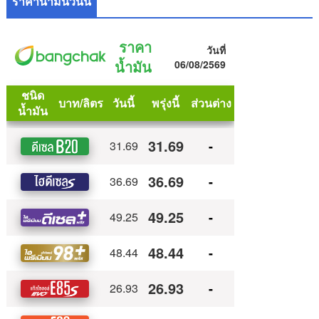
ราคาน้ำมันวันนี้