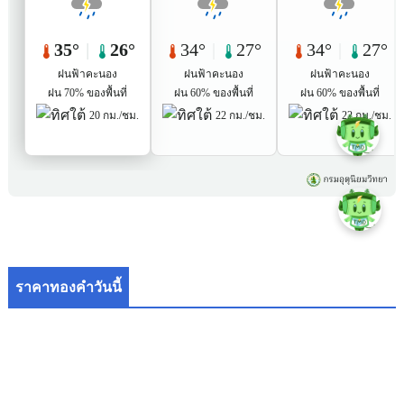
ราคาทองคำวันนี้