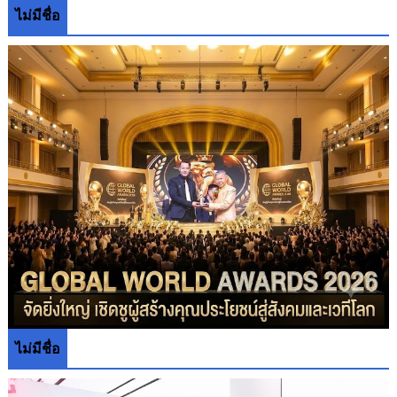
ไม่มีชื่อ
ไม่มีชื่อ