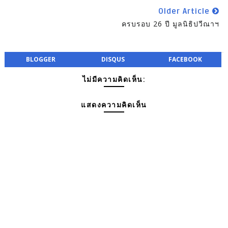
Older Article
ครบรอบ 26 ปี มูลนิธิปวีณาฯ
BLOGGER
DISQUS
FACEBOOK
ไม่มีความคิดเห็น:
แสดงความคิดเห็น