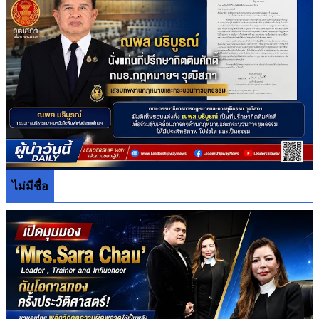
ไม่มีชื่อ