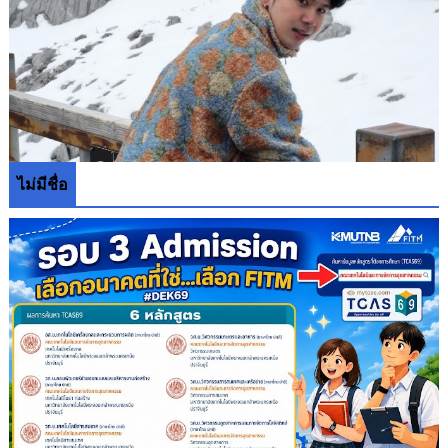
ไม่มีชื่อ