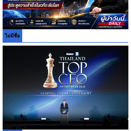
ไม่มีชื่อ