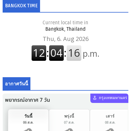
BANGKOK TIME
Current local time in
Bangkok, Thailand
อากาศวันนี้