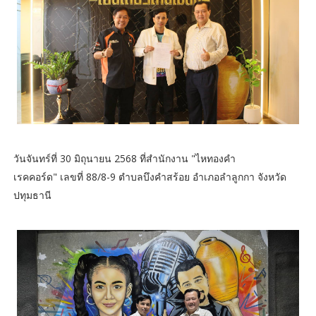
วันจันทร์ที่ 30 มิถุนายน 2568 ที่สำนักงาน "ไหทองคำ
เรคคอร์ด" เลขที่ 88/8-9 ตำบลบึงคำสร้อย อำเภอลำลูกกา จังหวัด
ปทุมธานี