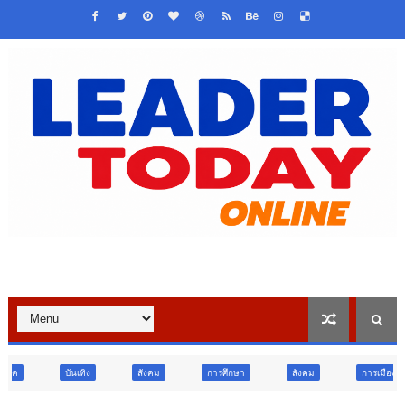
สังคม
การศึกษา
สังคม
การเมือง
ภูมิภาค