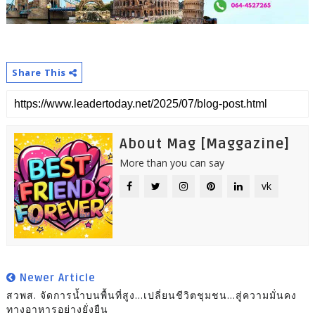
Share This
About Mag [Maggazine]
More than you can say
vk
Newer Article
สวพส. จัดการน้ำบนพื้นที่สูง…เปลี่ยนชีวิตชุมชน…สู่ความมั่นคง
ทางอาหารอย่างยั่งยืน