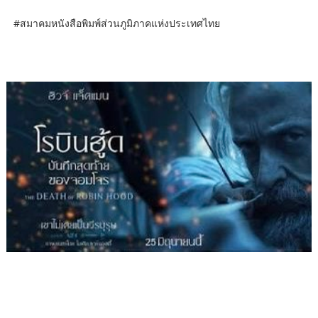
#สมาคมหนังสือพิมพ์ส่วนภูมิภาคแห่งประเทศไทย