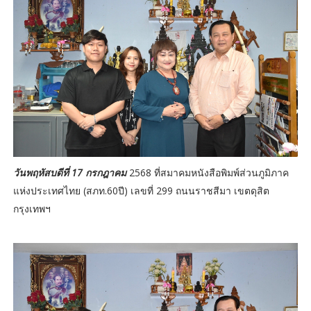
วันพฤหัสบดีที่ 17 กรกฎาคม
2568 ที่สมาคมหนังสือพิมพ์ส่วนภูมิภาค
แห่งประเทศไทย (สภท.60ปี) เลขที่ 299 ถนนราชสีมา เขตดุสิต
กรุงเทพฯ