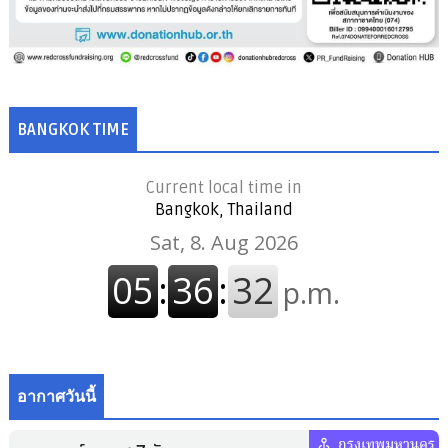
BANGKOK TIME
Current local time in
Bangkok, Thailand
อากาศวันนี้