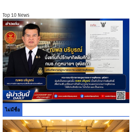
Top 10 News
ไม่มีชื่อ