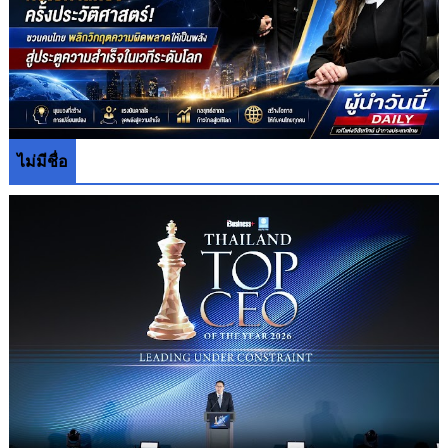
ไม่มีชื่อ