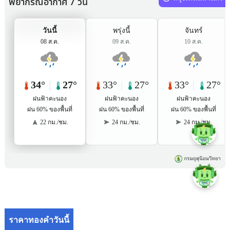
ราคาทองคำวันนี้