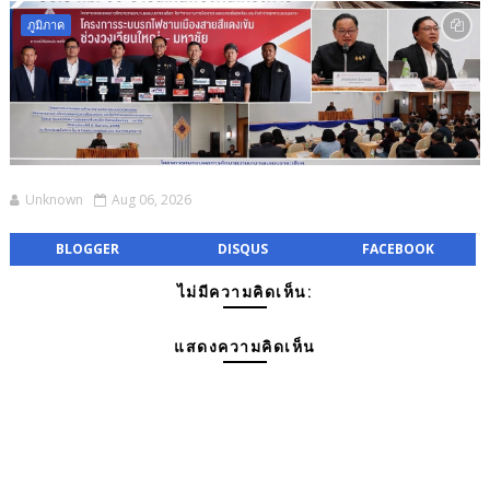
ภูมิภาค
Unknown
Aug 06, 2026
BLOGGER
DISQUS
FACEBOOK
ไม่มีความคิดเห็น:
แสดงความคิดเห็น