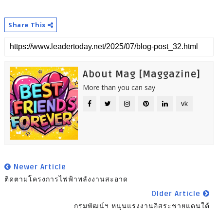
Share This
About Mag [Maggazine]
More than you can say
vk
Newer Article
ติดตามโครงการไฟฟ้าพลังงานสะอาด
Older Article
กรมพัฒน์ฯ หนุนแรงงานอิสระชายแดนใต้