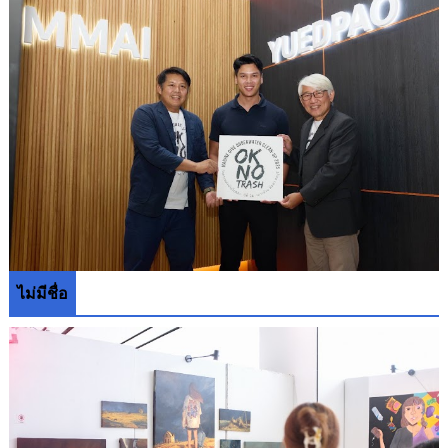
ไม่มีชื่อ