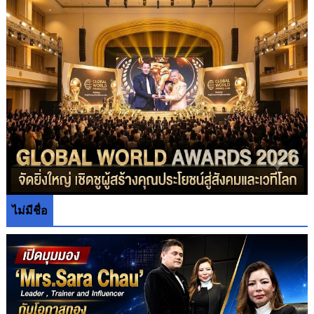
ไม่มีชื่อ