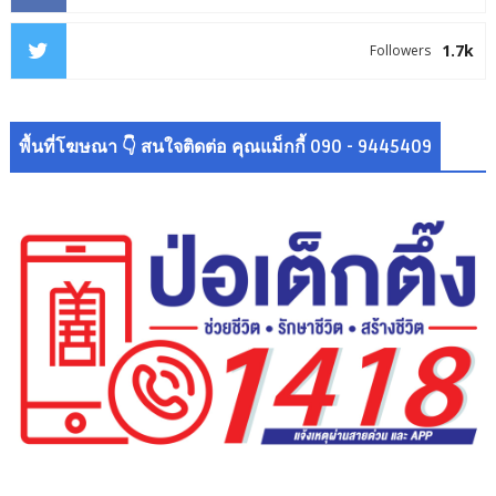
1.7k
Followers
พื้นที่โฆษณา 👇 สนใจติดต่อ คุณแม็กกี้ 090 - 9445409