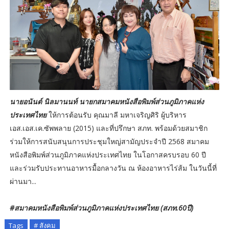
นายอนันต์ นิลมานนท์ นายกสมาคมหนังสือพิมพ์ส่วนภูมิภาคแห่ง
ประเทศไทย
ให้การต้อนรับ คุณมาลี มหาเจริญศิริ ผู้บริหาร
เอส.เอส.เค.ซัพพลาย (2015) และที่ปรึกษา สภท. พร้อมด้วยสมาชิก
ร่วมให้การสนับสนุนการประชุมใหญ่สามัญประจำปี 2568 สมาคม
หนังสือพิมพ์ส่วนภูมิภาคแห่งประเทศไทย ในโอกาสครบรอบ 60 ปี
และร่วมรับประทานอาหารมื้อกลางวัน ณ ห้องอาหารไร่ส้ม ในวันนี้ที่
ผ่านมา...
#สมาคมหนังสือพิมพ์ส่วนภูมิภาคแห่งประเทศไทย (สภท.60ปี)
Tags
# สังคม