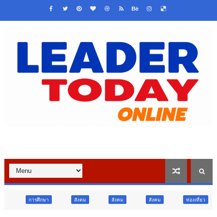
สังคม
สังคม
สังคม
ท่องเที่ยว
ท่องเที่ยว