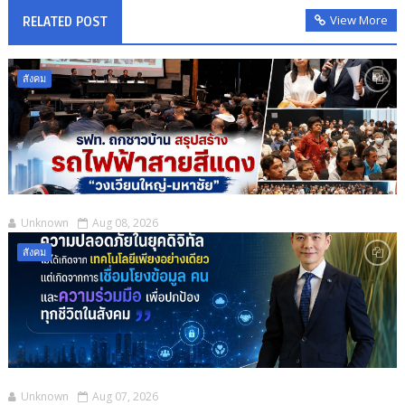
View More
RELATED POST
สังคม
Unknown
Aug 08, 2026
สังคม
Unknown
Aug 07, 2026