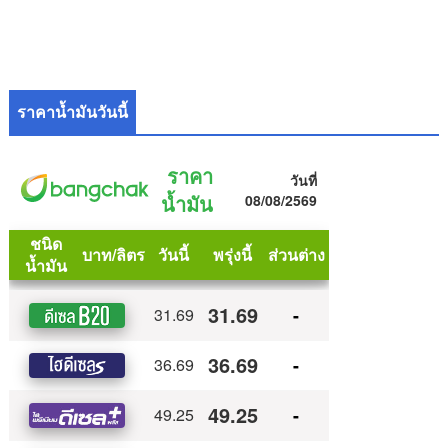
ราคาน้ำมันวันนี้