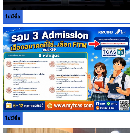
ไม่มีชื่อ
ไม่มีชื่อ