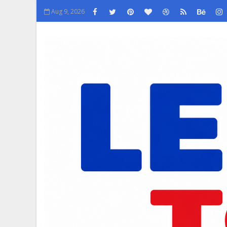
Aug 9, 2026