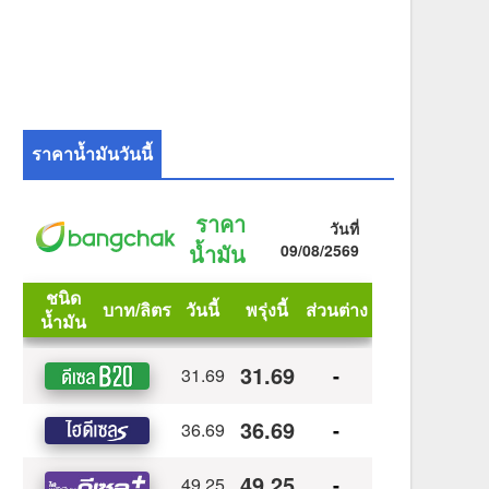
ราคาน้ำมันวันนี้