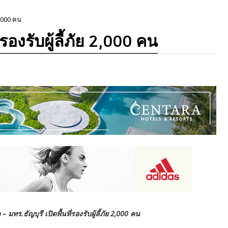
 2,000 คน
ี่รองรับผู้ลี้ภัย 2,000 คน
ร.ธัญบุรี เปิดพื้นที่รองรับผู้ลี้ภัย 2,000 คน