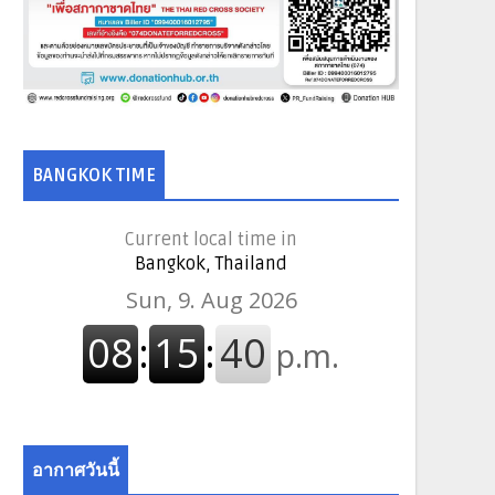
BANGKOK TIME
Current local time in
Bangkok, Thailand
อากาศวันนี้