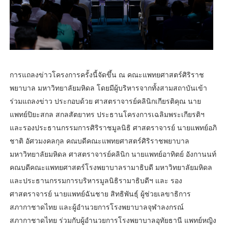
การแถลงข่าวโครงการครั้งนี้จัดขึ้น ณ คณะแพทยศาสตร์ศิริราช
พยาบาล มหาวิทยาลัยมหิดล โดยมีผู้บริหารจากทั้งสามสถาบันเข้า
ร่วมแถลงข่าว ประกอบด้วย ศาสตราจารย์คลินิกเกียรติคุณ นาย
แพทย์ปิยะสกล สกลสัตยาทร ประธานโครงการเฉลิมพระเกียรติฯ
และรองประธานกรรมการศิริราชมูลนิธิ ศาสตราจารย์ นายแพทย์อภิ
ชาติ อัศวมงคลกุล คณบดีคณะแพทยศาสตร์ศิริราชพยาบาล
มหาวิทยาลัยมหิดล ศาสตราจารย์คลินิก นายแพทย์อาทิตย์ อังกานนท์
คณบดีคณะแพทยศาสตร์โรงพยาบาลรามาธิบดี มหาวิทยาลัยมหิดล
และประธานกรรมการบริหารมูลนิธิรามาธิบดีฯ และ รอง
ศาสตราจารย์ นายแพทย์ฉันชาย สิทธิพันธุ์ ผู้ช่วยเลขาธิการ
สภากาชาดไทย และผู้อำนวยการโรงพยาบาลจุฬาลงกรณ์
สภากาชาดไทย ร่วมกับผู้อำนวยการโรงพยาบาลอุทัยธานี แพทย์หญิง