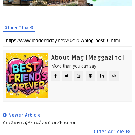
Share This
About Mag [Maggazine]
More than you can say
vk
Newer Article
นักเดินทางผู้ขับเคลื่อนด้วยเป้าหมาย
Older Article