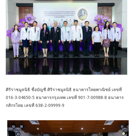
ศิริราชมูลนิธิ ชื่อบัญชี ศิริราชมูลนิธิ ธนาคารไทยพาณิชย์ เลขที่
016-3-04650-5 ธนาคารกรุงเทพ เลขที่ 901-7-00988-8 ธนาคาร
กสิกรไทย เลขที่ 638-2-09999-9