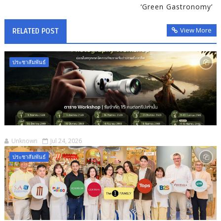
‘Green Gastronomy’
View More
RELATED POST
ประชาสัมพันธ์
Unknown
Jul 24, 2026
ประชาสัมพันธ์