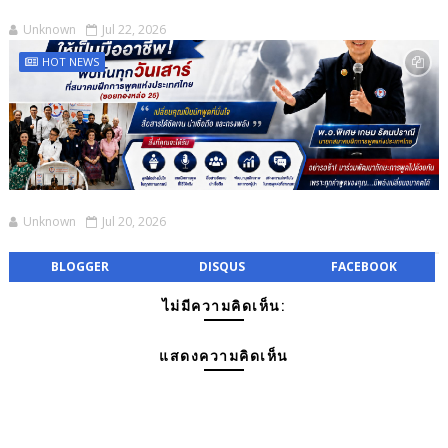
Unknown
Jul 22, 2026
HOT NEWS
Unknown
Jul 20, 2026
BLOGGER
DISQUS
FACEBOOK
ไม่มีความคิดเห็น:
แสดงความคิดเห็น