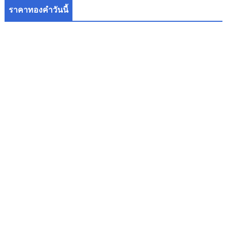
ราคาทองคำวันนี้