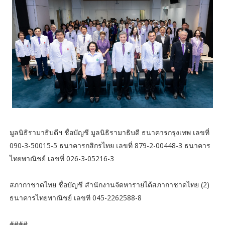
มูลนิธิรามาธิบดีฯ ชื่อบัญชี มูลนิธิรามาธิบดี ธนาคารกรุงเทพ เลขที่
090-3-50015-5 ธนาคารกสิกรไทย เลขที่ 879-2-00448-3 ธนาคาร
ไทยพาณิชย์ เลขที่ 026-3-05216-3
สภากาชาดไทย ชื่อบัญชี สำนักงานจัดหารายได้สภากาชาดไทย (2)
ธนาคารไทยพาณิชย์ เลขที 045-2262588-8
####