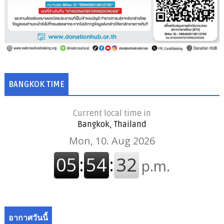
BANGKOK TIME
Current local time in
Bangkok, Thailand
อากาศวันนี้