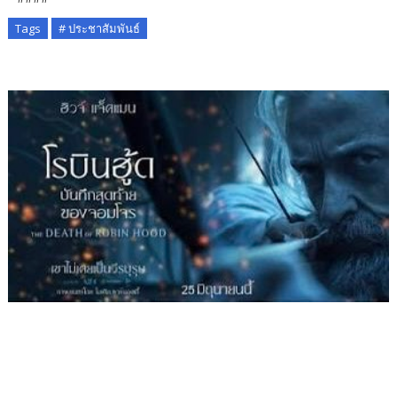
Tags
# ประชาสัมพันธ์