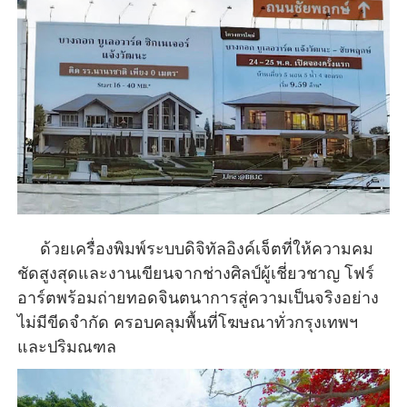
ด้วยเครื่องพิมพ์ระบบดิจิทัลอิงค์เจ็ตที่ให้ความคม
ชัดสูงสุดและงานเขียนจากช่างศิลป์ผู้เชี่ยวชาญ โฟร์
อาร์ตพร้อมถ่ายทอดจินตนาการสู่ความเป็นจริงอย่าง
ไม่มีขีดจำกัด ครอบคลุมพื้นที่โฆษณาทั่วกรุงเทพฯ
และปริมณฑล