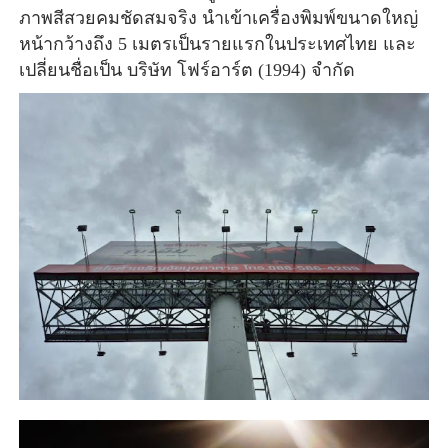
ภาพสีสวยคมชัดสมจริง นำเข้าเครื่องพิมพ์ขนาดใหญ่
หน้ากว้างถึง 5 เมตรเป็นรายแรกในประเทศไทย และ
เปลี่ยนชื่อเป็น บริษัท โฟร์อาร์ต (1994) จำกัด