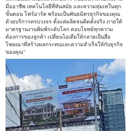
มืออาชีพ เทคโนโลยีที่ทันสมัย และความทุ่มเทในทุก
ขั้นตอน 
โฟร์อาร์ต พร้อมเป็นพันธมิตรธุรกิจของคุณ
ด้วยบริการครบวงจร ตั้งแต่ผลิตจนติดตั้งจริง ภายใต้
มาตรฐานงานพิมพ์ระดับโลก
 ตอบโจทย์ทุกความ
ต้องการของลูกค้า เปลี่ยนไอเดียให้กลายเป็นสื่อ
โฆษณาที่สร้างผลกระทบและความสำเร็จให้กับธุรกิจ
ของคุณ"