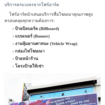
บริการครบวงจรจากโฟร์อาร์ต
โฟร์อาร์ตนำเสนอบริการสื่อโฆษณาคุณภาพสูง
ครอบคลุมทุกความต้องการ:
ป้ายบิลบอร์ด (Billboard)
แบนเนอร์ (Banner)
งานหุ้มยานพาหนะ (Vehicle Wrap)
กล่องไฟโฆษณา
ป้ายหน้าร้าน
โครงป้ายให้เช่า