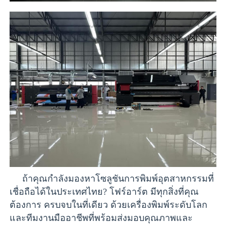
ถ้าคุณกำลังมองหาโซลูชันการพิมพ์อุตสาหกรรมที่
เชื่อถือได้ในประเทศไทย? โฟร์อาร์ต มีทุกสิ่งที่คุณ
ต้องการ ครบจบในที่เดียว ด้วยเครื่องพิมพ์ระดับโลก
และทีมงานมืออาชีพที่พร้อมส่งมอบคุณภาพและ