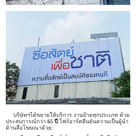
     บริษัทฯได้ขยายให้บริการ งานป้ายทุกประเภท 
ด้วย
ประสบการณ์กว่า 
65 ปี
 โฟร์อาร์ตยืนยันความเป็นผู้นำ
ด้านสื่อโฆษณาด้วย: