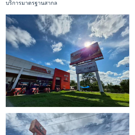
บริการมาตรฐานสากล