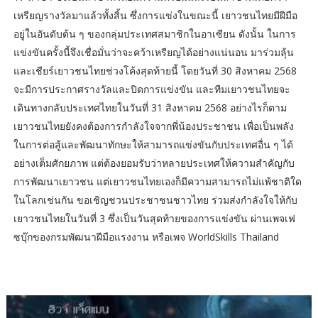
เหรียญรางวัลมาแล้วทั้งสิ้น ซึ่งการแข่งในขณะนี้ เยาวชนไทยมีฝีมือ
อยู่ในอันดับต้น ๆ ของกลุ่มประเทศสมาชิกในอาเซียน ดังนั้น ในการ
แข่งขันครั้งนี้จึงเชื่อมั่นว่าจะคว้าเหรียญได้อย่างแน่นอน มาร่วมลุ้น
และเชียร์เยาวชนไทยช่วงโค้งสุดท้ายนี้ โดยวันที่ 30 สิงหาคม 2568
จะมีการประกาศรางวัลและปิดการแข่งขัน และทีมเยาวชนไทยจะ
เดินทางกลับประเทศไทยในวันที่ 31 สิงหาคม 2568 อย่างไรก็ตาม
เยาวชนไทยยังคงต้องการกำลังใจจากพี่น้องประชาชน เพื่อเป็นพลัง
ในการต่อสู้และพัฒนาทักษะให้สามารถแข่งขันกับประเทศอื่น ๆ ได้
อย่างเต็มศักยภาพ แต่ต้องยอมรับว่าหลายประเทศให้ความสำคัญกับ
การพัฒนาเยาวชน แต่เยาวชนไทยเองก็มีความสามารถไม่แพ้ชาติใด
ในโลกเช่นกัน ขอเชิญชวนประชาชนชาวไทย ร่วมส่งกำลังใจให้กับ
เยาวชนไทยในวันที่ 3 ซึ่งเป็นวันสุดท้ายของการแข่งขัน ผ่านเพจเฟ
ซบุ๊กของกรมพัฒนาฝีมือแรงงาน หรือเพจ WorldSkills Thailand