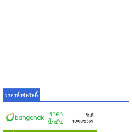
ราคาน้ำมันวันนี้