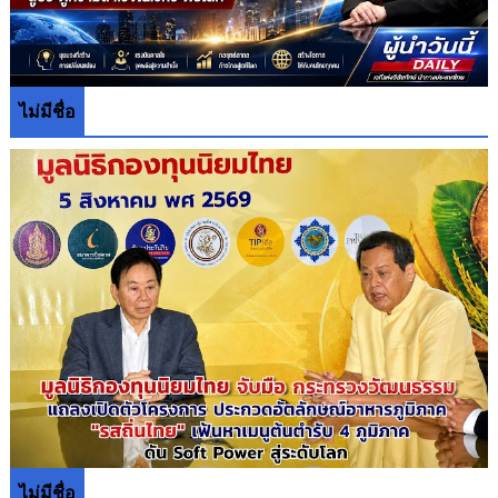
ไม่มีชื่อ
ไม่มีชื่อ