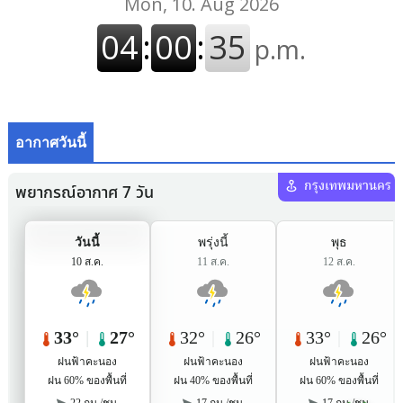
อากาศวันนี้