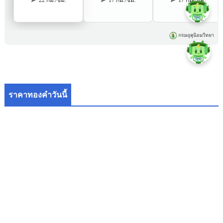
ราคาทองคำวันนี้