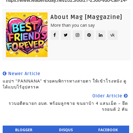
About Mag [Maggazine]
More than you can say
vk
Newer Article
แอปฯ "PANNANA” ช่วยคนพิการทางสายตา ให้เข้าโรงหนัง ดู
ได้แบบไร้อุปสรรค
Older Article
รวบอดีตนายก อบต. พร้อมลูกชาย ขนยาบ้า 4 แสนเม็ด – ยึด
รถยนต์ 2 คัน
BLOGGER
DISQUS
FACEBOOK