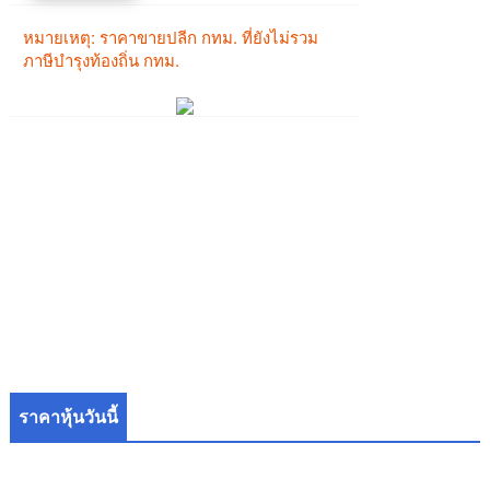
ราคาหุ้นวันนี้