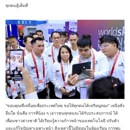
ทุกคนสู้เต็มที่
“ขอบคุณที่เหนื่อยเพื่อประเทศไทย ขอให้ทุกคนได้เหรียญทอง” เหนือสิ่ง
อื่นใด นั่นคือ การที่น้อง ๆ เยาวชนทุกคนจะได้รับประสบการณ์ ได้
เพื่อนชาวต่างชาติ ได้เรียนรู้ความก้าวหน้าของเทคโนโลยี ปรับตัว
และแก้ไขปัญหาเฉพาะหน้า สิ่งเหล่านี้ไม่มีสอนในห้องเรียน การพบ