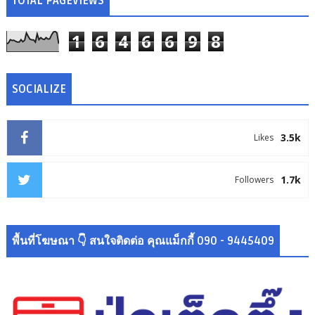
TOTAL PAGEVIEWS
1
6
4
6
6
9
8
SOCIALIZE
3.5k
Likes
1.7k
Followers
พื้นที่โฆษณา 👇 สนใจติดต่อ คุณแม็กกี้ 090 - 9445409