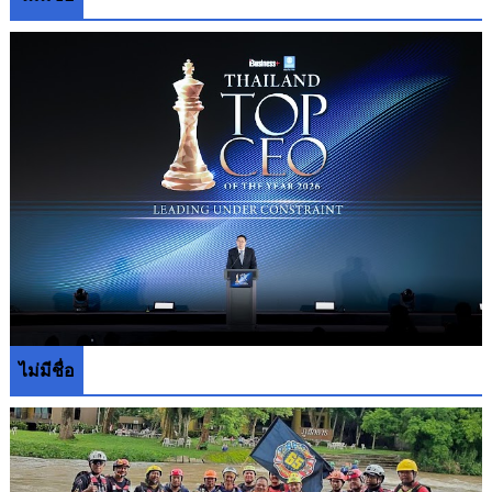
ไม่มีชื่อ