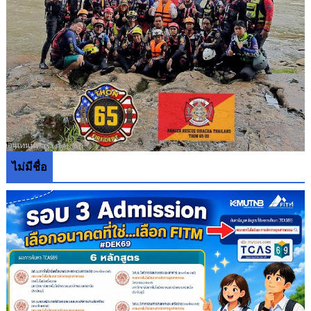
ไม่มีชื่อ