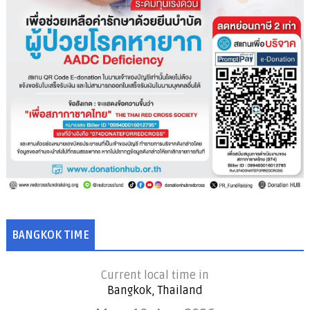
BANGKOK TIME
Current local time in
Bangkok, Thailand