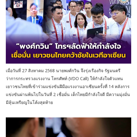
เมื่อวันที่ 27 สิงหาคม 2568 นายพงศ์กวิน จึงรุ่งเรืองกิจ รัฐมนตรี
ว่าการกระทรวงแรงงาน โทรศัพท์ (VDO Call) ให้กำลังใจตัวแทน
เยาวชนไทยที่เข้าร่วมแข่งขันฝีมือแรงงานอาเซียนครั้งที่ 14 หลังการ
แข่งขันผ่านพ้นไปในวันที่ 2 เชื่อมั่น เด็กไทยมีกำลังใจดี มีความมุ่งมั่น
มีลุ้นเหรียญในโค้งสุดท้าย