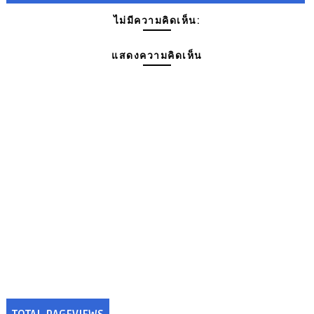
ไม่มีความคิดเห็น:
แสดงความคิดเห็น