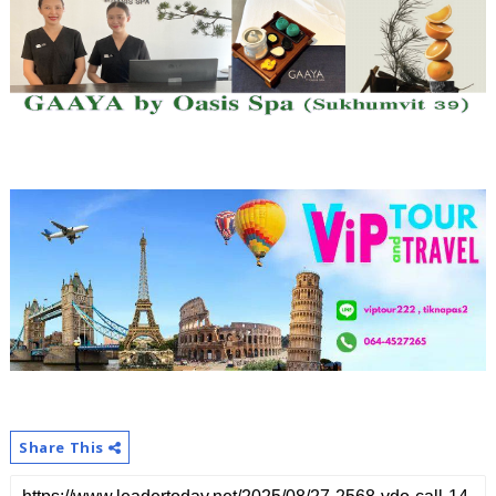
Share This