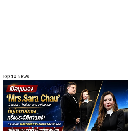
Top 10 News