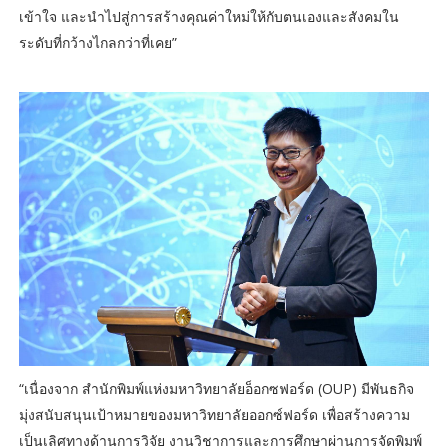
เข้าใจ และนำไปสู่การสร้างคุณค่าใหม่ให้กับตนเองและสังคมใน
ระดับที่กว้างไกลกว่าที่เคย”
“เนื่องจาก สำนักพิมพ์แห่งมหาวิทยาลัยอ็อกซฟอร์ด (OUP) มีพันธกิจ
มุ่งสนับสนุนเป้าหมายของมหาวิทยาลัยออกซ์ฟอร์ด เพื่อสร้างความ
เป็นเลิศทางด้านการวิจัย งานวิชาการและการศึกษาผ่านการจัดพิมพ์