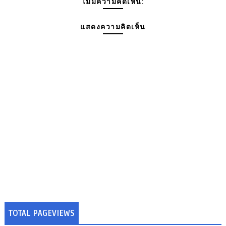
ไม่มีความคิดเห็น:
แสดงความคิดเห็น
TOTAL PAGEVIEWS