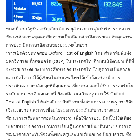
ขณะที่ ดร.ณัฐริน เจริญเกียรติบวร ผู้อำนวยการศูนย์บริหารงานการ
พัฒนาศักยภาพบุคคลเพื่อความเป็นเลิศ กล่าวถึงการยกระดับคุณภาพ
การประเมินภาษาอังกฤษของประเทศไทยว่า
“การเปิดตัวชุดทดสอบ Oxford Test of English โดย สำนักพิมพ์แห่ง
มหาวิทยาลัยอ็อกซฟอร์ด (OUP) ในประเทศไทยถือเป็นนิมิตหมายที่ดีที่
จะช่วยยกระดับระบบการศึกษาของประเทศไทยไปสู่ความเป็นสากล
และเปิดโอกาสให้ผู้เรียนในประเทศไทยได้เข้าถึงเครื่องมือการ
ประเมินผลภาษาอังกฤษที่มีคุณภาพ เที่ยงตรง และได้รับการยอมรับใน
ระดับนานาชาติ นอกจากนี้ ยังจะมีส่วนสนับสนุนการใช้ Oxford
Test of English ได้อย่างมีประสิทธิภาพ ทั้งด้านการอบรมครู การวิจัย
เชิงนโยบาย และการเชื่อมโยงผลการประเมินกับการวางแผน
พัฒนาการเรียนการสอนในภาพรวม เพื่อให้การประเมินนี้ไม่ใช่เพียง
“ปลายทาง” ของกระบวนการเรียนรู้ แต่กลายเป็น “ต้นทาง” ของการ
พัฒนาศักยภาพที่แท้จริงทั้งของครูและนักเรียนอย่างเป็นรูปธรรม ซึ่ง