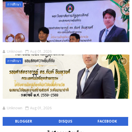
การศึกษา
Unknown
Aug 01, 2026
การศึกษา
Unknown
Aug 01, 2026
BLOGGER
DISQUS
FACEBOOK