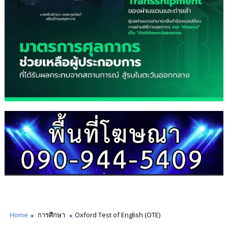
Home
การศึกษา
Oxford Test of English (OTE)