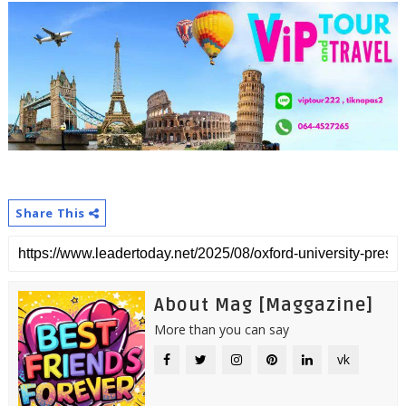
Share This
About Mag [Maggazine]
More than you can say
vk