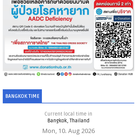
BANGKOK TIME
Current local time in
Bangkok, Thailand