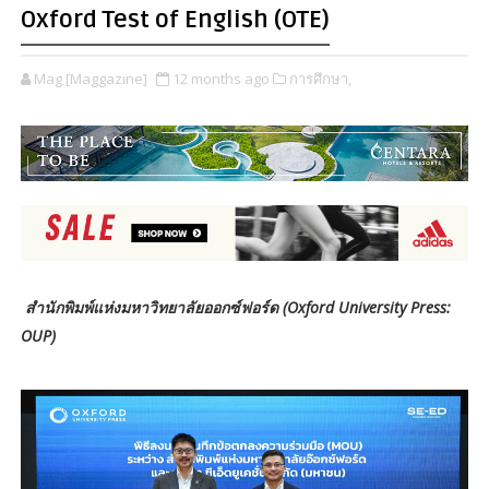
Oxford Test of English (OTE)
Mag [Maggazine]
12 months ago
การศึกษา,
สำนักพิมพ์แห่งมหาวิทยาลัยออกซ์ฟอร์ด (Oxford University Press:
OUP)