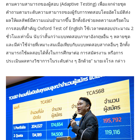
ตามความสามารถของผู้สอบ (Adaptive Testing) เพื่อแจกจ่ายชุด
คำถามตามระดับความสามารถของผู้รับการทดสอบโดยอัตโนมัติส่ง
ผลให้ผลลัพธ์มีความแม่นยำมากขึ้น อีกทั้งยังช่วยลดความเครียดใน
การสอบที่สำคัญ Oxford Test of English ใช้เวลาทดสอบประมาณ 2
ชั่วโมงเท่านั้น นับว่าสั้นกว่าแบบทดสอบภาษาอังกฤษอื่น ๆ หลายชุด
และมีค่าใช้จ่ายที่เหมาะสมเมื่อเทียบกับแบบทดสอบสากลอื่นๆ อีกทั้ง
สามารถใช้ผลสอบได้ทั้งในการศึกษาต่อ การสมัครงาน หรือการ
ประเมินผลทางวิชาการในระดับต่าง ๆ อีกด้วย” นายเจโรล กล่าว