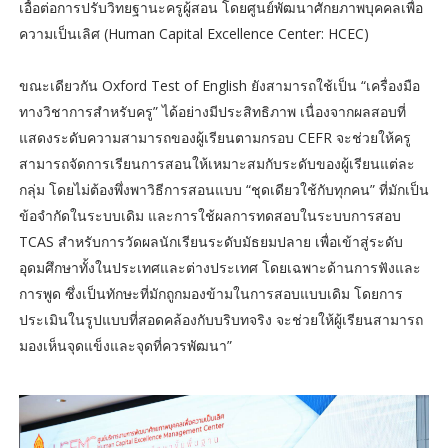
เอื้อต่อการปรับวิทยฐานะครูผู้สอน โดยศูนย์พัฒนาศักยภาพบุคคลเพื่อ
ความเป็นเลิศ (Human Capital Excellence Center: HCEC)
ขณะเดียวกัน Oxford Test of English ยังสามารถใช้เป็น “เครื่องมือ
ทางวิชาการสำหรับครู” ได้อย่างมีประสิทธิภาพ เนื่องจากผลสอบที่
แสดงระดับความสามารถของผู้เรียนตามกรอบ CEFR จะช่วยให้ครู
สามารถจัดการเรียนการสอนให้เหมาะสมกับระดับของผู้เรียนแต่ละ
กลุ่ม โดยไม่ต้องพึ่งพาวิธีการสอนแบบ “ชุดเดียวใช้กับทุกคน” ที่มักเป็น
ข้อจำกัดในระบบเดิม และการใช้ผลการทดสอบในระบบการสอบ
TCAS สำหรับการวัดผลนักเรียนระดับมัธยมปลาย เพื่อเข้าสู่ระดับ
อุดมศึกษาทั้งในประเทศและต่างประเทศ โดยเฉพาะด้านการฟังและ
การพูด ซึ่งเป็นทักษะที่มักถูกมองข้ามในการสอบแบบเดิม โดยการ
ประเมินในรูปแบบที่สอดคล้องกับบริบทจริง จะช่วยให้ผู้เรียนสามารถ
มองเห็นจุดแข็งและจุดที่ควรพัฒนา”