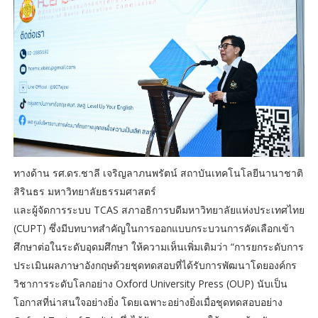
ทางด้าน รศ.ดร.ชาลี เจริญลาภนพรัตน์ สถาบันเทคโนโลยีนานาชาติ
สิรินธร มหาวิทยาลัยธรรมศาสตร์
และผู้จัดการระบบ TCAS สภาอธิการบดีมหาวิทยาลัยแห่งประเทศไทย
(CUPT) ซึ่งมีบทบาทสำคัญในการออกแบบกระบวนการคัดเลือกเข้า
ศึกษาต่อในระดับอุดมศึกษา ให้ความเห็นเพิ่มเติมว่า “การยกระดับการ
ประเมินผลภาษาอังกฤษด้วยชุดทดสอบที่ได้รับการพัฒนาโดยองค์กร
วิชาการระดับโลกอย่าง Oxford University Press (OUP) นับเป็น
โอกาสที่น่าสนใจอย่างยิ่ง โดยเฉพาะอย่างยิ่งเมื่อชุดทดสอบอย่าง