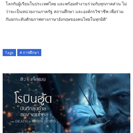
โลกกับผู้เรียนในประเทศไทย และพร้อมทำงานร่วมกับทุกภาคส่วน ไม่
ว่าจะเป็นหน่วยงานภาครัฐ สถานศึกษา และองค์กรวิชาชีพ เพื่อร่วม
กันยกระดับศักยภาพทางภาษาอังกฤษของคนไทยในทุกมิติ”
Tags
# การศึกษา