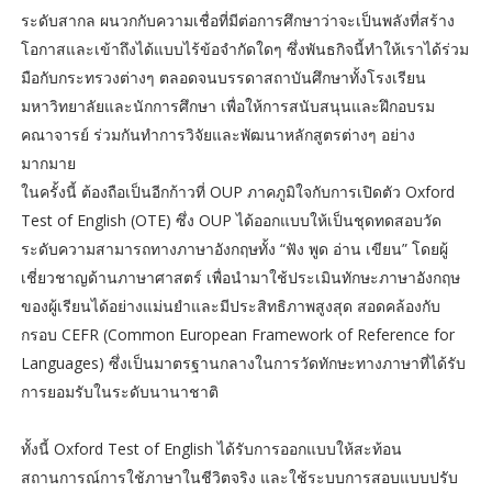
ระดับสากล ผนวกกับความเชื่อที่มีต่อการศึกษาว่าจะเป็นพลังที่สร้าง
โอกาสและเข้าถึงได้แบบไร้ข้อจำกัดใดๆ ซึ่งพันธกิจนี้ทำให้เราได้ร่วม
มือกับกระทรวงต่างๆ ตลอดจนบรรดาสถาบันศึกษาทั้งโรงเรียน
มหาวิทยาลัยและนักการศึกษา เพื่อให้การสนับสนุนและฝึกอบรม
คณาจารย์ ร่วมกันทำการวิจัยและพัฒนาหลักสูตรต่างๆ อย่าง
มากมาย
ในครั้งนี้ ต้องถือเป็นอีกก้าวที่ OUP ภาคภูมิใจกับการเปิดตัว Oxford
Test of English (OTE) ซึ่ง OUP ได้ออกแบบให้เป็นชุดทดสอบวัด
ระดับความสามารถทางภาษาอังกฤษทั้ง “ฟัง พูด อ่าน เขียน” โดยผู้
เชี่ยวชาญด้านภาษาศาสตร์ เพื่อนำมาใช้ประเมินทักษะภาษาอังกฤษ
ของผู้เรียนได้อย่างแม่นยำและมีประสิทธิภาพสูงสุด สอดคล้องกับ
กรอบ CEFR (Common European Framework of Reference for
Languages) ซึ่งเป็นมาตรฐานกลางในการวัดทักษะทางภาษาที่ได้รับ
การยอมรับในระดับนานาชาติ
ทั้งนี้ Oxford Test of English ได้รับการออกแบบให้สะท้อน
สถานการณ์การใช้ภาษาในชีวิตจริง และใช้ระบบการสอบแบบปรับ