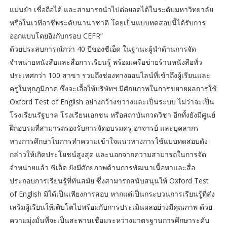
แม่นยำ เชื่อถือได้ และสามารถนำไปต่อยอดได้ในระดับมหาวิทยาลัย
หรือในเวทีอาชีพระดับนานาชาติ โดยเป็นแบบทดสอบนี้ได้รับการ
ออกแบบโดยอิงกับกรอบ CEFR”
ด้วยประสบการณ์กว่า 40 ปีของซีเอ็ด ในฐานะผู้นำด้านการจัด
จำหน่ายหนังสือและสื่อการเรียนรู้ พร้อมเครือข่ายร้านหนังสือทั่ว
ประเทศกว่า 100 สาขา รวมถึงช่องทางออนไลน์ที่เข้าถึงผู้เรียนและ
ครูในทุกภูมิภาค ซึ่งจะเอื้อให้บริษัทฯ มีศักยภาพในการขยายผลการใช้
Oxford Test of English อย่างกว้างขวางและเป็นระบบ ไม่ว่าจะเป็น
โรงเรียนรัฐบาล โรงเรียนเอกชน หรือสถาบันกวดวิชา อีกทั้งยังมีศูนย์
ฝึกอบรมที่สามารถรองรับการจัดอบรมครู อาจารย์ และบุคลากร
ทางการศึกษาในการทำความเข้าใจแนวทางการใช้แบบทดสอบดัง
กล่าวให้เกิดประโยชน์สูงสุด และนอกจากความสามารถในการจัด
จำหน่ายแล้ว ซีเอ็ด ยังมีศักยภาพด้านการพัฒนาเนื้อหาและสื่อ
ประกอบการเรียนรู้ที่ทันสมัย ซึ่งสามารถสนับสนุนให้ Oxford Test
of English มิได้เป็นเพียงการสอบ หากแต่เป็นกระบวนการเรียนรู้ที่ส่ง
เสริมผู้เรียนให้เติบโตไปพร้อมกับการประเมินผลอย่างมีคุณภาพ ด้วย
ความมุ่งมั่นที่จะเป็นสะพานเชื่อมระหว่างมาตรฐานการศึกษาระดับ