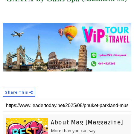
Share This
About Mag [Maggazine]
More than you can say