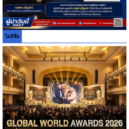
ไม่มีชื่อ