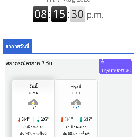
อากาศวันนี้