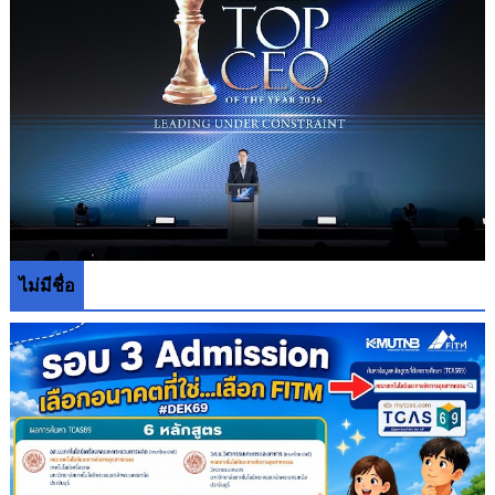
ไม่มีชื่อ