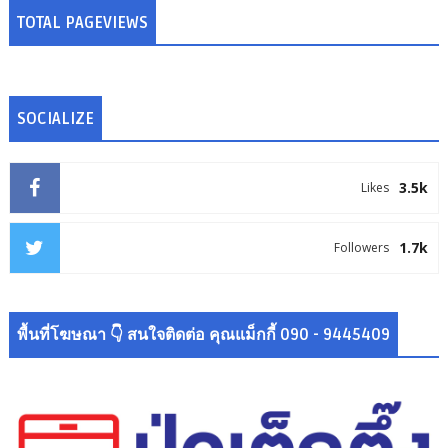
TOTAL PAGEVIEWS
SOCIALIZE
3.5k
Likes
1.7k
Followers
พื้นที่โฆษณา 👇 สนใจติดต่อ คุณแม็กกี้ 090 - 9445409