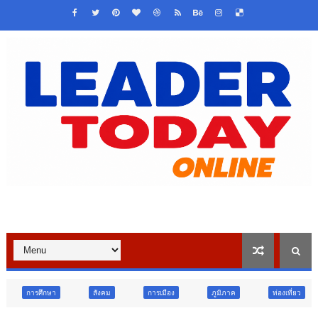
สังคม
การเมือง
ภูมิภาค
ท่องเที่ยว
ท่องเที่ยว