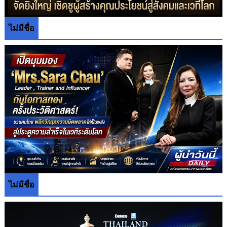
ไม่มีชื่อ
ไม่มีชื่อ