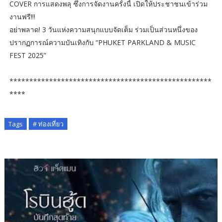
COVER การแสดงพลุ ซึ่งการจัดงานครั้งนี้ เปิดให้ประชาชนเข้าร่วม
งานฟรี!!!
อย่าพลาด! 3 วันแห่งความสนุกแบบจัดเต็ม ร่วมเป็นส่วนหนึ่งของ
ปรากฏการณ์ความบันเทิงกับ “PHUKET PARKLAND & MUSIC
FEST 2025”
***************************************************
****
Tags
# ท่องเที่ยว