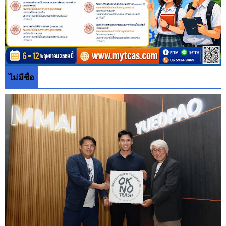
ไม่มีชื่อ