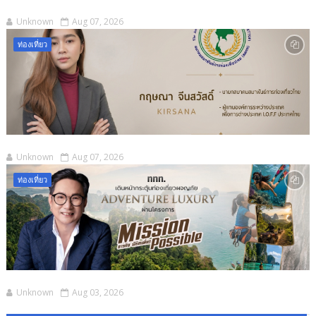
Unknown
Aug 07, 2026
ท่องเที่ยว
Unknown
Aug 07, 2026
ท่องเที่ยว
Unknown
Aug 03, 2026