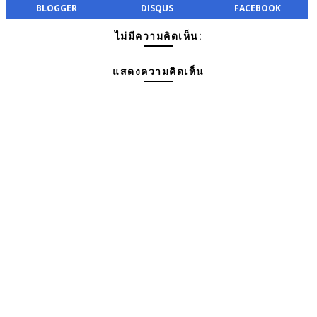
BLOGGER
DISQUS
FACEBOOK
ไม่มีความคิดเห็น:
แสดงความคิดเห็น