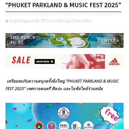
“PHUKET PARKLAND & MUSIC FEST 2025”
Mag [Maggazine]
12 months ago
ท่องเที่ยว,
เตรียมพบกับความสนุกครั้งยิ่งใหญ่ “PHUKET PARKLAND & MUSIC
FEST 2025” เทศกาลดนตรี ศิลปะ และไลฟ์สไตล์ร่วมสมัย