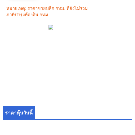
ราคาหุ้นวันนี้