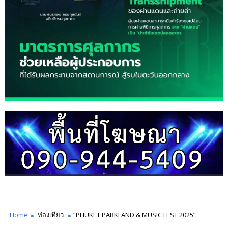
Home
ท่องเที่ยว
“PHUKET PARKLAND & MUSIC FEST 2025”