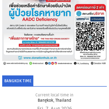
BANGKOK TIME
Current local time in
Bangkok, Thailand