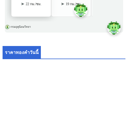
ราคาทองคำวันนี้