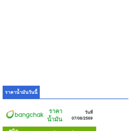
ราคาน้ำมันวันนี้