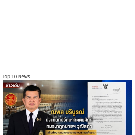
Top 10 News