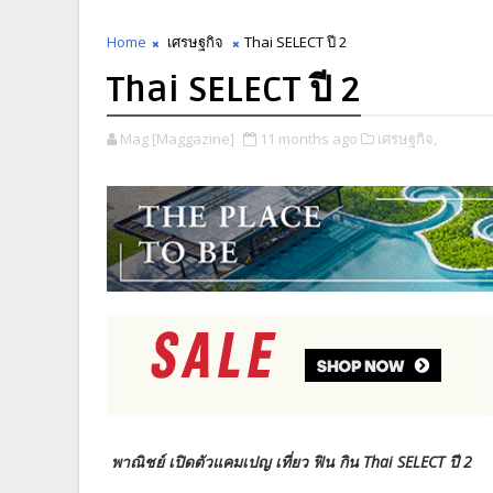
Home
เศรษฐกิจ
Thai SELECT ปี 2
Thai SELECT ปี 2
Mag [Maggazine]
11 months ago
เศรษฐกิจ,
พาณิชย์ เปิดตัวแคมเปญ เที่ยว ฟิน กิน Thai SELECT ปี 2