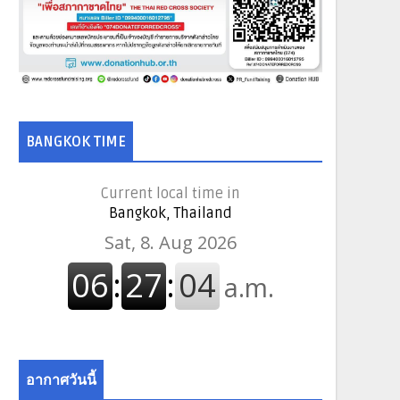
BANGKOK TIME
Current local time in
Bangkok, Thailand
อากาศวันนี้