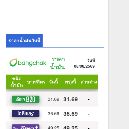
ราคาน้ำมันวันนี้