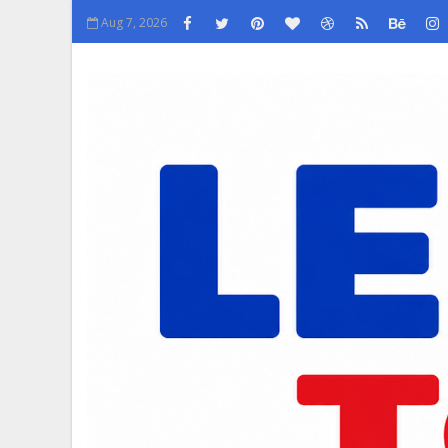
Aug 7, 2026