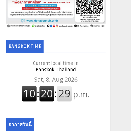
BANGKOK TIME
Current local time in
Bangkok, Thailand
อากาศวันนี้