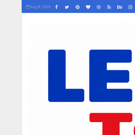
Aug 8, 2026