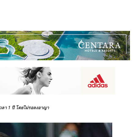
นเวลา 1 ปี โดยไม่รอลงอาญา