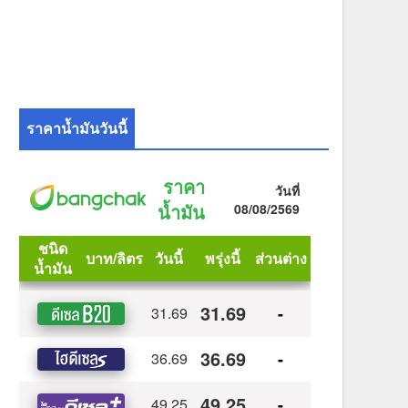
ราคาน้ำมันวันนี้