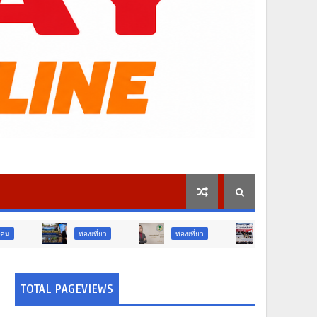
ท่องเที่ยว
ท่องเที่ยว
ภูมิภาค
สังคม
TOTAL PAGEVIEWS