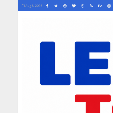
Aug 8, 2026