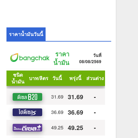
ราคาน้ำมันวันนี้