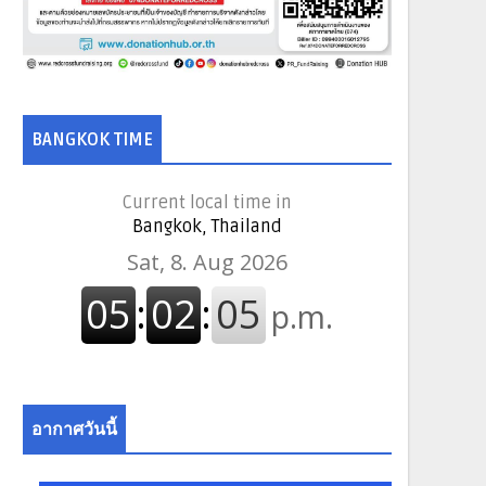
BANGKOK TIME
Current local time in
Bangkok, Thailand
อากาศวันนี้