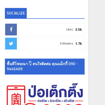
SOCIALIZE
3.5k
Likes
1.7k
Followers
พื้นที่โฆษณา 👇 สนใจติดต่อ คุณแม็กกี้ 090 -
9445409