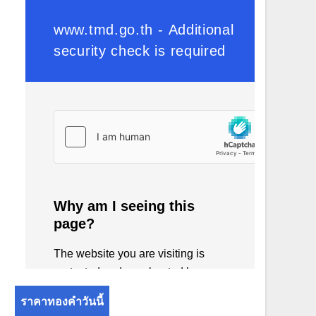
ราคาทองคำวันนี้