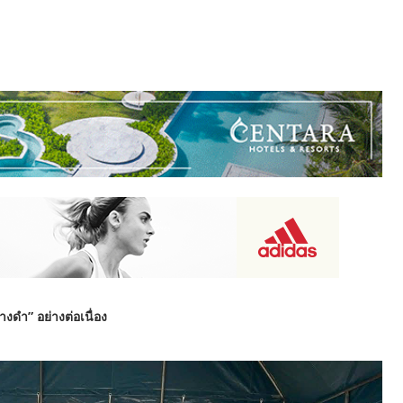
ดำ” อย่างต่อเนื่อง