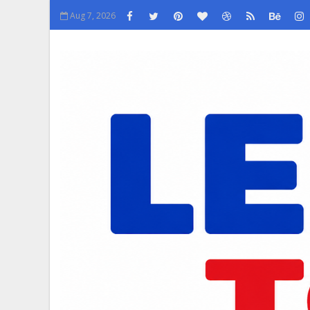
Aug 7, 2026