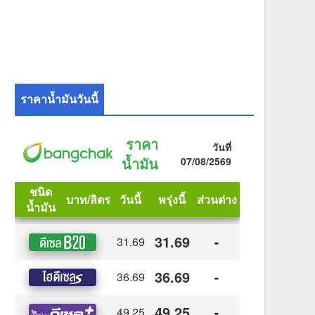
ราคาน้ำมันวันนี้