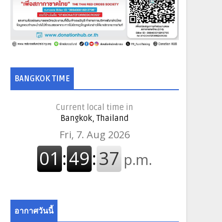
BANGKOK TIME
Current local time in
Bangkok, Thailand
อากาศวันนี้