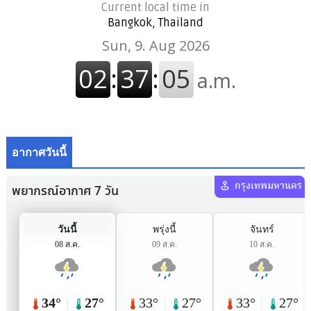
Current local time in
Bangkok, Thailand
อากาศวันนี้