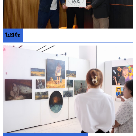
ไม่มีชื่อ