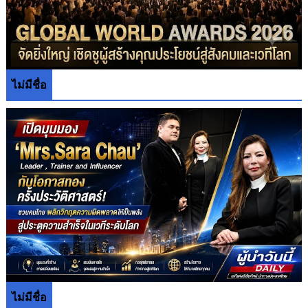
ไม่มีชื่อ
ไม่มีชื่อ