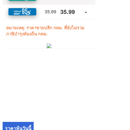
ราคาหุ้นวันนี้