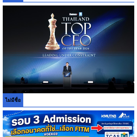
ไม่มีชื่อ