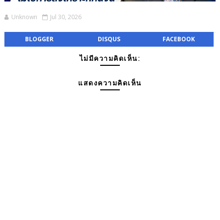
Unknown
Jul 30, 2026
BLOGGER
DISQUS
FACEBOOK
ไม่มีความคิดเห็น:
แสดงความคิดเห็น