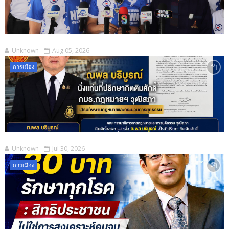
Unknown
Aug 05, 2026
การเมือง
Unknown
Jul 30, 2026
การเมือง