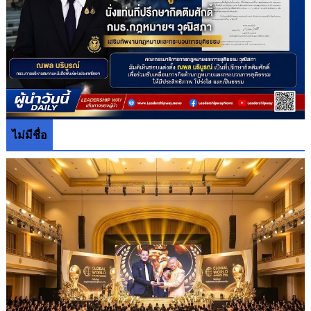
ไม่มีชื่อ