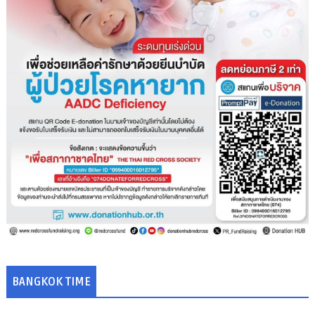
BANGKOK TIME