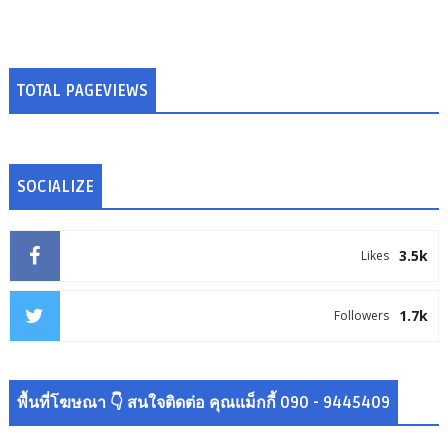
TOTAL PAGEVIEWS
SOCIALIZE
3.5k
Likes
1.7k
Followers
พื้นที่โฆษณา 👇 สนใจติดต่อ คุณแม็กกี้ 090 - 9445409