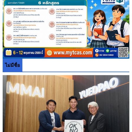
ไม่มีชื่อ