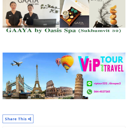
Share This