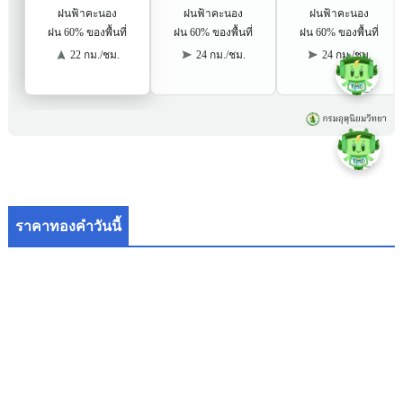
ราคาทองคำวันนี้