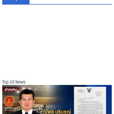
Top 10 News