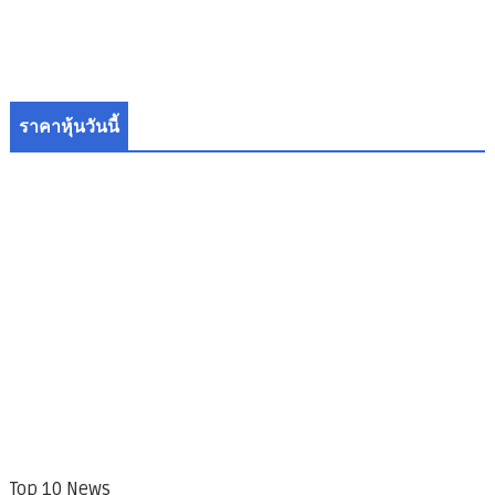
ราคาหุ้นวันนี้
Top 10 News