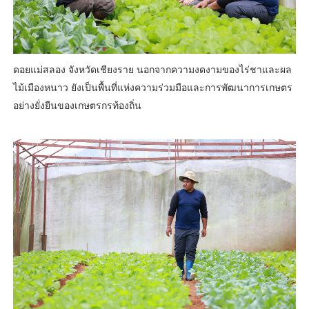
ดอยแม่สลอง จังหวัดเชียงราย นอกจากความงดงามของไร่ชาและผล
ไม้เมืองหนาว ยังเป็นพื้นที่แห่งความร่วมมือและการพัฒนาการเกษตร
อย่างยั่งยืนของเกษตรกรท้องถิ่น