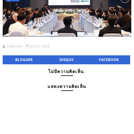
Unknown
Jul 20, 2026
BLOGGER
DISQUS
FACEBOOK
ไม่มีความคิดเห็น:
แสดงความคิดเห็น