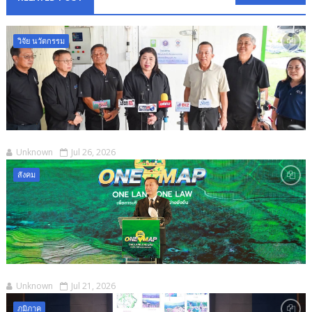
วิจัย นวัตกรรม
Unknown
Jul 26, 2026
สังคม
Unknown
Jul 21, 2026
ภูมิภาค