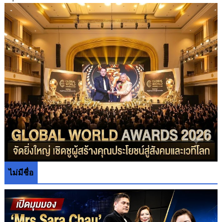
ไม่มีชื่อ