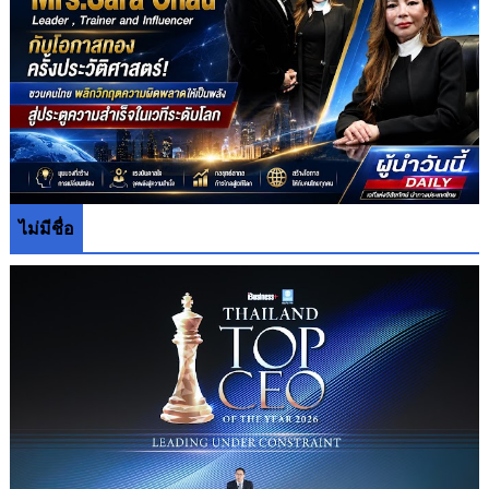
ไม่มีชื่อ