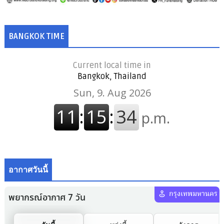
BANGKOK TIME
Current local time in
Bangkok, Thailand
อากาศวันนี้