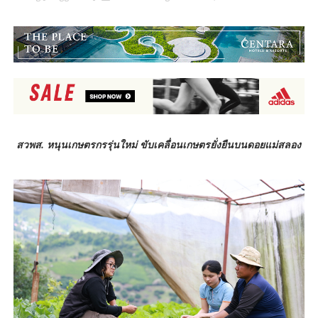
สวพส. หนุนเกษตรกรรุ่นใหม่ ขับเคลื่อนเกษตรยั่งยืนบนดอยแม่สลอง