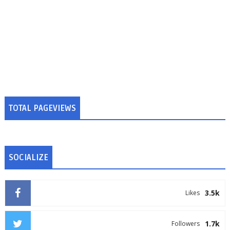
TOTAL PAGEVIEWS
SOCIALIZE
3.5k
Likes
1.7k
Followers