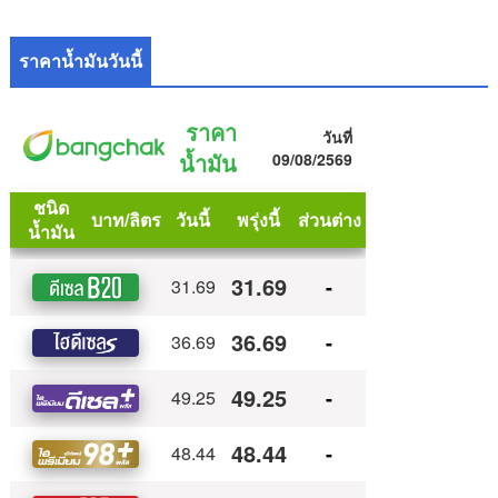
ราคาน้ำมันวันนี้