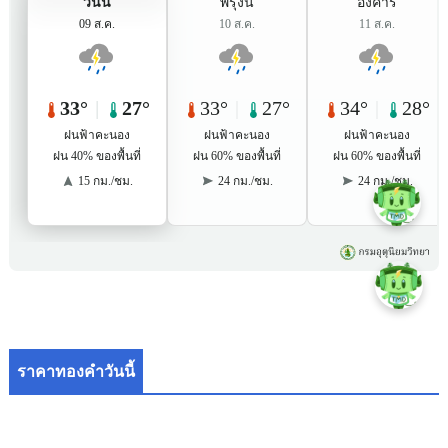
ราคาทองคำวันนี้