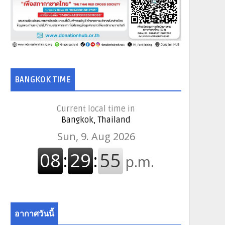
BANGKOK TIME
Current local time in
Bangkok, Thailand
อากาศวันนี้