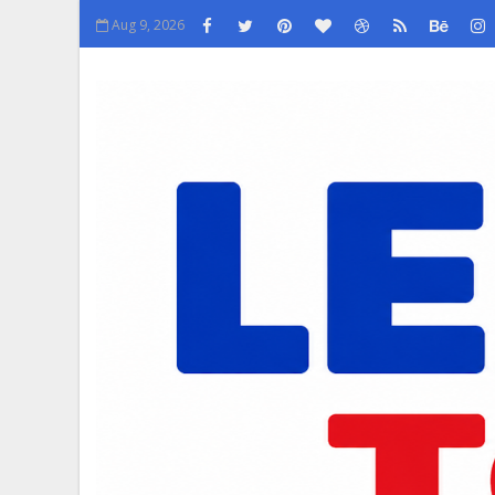
Aug 9, 2026