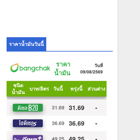
ราคาน้ำมันวันนี้