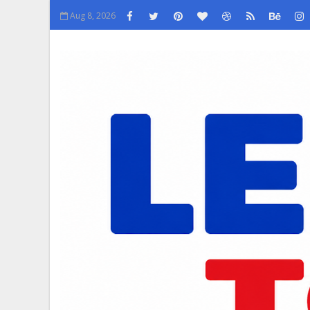
Aug 8, 2026