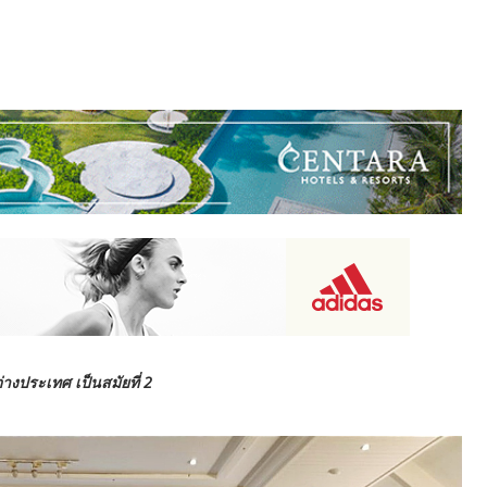
่างประเทศ​ เป็นสมัยที่ 2