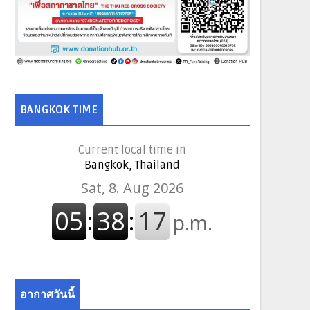
BANGKOK TIME
Current local time in
Bangkok, Thailand
อากาศวันนี้