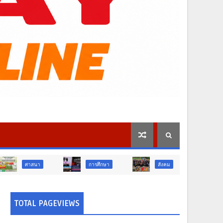
การศึกษา
สังคม
สังคม
TOTAL PAGEVIEWS