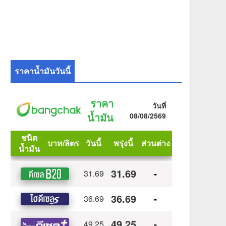
ราคาน้ำมันวันนี้