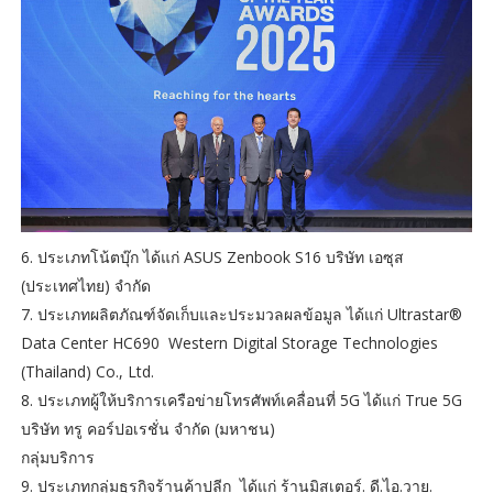
6. ประเภทโน้ตบุ๊ก ได้แก่ ASUS Zenbook S16 บริษัท เอซุส
(ประเทศไทย) จำกัด
7. ประเภทผลิตภัณฑ์จัดเก็บและประมวลผลข้อมูล ได้แก่ Ultrastar®
Data Center HC690 Western Digital Storage Technologies
(Thailand) Co., Ltd.
8. ประเภทผู้ให้บริการเครือข่ายโทรศัพท์เคลื่อนที่ 5G ได้แก่ True 5G
บริษัท ทรู คอร์ปอเรชั่น จำกัด (มหาชน)
กลุ่มบริการ
9. ประเภทกลุ่มธุรกิจร้านค้าปลีก ได้แก่ ร้านมิสเตอร์. ดี.ไอ.วาย.