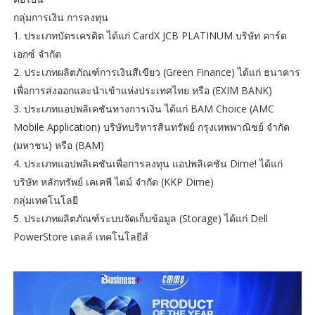
กลุ่มการเงิน การลงทุน
1. ประเภทบัตรเครดิต ได้แก่ CardX JCB PLATINUM บริษัท คาร์ด
เอกซ์ จำกัด
2. ประเภทผลิตภัณฑ์การเงินสีเขียว (Green Finance) ได้แก่ ธนาคาร
เพื่อการส่งออกและนำเข้าแห่งประเทศไทย หรือ (EXIM BANK)
3. ประเภทแอปพลิเคชันทางการเงิน ได้แก่ BAM Choice (AMC
Mobile Application) บริษัทบริหารสินทรัพย์ กรุงเทพพาณิชย์ จำกัด
(มหาชน) หรือ (BAM)
4. ประเภทแอปพลิเคชันเพื่อการลงทุน แอปพลิเคชัน Dime! ได้แก่
บริษัท หลักทรัพย์ เคเคพี ไดม์ จำกัด (KKP Dime)
กลุ่มเทคโนโลยี
5. ประเภทผลิตภัณฑ์ระบบจัดเก็บข้อมูล (Storage) ได้แก่ Dell
PowerStore เดลล์ เทคโนโลยีส์