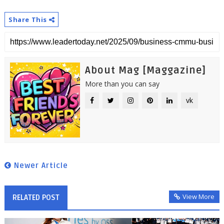
Share This
About Mag [Maggazine]
More than you can say
vk
Newer Article
View More
RELATED POST