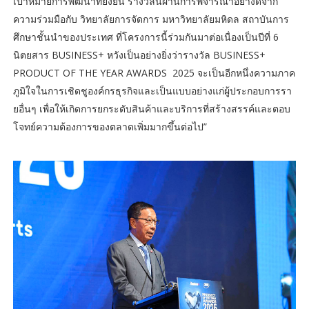
เป้าหมายการพัฒนาที่ยั่งยืน รางวัลนี้ผ่านการพิจารณาอย่างดีจาก
ความร่วมมือกับ วิทยาลัยการจัดการ มหาวิทยาลัยมหิดล สถาบันการ
ศึกษาชั้นนำของประเทศ ที่โครงการนี้ร่วมกันมาต่อเนื่องเป็นปีที่ 6
นิตยสาร BUSINESS+ หวังเป็นอย่างยิ่งว่ารางวัล BUSINESS+
PRODUCT OF THE YEAR AWARDS 2025 จะเป็นอีกหนึ่งความภาค
ภูมิใจในการเชิดชูองค์กรธุรกิจและเป็นแบบอย่างแก่ผู้ประกอบการรา
ยอื่นๆ เพื่อให้เกิดการยกระดับสินค้าและบริการที่สร้างสรรค์และตอบ
โจทย์ความต้องการของตลาดเพิ่มมากขึ้นต่อไป”