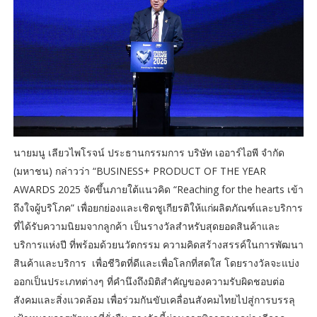
นายมนู เลียวไพโรจน์ ประธานกรรมการ บริษัท เออาร์ไอพี จำกัด
(มหาชน) กล่าวว่า “BUSINESS+ PRODUCT OF THE YEAR
AWARDS 2025 จัดขึ้นภายใต้แนวคิด “Reaching for the hearts เข้า
ถึงใจผู้บริโภค” เพื่อยกย่องและเชิดชูเกียรติให้แก่ผลิตภัณฑ์และบริการ
ที่ได้รับความนิยมจากลูกค้า เป็นรางวัลสำหรับสุดยอดสินค้าและ
บริการแห่งปี ที่พร้อมด้วยนวัตกรรม ความคิดสร้างสรรค์ในการพัฒนา
สินค้าและบริการ เพื่อชีวิตที่ดีและเพื่อโลกที่สดใส โดยรางวัลจะแบ่ง
ออกเป็นประเภทต่างๆ ที่คำนึงถึงมิติสำคัญของความรับผิดชอบต่อ
สังคมและสิ่งแวดล้อม เพื่อร่วมกันขับเคลื่อนสังคมไทยไปสู่การบรรลุ