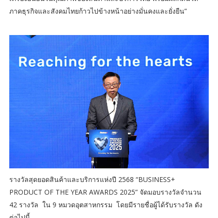
ภาคธุรกิจและสังคมไทยก้าวไปข้างหน้าอย่างมั่นคงและยั่งยืน”
รางวัลสุดยอดสินค้าและบริการแห่งปี 2568 “BUSINESS+
PRODUCT OF THE YEAR AWARDS 2025” จัดมอบรางวัลจำนวน
42 รางวัล ใน 9 หมวดอุตสาหกรรม โดยมีรายชื่อผู้ได้รับรางวัล ดัง
ต่อไปนี้