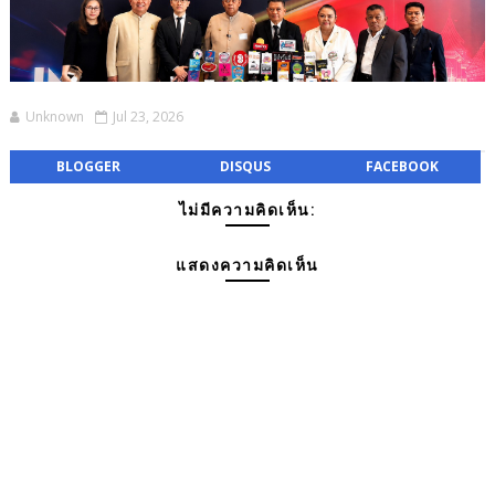
Unknown
Jul 23, 2026
BLOGGER
DISQUS
FACEBOOK
ไม่มีความคิดเห็น:
แสดงความคิดเห็น