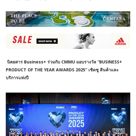
นิตยสาร Business+ ร่วมกับ CMMU มอบรางวัล “BUSINESS+
PRODUCT OF THE YEAR AWARDS 2025” เชิดชู สินค้าและ
บริการแห่งปี