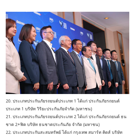
20. ประเภทประกันภัยรถยนต์ประเภท 1 ได้แก่ ประกันภัยรถยนต์
ประเภท 1 บริษัท วิริยะประกันภัยจำกัด (มหาชน)
21. ประเภทประกันภัยรถยนต์ประเภท 2 ได้แก่ ประกันภัยรถยนต์ ธน
ชาต 2+ฟิต บริษัท ธนชาตประกันภัย จำกัด (มหาชน)
22. ประเภทประกันสะสมทรัพย์ ได้แก่ กรุงเทพ สมาร์ท คิดส์ บริษัท