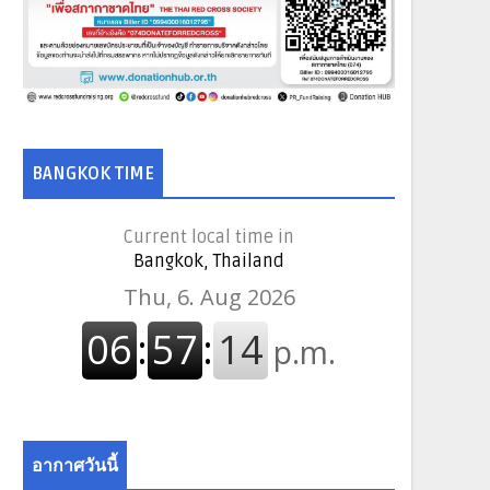
BANGKOK TIME
Current local time in
Bangkok, Thailand
อากาศวันนี้