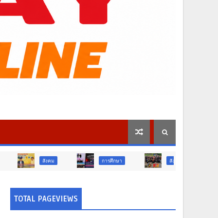
งคม
การศึกษา
สังคม
การเมือง
TOTAL PAGEVIEWS