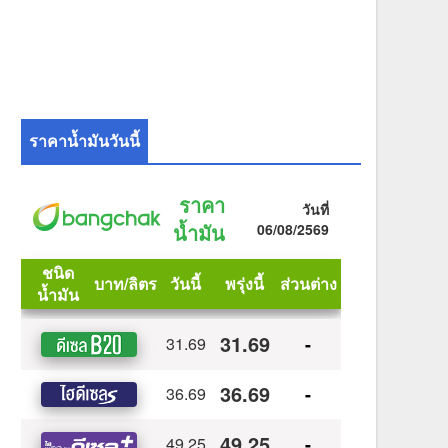
ราคาน้ำมันวันนี้