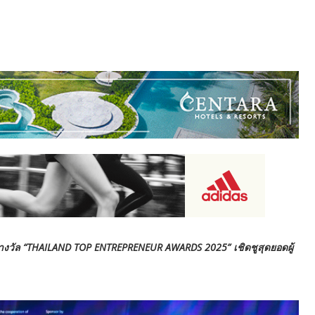
างวัล “THAILAND TOP ENTREPRENEUR AWARDS 2025” เชิดชูสุดยอดผู้