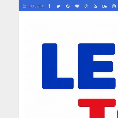
Aug 6, 2026