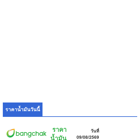
ราคาน้ำมันวันนี้