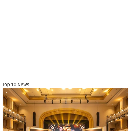
Top 10 News