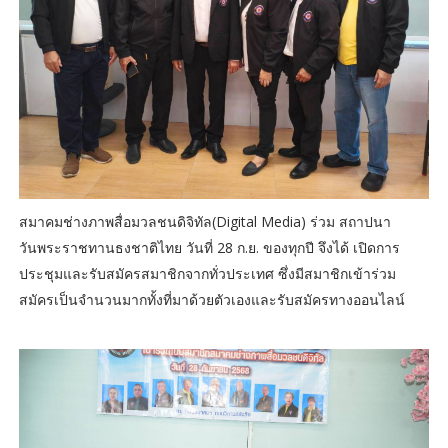
สมาคมช่างภาพสื่อมวลชนดิจิทัล(Digital Media) ร่วม สถาปนา
วันพระราชทานธงชาติไทย วันที่ 28 ก.ย. ของทุกปี จึงได้ เปิดการ
ประชุมและรับสมัครสมาชิกจากทั่วประเทศ ซึ่งมีสมาชิกเข้าร่วม
สมัครเป็นจำนวนมากทั้งที่มาด้วยตัวเองและรับสมัครทางออนไลน์