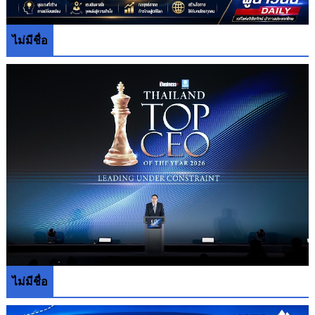
ไม่มีชื่อ
ไม่มีชื่อ