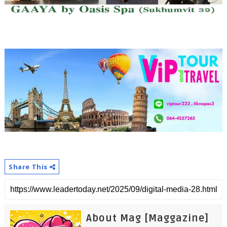
Share This
About Mag [Maggazine]