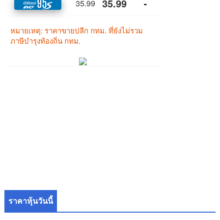
ราคาหุ้นวันนี้