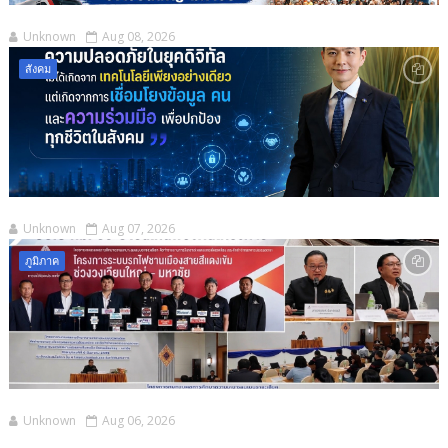
Unknown
Aug 08, 2026
สังคม
Unknown
Aug 07, 2026
ภูมิภาค
Unknown
Aug 06, 2026