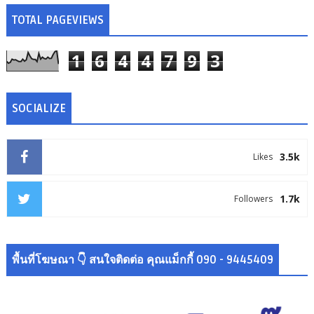
TOTAL PAGEVIEWS
1
6
4
4
7
9
3
SOCIALIZE
3.5k
Likes
1.7k
Followers
พื้นที่โฆษณา 👇 สนใจติดต่อ คุณแม็กกี้ 090 - 9445409