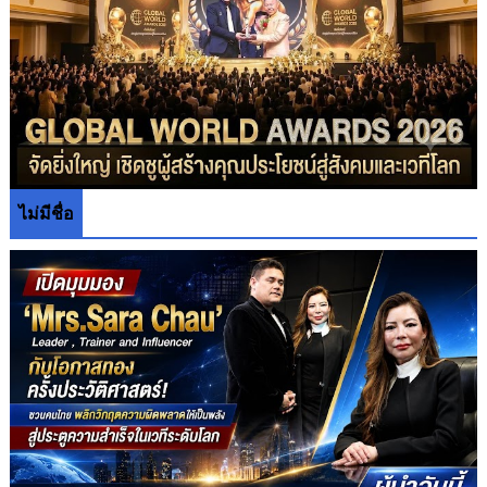
ไม่มีชื่อ