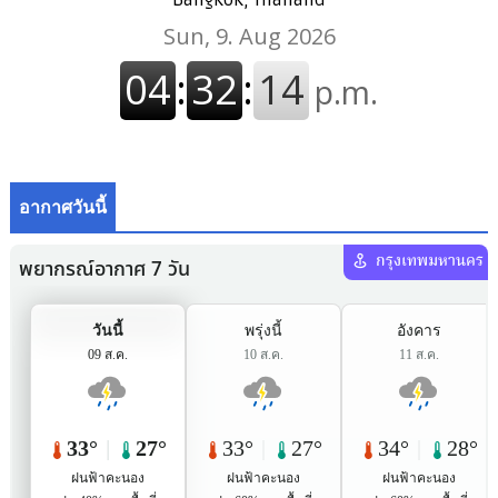
Bangkok, Thailand
อากาศวันนี้