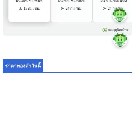
ราคาทองคำวันนี้