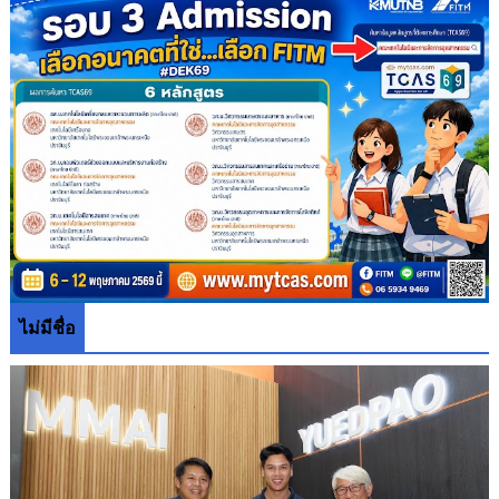
ไม่มีชื่อ