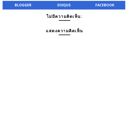
BLOGGER
DISQUS
FACEBOOK
ไม่มีความคิดเห็น:
แสดงความคิดเห็น