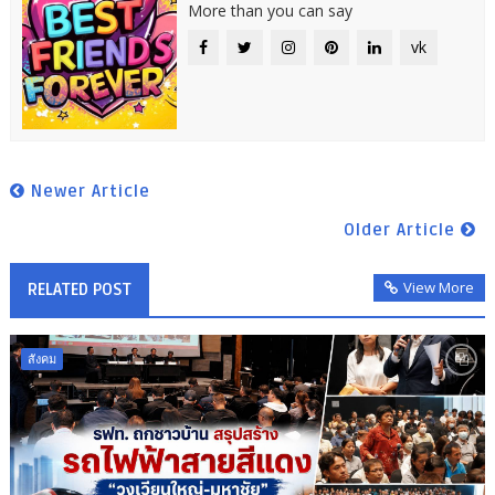
More than you can say
vk
Newer Article
Older Article
View More
RELATED POST
สังคม