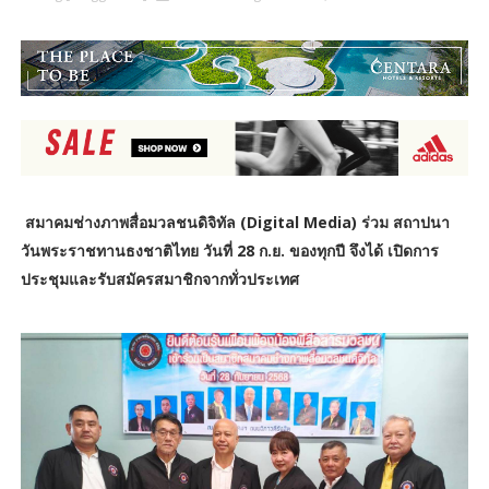
สมาคมช่างภาพสื่อมวลชนดิจิทัล (Digital Media)
ร่วม สถาปนา
วันพระราชทานธงชาติไทย วันที่ 28 ก.ย. ของทุกปี จึงได้ เปิดการ
ประชุมและรับสมัครสมาชิกจากทั่วประเทศ