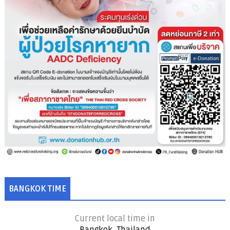
BANGKOK TIME
Current local time in