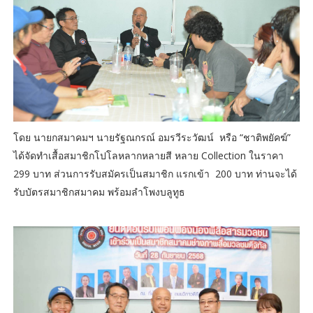
โดย นายกสมาคมฯ นายรัฐณกรณ์ อมรวีระวัฒน์ หรือ “ชาติพยัคฆ์”
ได้จัดทำเสื้อสมาชิกโปโลหลากหลายสี หลาย Collection ในราคา
299 บาท ส่วนการรับสมัครเป็นสมาชิก แรกเข้า 200 บาท ท่านจะได้
รับบัตรสมาชิกสมาคม พร้อมลำโพงบลูทูธ